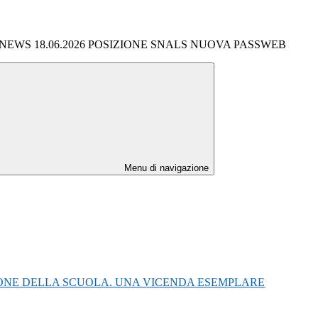
NEWS 18.06.2026 POSIZIONE SNALS NUOVA PASSWEB
Menu di navigazione
IONE DELLA SCUOLA. UNA VICENDA ESEMPLARE