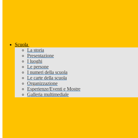
Scuola
La storia
Presentazione
I luoghi
Le persone
I numeri della scuola
Le carte della scuola
Organizzazione
Esperienze/Eventi e Mostre
Galleria multimediale