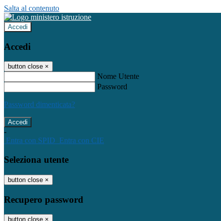
Salta al contenuto
Accedi
Accedi
button close
×
Nome Utente
Password
Password dimenticata?
-
Entra con SPID
Entra con CIE
Seleziona utente
button close
×
Recupero password
button close
×