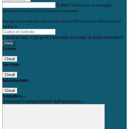
E-mail
Verrà inviato un messaggio
all'indirizzo indicato con le istruzioni necessarie.
Non hai una e-mail associata al nome utente? Effettua il reset della password
tramite la
Login Spaggiari
E-mail inviata, si prega di controllare la casella di posta elettronica!
Errore
Chiudi
Successo
Chiudi
Informazione
Chiudi
Attendere...
Attendere il completamento dell'operazione...