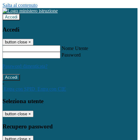
Salta al contenuto
Accedi
Accedi
button close
×
Nome Utente
Password
Password dimenticata?
-
Entra con SPID
Entra con CIE
Seleziona utente
button close
×
Recupero password
button close
×