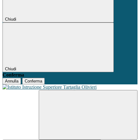
Chiudi
Chiudi
Conferma
Annulla
Conferma