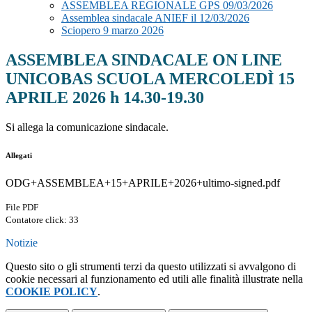
ASSEMBLEA REGIONALE GPS 09/03/2026
Assemblea sindacale ANIEF il 12/03/2026
Sciopero 9 marzo 2026
ASSEMBLEA SINDACALE ON LINE
UNICOBAS SCUOLA MERCOLEDÌ 15
APRILE 2026 h 14.30-19.30
Si allega la comunicazione sindacale.
Allegati
ODG+ASSEMBLEA+15+APRILE+2026+ultimo-signed.pdf
File PDF
Contatore click: 33
Notizie
Questo sito o gli strumenti terzi da questo utilizzati si avvalgono di
cookie necessari al funzionamento ed utili alle finalità illustrate nella
COOKIE POLICY
.