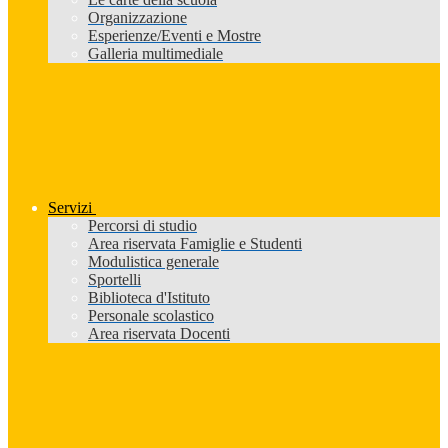
Organizzazione
Esperienze/Eventi e Mostre
Galleria multimediale
Servizi
Percorsi di studio
Area riservata Famiglie e Studenti
Modulistica generale
Sportelli
Biblioteca d'Istituto
Personale scolastico
Area riservata Docenti