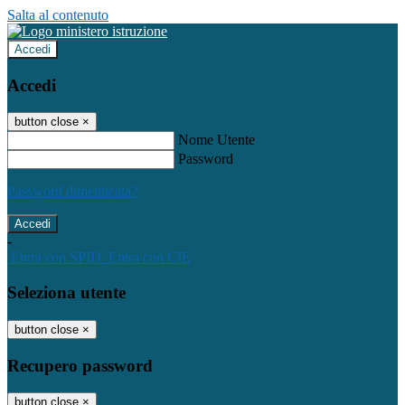
Salta al contenuto
Accedi
Accedi
button close
×
Nome Utente
Password
Password dimenticata?
-
Entra con SPID
Entra con CIE
Seleziona utente
button close
×
Recupero password
button close
×