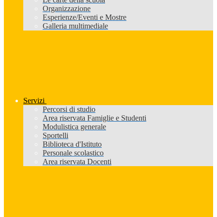
Organizzazione
Esperienze/Eventi e Mostre
Galleria multimediale
Servizi
Percorsi di studio
Area riservata Famiglie e Studenti
Modulistica generale
Sportelli
Biblioteca d'Istituto
Personale scolastico
Area riservata Docenti