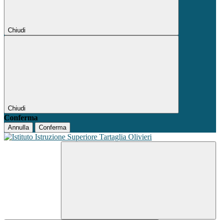
Chiudi
Chiudi
Conferma
Annulla
Conferma