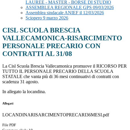
LAUREE - MASTER - BORSE DI STUDIO
ASSEMBLEA REGIONALE GPS 09/03/2026
Assemblea sindacale ANIEF il 12/03/2026
Sciopero 9 marzo 2026
CISL SCUOLA BRESCIA
VALLECAMONICA-RISARCIMENTO
PERSONALE PRECARIO CON
CONTRATTI AL 31/08
La Cisl Scuola Brescia Vallecamonica promuove il RICORSO PER
TUTTO IL PERSONALE PRECARIO DELLA SCUOLA
STATALE che vanta più di 36 mesi continuativi di contratti con
scadenza 31 agosto.
In allegato la locandina.
Allegati
LOCANDINARISARCIMENTOPRECARI36MESI.pdf
File PDF