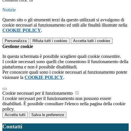
Contatore click: 10
Notizie
Questo sito o gli strumenti terzi da questo utilizzati si avvalgono di
cookie necessari al funzionamento ed utili alle finalità illustrate nella
COOKIE POLICY
.
Personalizza
Rifiuta tutti
i cookies
Accetta tutti
i cookies
Gestione cookie
In questa schermata è possibile scegliere quali cookie consentire.
I cookie necessari sono quelli che consentono il funzionamento della
piattaforma e non è possibile disabilitarli.
Per conoscere quali sono i cookie necessari al funzionamento potete
visionare la
COOKIE POLICY
.
Cookie necessari per il funzionamento
I cookie necessari per il funzionamento non possono essere
disabilitati. È possibile consultare l'elenco nella pagina della cookie
policy.
Accetta tutti
Salva le preferenze
Contatti