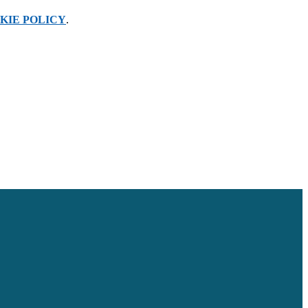
KIE POLICY
.