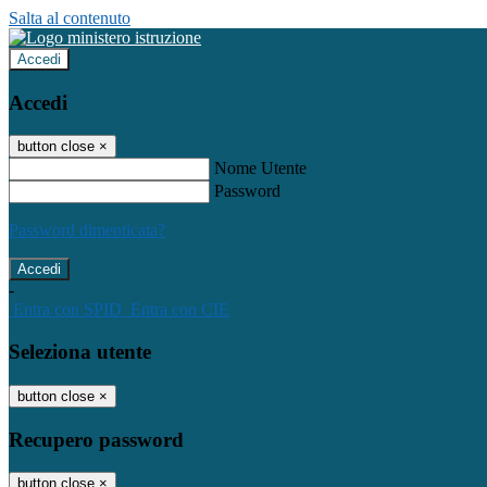
Salta al contenuto
Accedi
Accedi
button close
×
Nome Utente
Password
Password dimenticata?
-
Entra con SPID
Entra con CIE
Seleziona utente
button close
×
Recupero password
button close
×