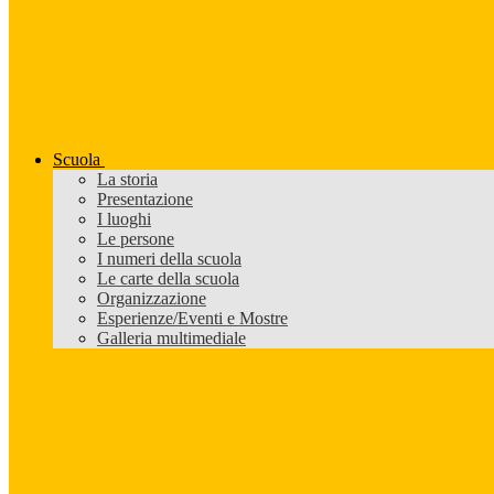
Scuola
La storia
Presentazione
I luoghi
Le persone
I numeri della scuola
Le carte della scuola
Organizzazione
Esperienze/Eventi e Mostre
Galleria multimediale