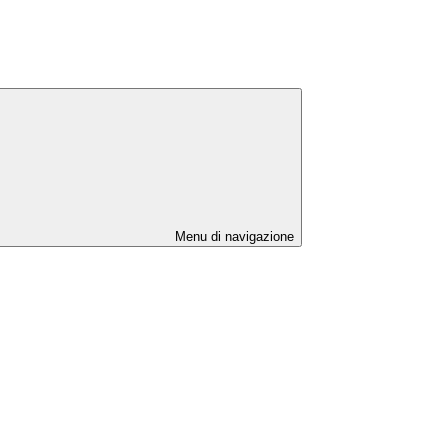
Menu di navigazione