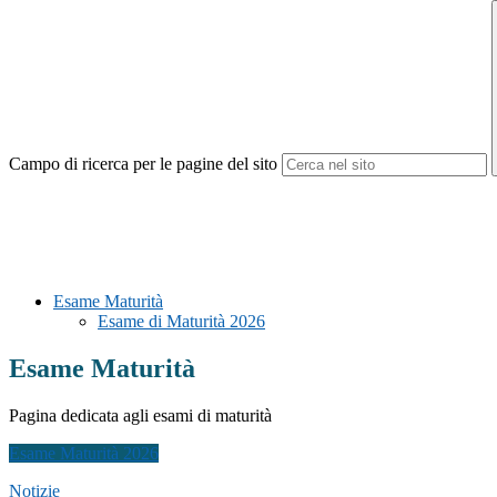
Campo di ricerca per le pagine del sito
Esame Maturità
Esame di Maturità 2026
Esame Maturità
Pagina dedicata agli esami di maturità
Esame Maturità 2026
Notizie