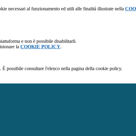
kie necessari al funzionamento ed utili alle finalità illustrate nella
COO
attaforma e non è possibile disabilitarli.
isionare la
COOKIE POLICY
.
 È possibile consultare l'elenco nella pagina della cookie policy.