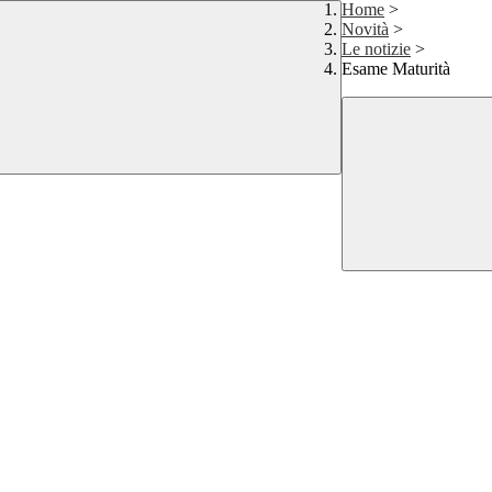
Home
>
Novità
>
Le notizie
>
Esame Maturità