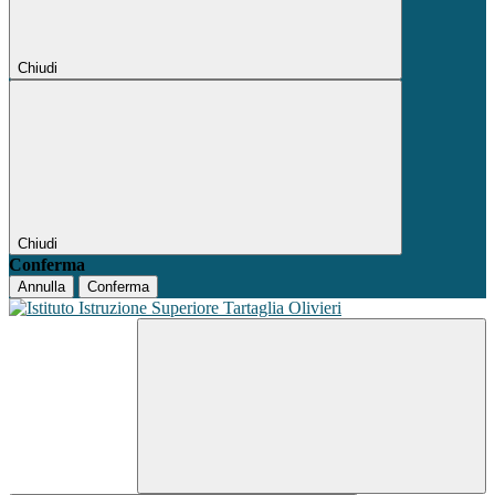
Chiudi
Chiudi
Conferma
Annulla
Conferma