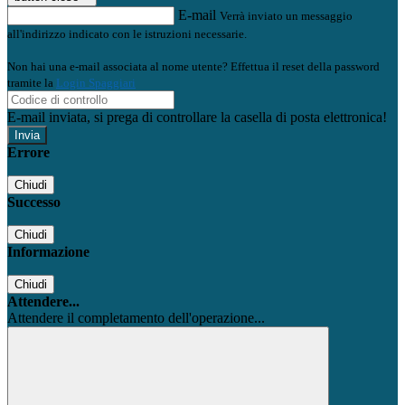
E-mail
Verrà inviato un messaggio
all'indirizzo indicato con le istruzioni necessarie.
Non hai una e-mail associata al nome utente? Effettua il reset della password
tramite la
Login Spaggiari
E-mail inviata, si prega di controllare la casella di posta elettronica!
Errore
Chiudi
Successo
Chiudi
Informazione
Chiudi
Attendere...
Attendere il completamento dell'operazione...