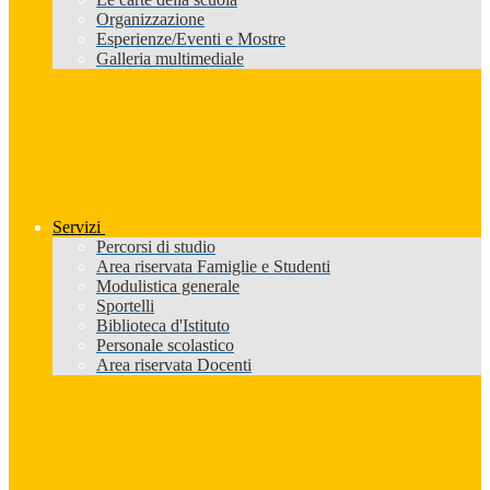
Organizzazione
Esperienze/Eventi e Mostre
Galleria multimediale
Servizi
Percorsi di studio
Area riservata Famiglie e Studenti
Modulistica generale
Sportelli
Biblioteca d'Istituto
Personale scolastico
Area riservata Docenti