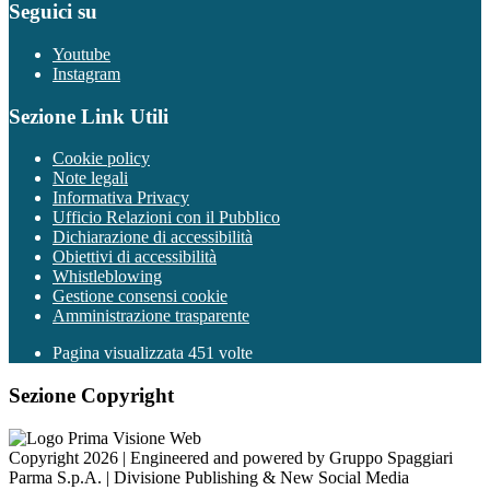
Seguici su
Youtube
Instagram
Sezione Link Utili
Cookie policy
Note legali
Informativa Privacy
Ufficio Relazioni con il Pubblico
Dichiarazione di accessibilità
Obiettivi di accessibilità
Whistleblowing
Gestione consensi cookie
Amministrazione trasparente
Pagina visualizzata
451
volte
Sezione Copyright
Copyright 2026 | Engineered and powered by Gruppo Spaggiari
Parma S.p.A. | Divisione Publishing & New Social Media