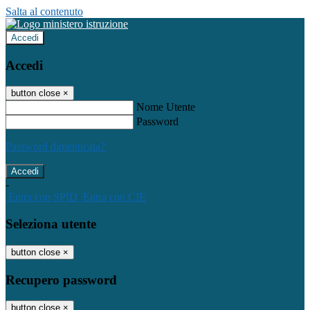
Salta al contenuto
Accedi
Accedi
button close
×
Nome Utente
Password
Password dimenticata?
-
Entra con SPID
Entra con CIE
Seleziona utente
button close
×
Recupero password
button close
×