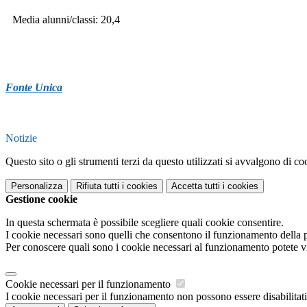
Media alunni/classi: 20,4
Fonte Unica
Notizie
Questo sito o gli strumenti terzi da questo utilizzati si avvalgono di coo
Personalizza
Rifiuta tutti
i cookies
Accetta tutti
i cookies
Gestione cookie
In questa schermata è possibile scegliere quali cookie consentire.
I cookie necessari sono quelli che consentono il funzionamento della pi
Per conoscere quali sono i cookie necessari al funzionamento potete v
Cookie necessari per il funzionamento
I cookie necessari per il funzionamento non possono essere disabilitati.