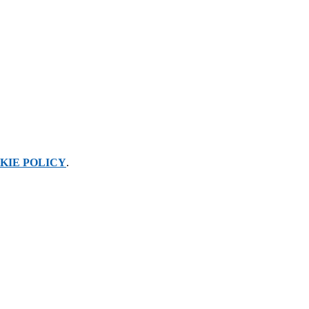
KIE POLICY
.