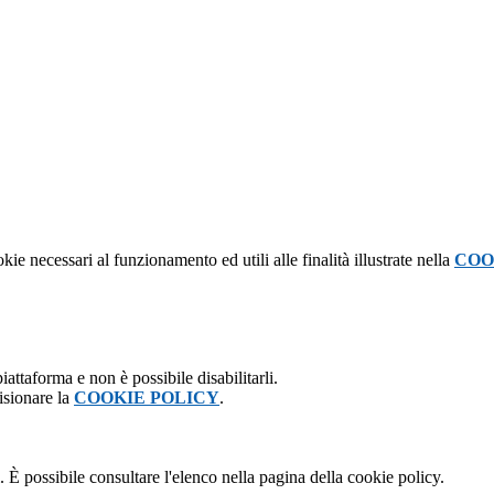
kie necessari al funzionamento ed utili alle finalità illustrate nella
COO
attaforma e non è possibile disabilitarli.
isionare la
COOKIE POLICY
.
 È possibile consultare l'elenco nella pagina della cookie policy.