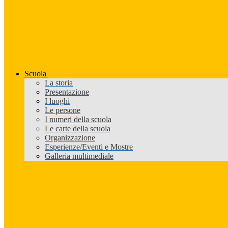
Scuola
La storia
Presentazione
I luoghi
Le persone
I numeri della scuola
Le carte della scuola
Organizzazione
Esperienze/Eventi e Mostre
Galleria multimediale