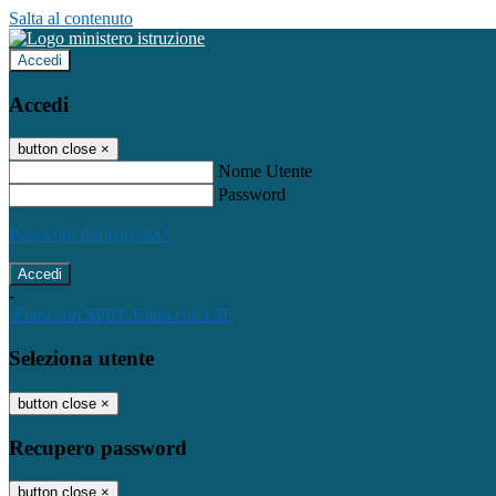
Salta al contenuto
Accedi
Accedi
button close
×
Nome Utente
Password
Password dimenticata?
-
Entra con SPID
Entra con CIE
Seleziona utente
button close
×
Recupero password
button close
×