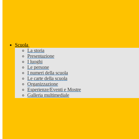
Scuola
La storia
Presentazione
I luoghi
Le persone
I numeri della scuola
Le carte della scuola
Organizzazione
Esperienze/Eventi e Mostre
Galleria multimediale