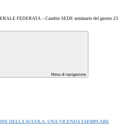
ALE FEDERATA – Cambio SEDE seminario del giorno 23
Menu di navigazione
IONE DELLA SCUOLA. UNA VICENDA ESEMPLARE