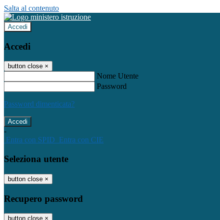
Salta al contenuto
Accedi
Accedi
button close
×
Nome Utente
Password
Password dimenticata?
-
Entra con SPID
Entra con CIE
Seleziona utente
button close
×
Recupero password
button close
×