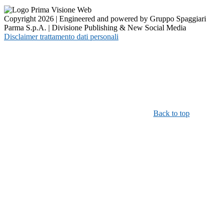
Copyright 2026 | Engineered and powered by Gruppo Spaggiari
Parma S.p.A. | Divisione Publishing & New Social Media
Disclaimer trattamento dati personali
Back to top