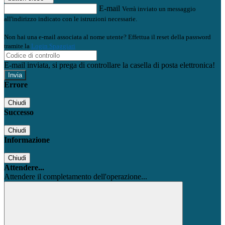
E-mail
Verrà inviato un messaggio
all'indirizzo indicato con le istruzioni necessarie.
Non hai una e-mail associata al nome utente? Effettua il reset della password
tramite la
Login Spaggiari
E-mail inviata, si prega di controllare la casella di posta elettronica!
Errore
Chiudi
Successo
Chiudi
Informazione
Chiudi
Attendere...
Attendere il completamento dell'operazione...