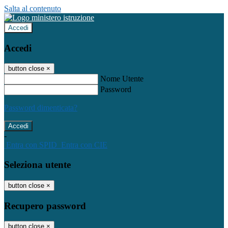
Salta al contenuto
Accedi
Accedi
button close
×
Nome Utente
Password
Password dimenticata?
-
Entra con SPID
Entra con CIE
Seleziona utente
button close
×
Recupero password
button close
×