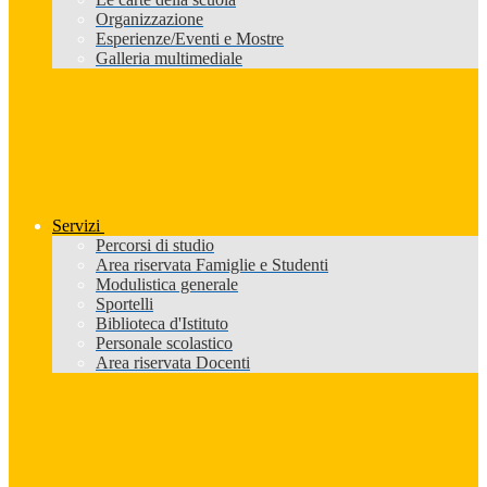
Organizzazione
Esperienze/Eventi e Mostre
Galleria multimediale
Servizi
Percorsi di studio
Area riservata Famiglie e Studenti
Modulistica generale
Sportelli
Biblioteca d'Istituto
Personale scolastico
Area riservata Docenti