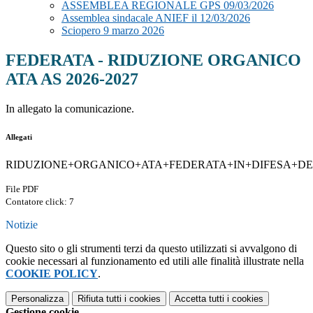
ASSEMBLEA REGIONALE GPS 09/03/2026
Assemblea sindacale ANIEF il 12/03/2026
Sciopero 9 marzo 2026
FEDERATA - RIDUZIONE ORGANICO
ATA AS 2026-2027
In allegato la comunicazione.
Allegati
RIDUZIONE+ORGANICO+ATA+FEDERATA+IN+DIFESA+DEG
File PDF
Contatore click: 7
Notizie
Questo sito o gli strumenti terzi da questo utilizzati si avvalgono di
cookie necessari al funzionamento ed utili alle finalità illustrate nella
COOKIE POLICY
.
Personalizza
Rifiuta tutti
i cookies
Accetta tutti
i cookies
Gestione cookie