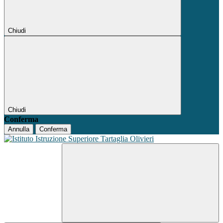
Chiudi
Chiudi
Conferma
Annulla
Conferma