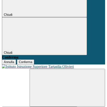
Chiudi
Chiudi
Conferma
Annulla
Conferma