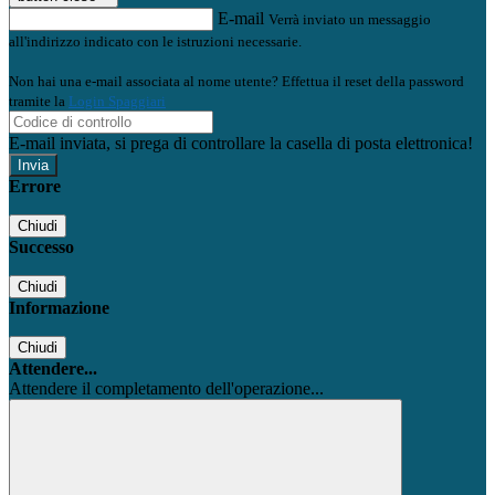
E-mail
Verrà inviato un messaggio
all'indirizzo indicato con le istruzioni necessarie.
Non hai una e-mail associata al nome utente? Effettua il reset della password
tramite la
Login Spaggiari
E-mail inviata, si prega di controllare la casella di posta elettronica!
Errore
Chiudi
Successo
Chiudi
Informazione
Chiudi
Attendere...
Attendere il completamento dell'operazione...