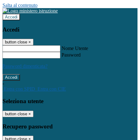
Salta al contenuto
Accedi
Accedi
button close
×
Nome Utente
Password
Password dimenticata?
-
Entra con SPID
Entra con CIE
Seleziona utente
button close
×
Recupero password
button close
×