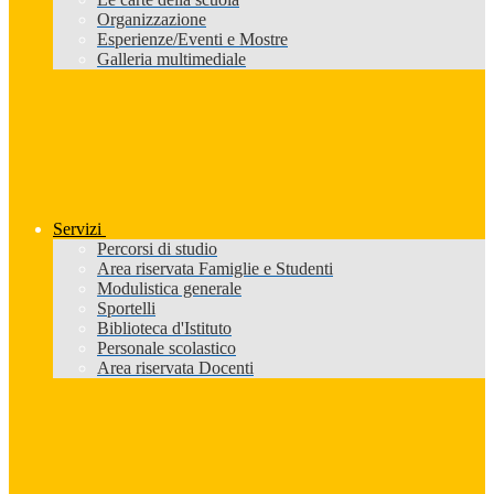
Organizzazione
Esperienze/Eventi e Mostre
Galleria multimediale
Servizi
Percorsi di studio
Area riservata Famiglie e Studenti
Modulistica generale
Sportelli
Biblioteca d'Istituto
Personale scolastico
Area riservata Docenti