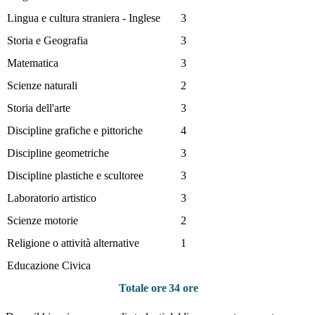
Lingua e cultura straniera - Inglese
3
Storia e Geografia
3
Matematica
3
Scienze naturali
2
Storia dell'arte
3
Discipline grafiche e pittoriche
4
Discipline geometriche
3
Discipline plastiche e scultoree
3
Laboratorio artistico
3
Scienze motorie
2
Religione o attività alternative
1
Educazione Civica
Totale ore
34 ore