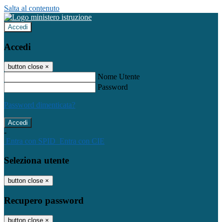
Salta al contenuto
Accedi
Accedi
button close
×
Nome Utente
Password
Password dimenticata?
-
Entra con SPID
Entra con CIE
Seleziona utente
button close
×
Recupero password
button close
×