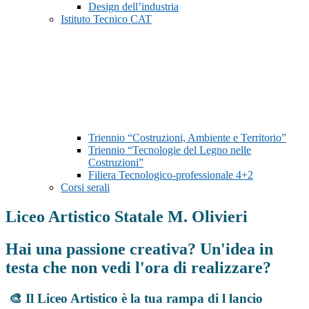
Design dell’industria
Istituto Tecnico CAT
Triennio “Costruzioni, Ambiente e Territorio”
Triennio “Tecnologie del Legno nelle
Costruzioni”
Filiera Tecnologico-professionale 4+2
Corsi serali
Liceo Artistico Statale M. Olivieri
Hai una passione creativa? Un'idea in
testa che non vedi l'ora di realizzare?
🎨 Il Liceo Artistico è la tua rampa di l lancio