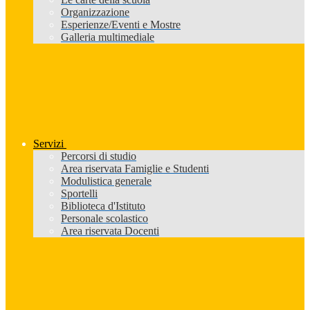
Organizzazione
Esperienze/Eventi e Mostre
Galleria multimediale
Servizi
Percorsi di studio
Area riservata Famiglie e Studenti
Modulistica generale
Sportelli
Biblioteca d'Istituto
Personale scolastico
Area riservata Docenti