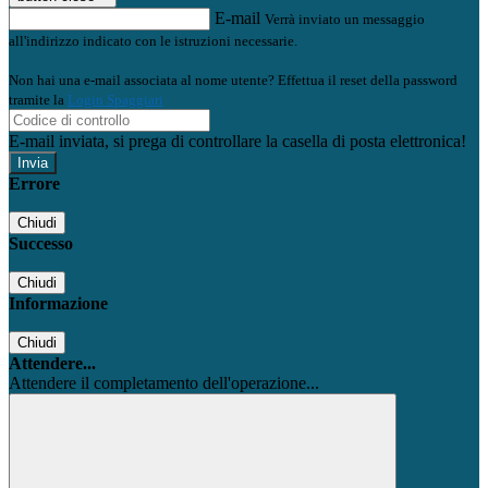
E-mail
Verrà inviato un messaggio
all'indirizzo indicato con le istruzioni necessarie.
Non hai una e-mail associata al nome utente? Effettua il reset della password
tramite la
Login Spaggiari
E-mail inviata, si prega di controllare la casella di posta elettronica!
Errore
Chiudi
Successo
Chiudi
Informazione
Chiudi
Attendere...
Attendere il completamento dell'operazione...