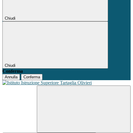
Chiudi
Chiudi
Conferma
Annulla
Conferma