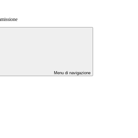
mmissione
Menu di navigazione