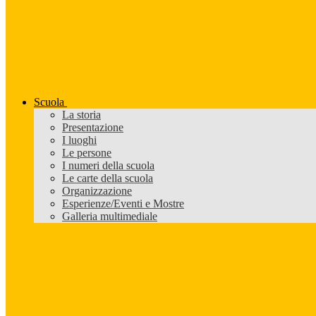
Scuola
La storia
Presentazione
I luoghi
Le persone
I numeri della scuola
Le carte della scuola
Organizzazione
Esperienze/Eventi e Mostre
Galleria multimediale