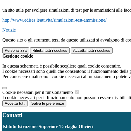
un sito utile per svolgere simulazioni di test per le ammissioni alle facol
http://www.edises.it/attivita/simulazioni-test-ammissione/
Notizie
Questo sito o gli strumenti terzi da questo utilizzati si avvalgono di coo
Personalizza
Rifiuta tutti
i cookies
Accetta tutti
i cookies
Gestione cookie
In questa schermata è possibile scegliere quali cookie consentire.
I cookie necessari sono quelli che consentono il funzionamento della pi
Per conoscere quali sono i cookie necessari al funzionamento potete v
Cookie necessari per il funzionamento
I cookie necessari per il funzionamento non possono essere disabilitati.
Accetta tutti
Salva le preferenze
Contatti
Istituto Istruzione Superiore Tartaglia Olivieri