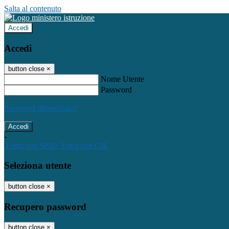
Salta al contenuto
Accedi
Accedi
button close
×
Nome Utente
Password
Password dimenticata?
-
Entra con SPID
Entra con CIE
Seleziona utente
button close
×
Recupero password
button close
×