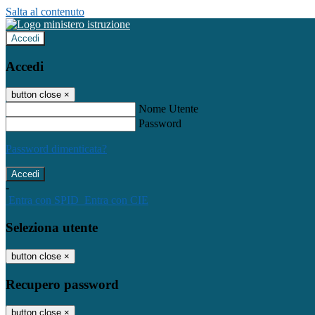
Salta al contenuto
Accedi
Accedi
button close
×
Nome Utente
Password
Password dimenticata?
-
Entra con SPID
Entra con CIE
Seleziona utente
button close
×
Recupero password
button close
×