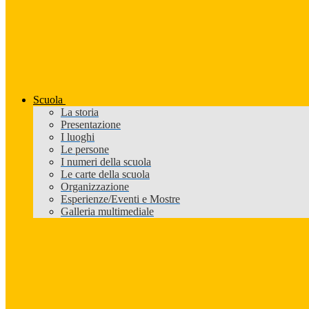
Scuola
La storia
Presentazione
I luoghi
Le persone
I numeri della scuola
Le carte della scuola
Organizzazione
Esperienze/Eventi e Mostre
Galleria multimediale