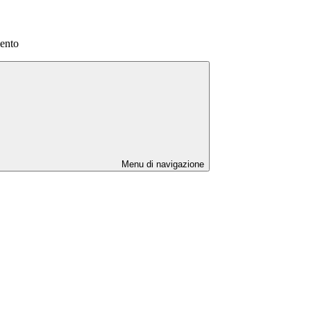
mento
Menu di navigazione