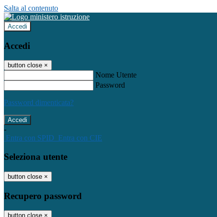
Salta al contenuto
Accedi
Accedi
button close
×
Nome Utente
Password
Password dimenticata?
-
Entra con SPID
Entra con CIE
Seleziona utente
button close
×
Recupero password
button close
×