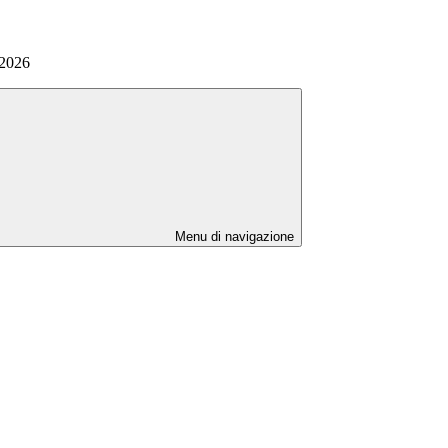
-2026
Menu di navigazione