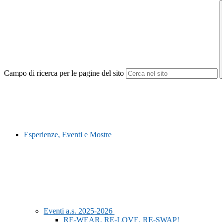
Campo di ricerca per le pagine del sito
Esperienze, Eventi e Mostre
Eventi a.s. 2025-2026
RE-WEAR, RE-LOVE, RE-SWAP!