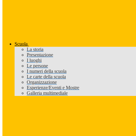
Scuola
La storia
Presentazione
I luoghi
Le persone
I numeri della scuola
Le carte della scuola
Organizzazione
Esperienze/Eventi e Mostre
Galleria multimediale