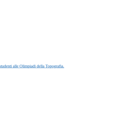
 studenti alle Olimpiadi della Topografia.