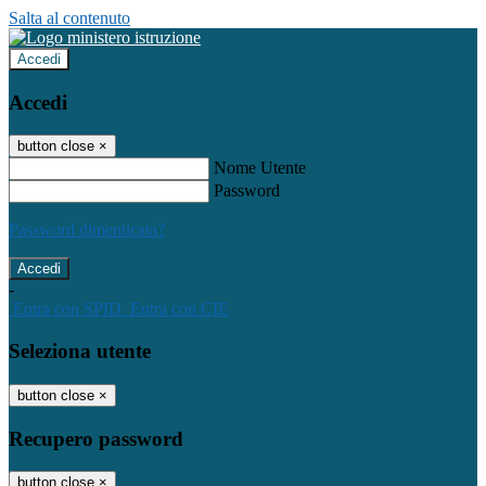
Salta al contenuto
Accedi
Accedi
button close
×
Nome Utente
Password
Password dimenticata?
-
Entra con SPID
Entra con CIE
Seleziona utente
button close
×
Recupero password
button close
×