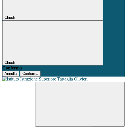
Chiudi
Chiudi
Conferma
Annulla
Conferma