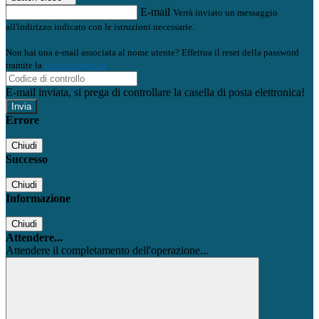
E-mail
Verrà inviato un messaggio
all'indirizzo indicato con le istruzioni necessarie.
Non hai una e-mail associata al nome utente? Effettua il reset della password
tramite la
Login Spaggiari
E-mail inviata, si prega di controllare la casella di posta elettronica!
Errore
Chiudi
Successo
Chiudi
Informazione
Chiudi
Attendere...
Attendere il completamento dell'operazione...