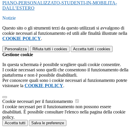
PIANO-PERSONALIZZATO-STUDENTI-IN-MOBILITA-
DALL’ESTERO
Notizie
Questo sito o gli strumenti terzi da questo utilizzati si avvalgono di
cookie necessari al funzionamento ed utili alle finalità illustrate nella
COOKIE POLICY
.
Personalizza
Rifiuta tutti
i cookies
Accetta tutti
i cookies
Gestione cookie
In questa schermata è possibile scegliere quali cookie consentire.
I cookie necessari sono quelli che consentono il funzionamento della
piattaforma e non è possibile disabilitarli.
Per conoscere quali sono i cookie necessari al funzionamento potete
visionare la
COOKIE POLICY
.
Cookie necessari per il funzionamento
I cookie necessari per il funzionamento non possono essere
disabilitati. È possibile consultare l'elenco nella pagina della cookie
policy.
Accetta tutti
Salva le preferenze