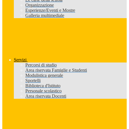
Organizzazione
Esperienze/Eventi e Mostre
Galleria multimediale
Servizi
Percorsi di studio
Area riservata Famiglie e Studenti
Modulistica generale
Sportelli
Biblioteca d'Istituto
Personale scolastico
Area riservata Docenti