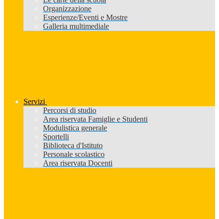
Organizzazione
Esperienze/Eventi e Mostre
Galleria multimediale
Servizi
Percorsi di studio
Area riservata Famiglie e Studenti
Modulistica generale
Sportelli
Biblioteca d'Istituto
Personale scolastico
Area riservata Docenti