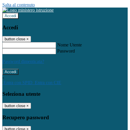
Salta al contenuto
Accedi
Accedi
button close
×
Nome Utente
Password
Password dimenticata?
-
Entra con SPID
Entra con CIE
Seleziona utente
button close
×
Recupero password
button close
×