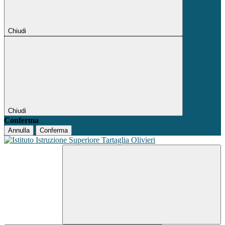
Chiudi
Chiudi
Conferma
Annulla
Conferma