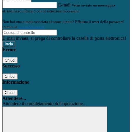
E-mail
Verrà inviato un messaggio
all'indirizzo indicato con le istruzioni necessarie.
Non hai una e-mail associata al nome utente? Effettua il reset della password
tramite la
Login Spaggiari
E-mail inviata, si prega di controllare la casella di posta elettronica!
Errore
Chiudi
Successo
Chiudi
Informazione
Chiudi
Attendere...
Attendere il completamento dell'operazione...