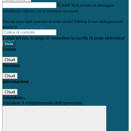
E-mail
Verrà inviato un messaggio
all'indirizzo indicato con le istruzioni necessarie.
Non hai una e-mail associata al nome utente? Effettua il reset della password
tramite la
Login Spaggiari
E-mail inviata, si prega di controllare la casella di posta elettronica!
Errore
Chiudi
Successo
Chiudi
Informazione
Chiudi
Attendere...
Attendere il completamento dell'operazione...