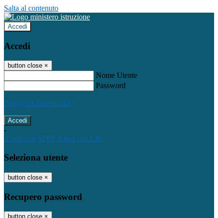
Salta al contenuto
Accedi
Accedi
button close
×
Nome Utente
Password
Password dimenticata?
-
Entra con SPID
Entra con CIE
Seleziona utente
button close
×
Recupero password
button close
×