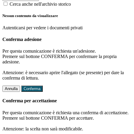
Cerca anche nell'archivio storico
Nessun contenuto da visualizzare
Autenticarsi per vedere i documenti privati
Conferma adesione
Per questa comunicazione è richiesta un'adesione.
Premere sul bottone CONFERMA per confermare la propria
adesione.
Attenzione: è necessario aprire l'allegato (se presente) per dare la
conferma di lettura.
Annulla
Conferma
Conferma per accettazione
Per questa comunicazione è richiesta una conferma di accettazione.
Premere sul bottone CONFERMA per accettare.
Attenzione: la scelta non sarà modificabile.