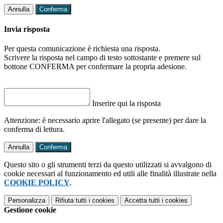
Annulla
Conferma
Invia risposta
Per questa comunicazione è richiesta una risposta.
Scrivere la risposta nel campo di testo sottostante e premere sul
bottone CONFERMA per confermare la propria adesione.
Inserire qui la risposta
Attenzione: è necessario aprire l'allegato (se presente) per dare la
conferma di lettura.
Annulla
Conferma
Questo sito o gli strumenti terzi da questo utilizzati si avvalgono di
cookie necessari al funzionamento ed utili alle finalità illustrate nella
COOKIE POLICY
.
Personalizza
Rifiuta tutti
i cookies
Accetta tutti
i cookies
Gestione cookie