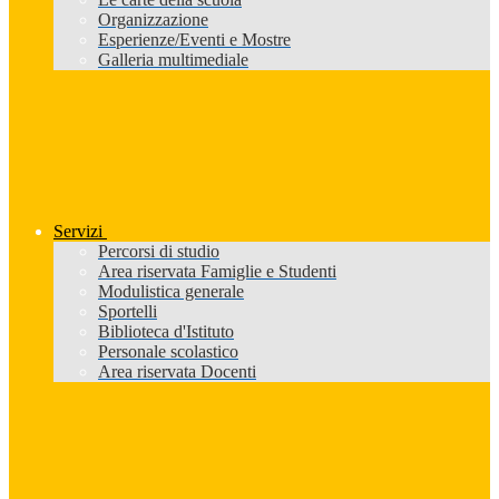
Organizzazione
Esperienze/Eventi e Mostre
Galleria multimediale
Servizi
Percorsi di studio
Area riservata Famiglie e Studenti
Modulistica generale
Sportelli
Biblioteca d'Istituto
Personale scolastico
Area riservata Docenti