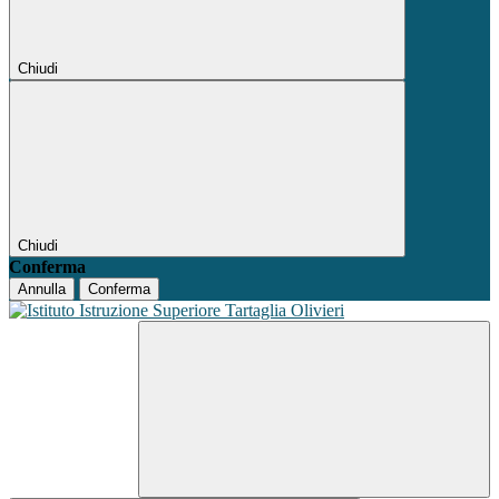
Chiudi
Chiudi
Conferma
Annulla
Conferma