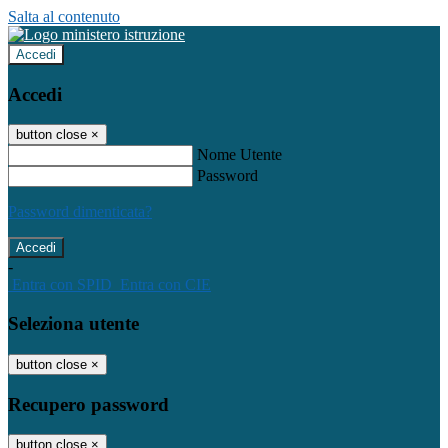
Salta al contenuto
Accedi
Accedi
button close
×
Nome Utente
Password
Password dimenticata?
-
Entra con SPID
Entra con CIE
Seleziona utente
button close
×
Recupero password
button close
×