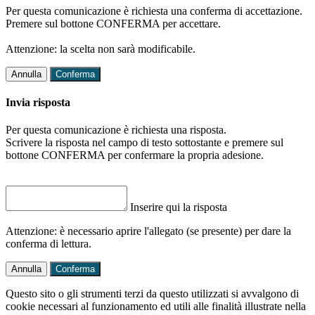
Per questa comunicazione è richiesta una conferma di accettazione.
Premere sul bottone CONFERMA per accettare.
Attenzione: la scelta non sarà modificabile.
Annulla
Conferma
Invia risposta
Per questa comunicazione è richiesta una risposta.
Scrivere la risposta nel campo di testo sottostante e premere sul
bottone CONFERMA per confermare la propria adesione.
Inserire qui la risposta
Attenzione: è necessario aprire l'allegato (se presente) per dare la
conferma di lettura.
Annulla
Conferma
Questo sito o gli strumenti terzi da questo utilizzati si avvalgono di
cookie necessari al funzionamento ed utili alle finalità illustrate nella