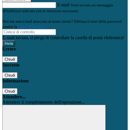
E-mail
Verrà inviato un messaggio
all'indirizzo indicato con le istruzioni necessarie.
Non hai una e-mail associata al nome utente? Effettua il reset della password
tramite la
Login Spaggiari
E-mail inviata, si prega di controllare la casella di posta elettronica!
Errore
Chiudi
Successo
Chiudi
Informazione
Chiudi
Attendere...
Attendere il completamento dell'operazione...