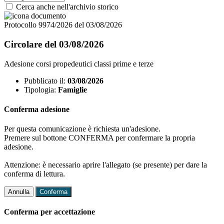
Cerca anche nell'archivio storico
Protocollo 9974/2026 del 03/08/2026
Circolare del 03/08/2026
Adesione corsi propedeutici classi prime e terze
Pubblicato il:
03/08/2026
Tipologia:
Famiglie
Conferma adesione
Per questa comunicazione è richiesta un'adesione.
Premere sul bottone CONFERMA per confermare la propria
adesione.
Attenzione: è necessario aprire l'allegato (se presente) per dare la
conferma di lettura.
Annulla
Conferma
Conferma per accettazione