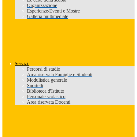
Organizzazione
Esperienze/Eventi e Mostre
Galleria multimediale
Servizi
Percorsi di studio
Area riservata Famiglie e Studenti
Modulistica generale
Sportelli
Biblioteca d'Istituto
Personale scolastico
Area riservata Docenti