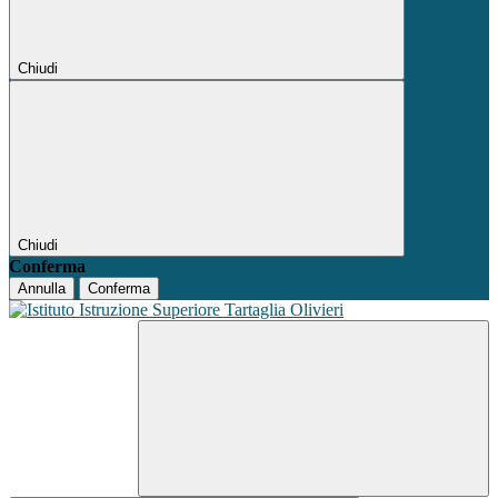
Chiudi
Chiudi
Conferma
Annulla
Conferma