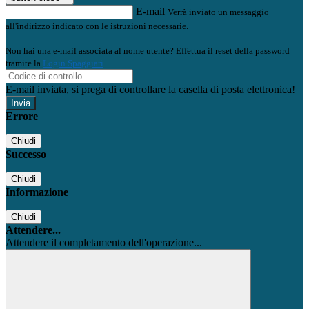
E-mail
Verrà inviato un messaggio
all'indirizzo indicato con le istruzioni necessarie.
Non hai una e-mail associata al nome utente? Effettua il reset della password
tramite la
Login Spaggiari
E-mail inviata, si prega di controllare la casella di posta elettronica!
Errore
Chiudi
Successo
Chiudi
Informazione
Chiudi
Attendere...
Attendere il completamento dell'operazione...