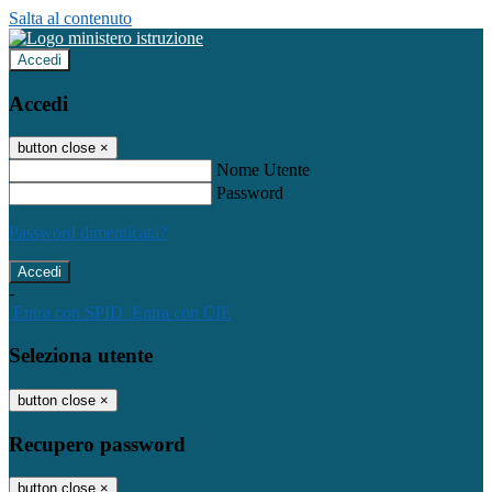
Salta al contenuto
Accedi
Accedi
button close
×
Nome Utente
Password
Password dimenticata?
-
Entra con SPID
Entra con CIE
Seleziona utente
button close
×
Recupero password
button close
×