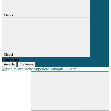
Chiudi
Chiudi
Conferma
Annulla
Conferma