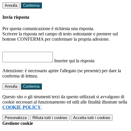
Annulla
Conferma
Invia risposta
Per questa comunicazione è richiesta una risposta.
Scrivere la risposta nel campo di testo sottostante e premere sul
bottone CONFERMA per confermare la propria adesione.
Inserire qui la risposta
Attenzione: è necessario aprire l'allegato (se presente) per dare la
conferma di lettura.
Annulla
Conferma
Questo sito o gli strumenti terzi da questo utilizzati si avvalgono di
cookie necessari al funzionamento ed utili alle finalità illustrate nella
COOKIE POLICY
.
Personalizza
Rifiuta tutti
i cookies
Accetta tutti
i cookies
Gestione cookie