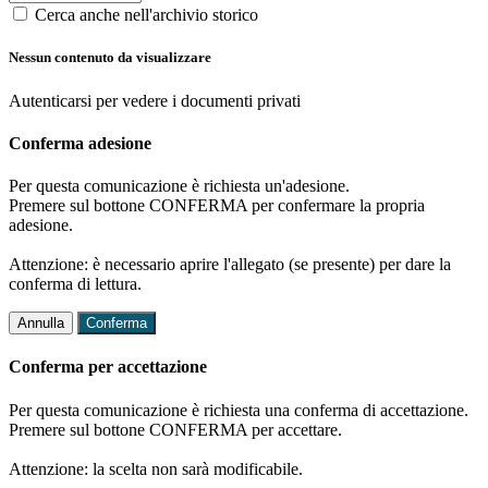
Cerca anche nell'archivio storico
Nessun contenuto da visualizzare
Autenticarsi per vedere i documenti privati
Conferma adesione
Per questa comunicazione è richiesta un'adesione.
Premere sul bottone CONFERMA per confermare la propria
adesione.
Attenzione: è necessario aprire l'allegato (se presente) per dare la
conferma di lettura.
Annulla
Conferma
Conferma per accettazione
Per questa comunicazione è richiesta una conferma di accettazione.
Premere sul bottone CONFERMA per accettare.
Attenzione: la scelta non sarà modificabile.