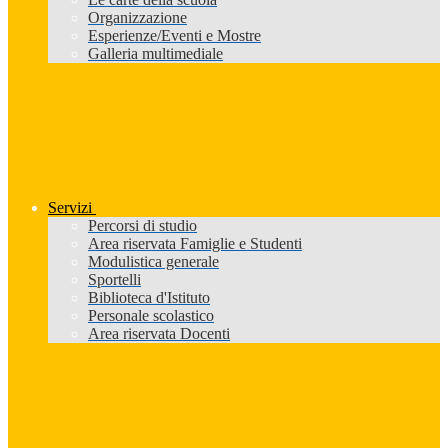
Organizzazione
Esperienze/Eventi e Mostre
Galleria multimediale
Servizi
Percorsi di studio
Area riservata Famiglie e Studenti
Modulistica generale
Sportelli
Biblioteca d'Istituto
Personale scolastico
Area riservata Docenti