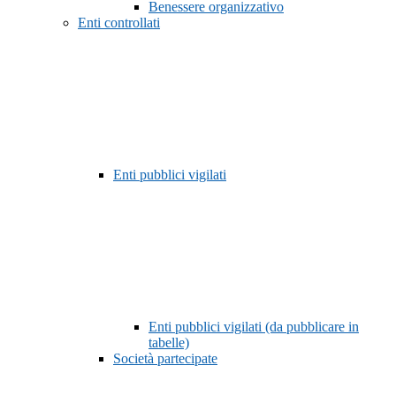
Benessere organizzativo
Enti controllati
Enti pubblici vigilati
Enti pubblici vigilati (da pubblicare in
tabelle)
Società partecipate