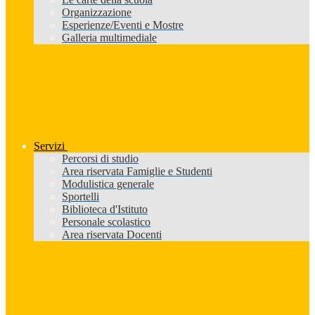
Organizzazione
Esperienze/Eventi e Mostre
Galleria multimediale
Servizi
Percorsi di studio
Area riservata Famiglie e Studenti
Modulistica generale
Sportelli
Biblioteca d'Istituto
Personale scolastico
Area riservata Docenti