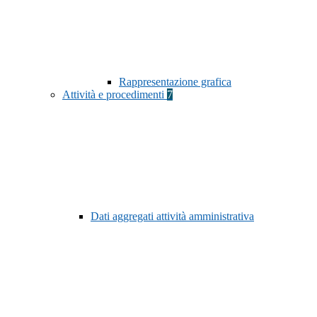
Rappresentazione grafica
Attività e procedimenti
7
Dati aggregati attività amministrativa