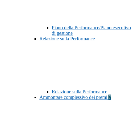
Piano della Performance/Piano esecutivo
di gestione
Relazione sulla Performance
Relazione sulla Performance
Ammontare complessivo dei premi
7