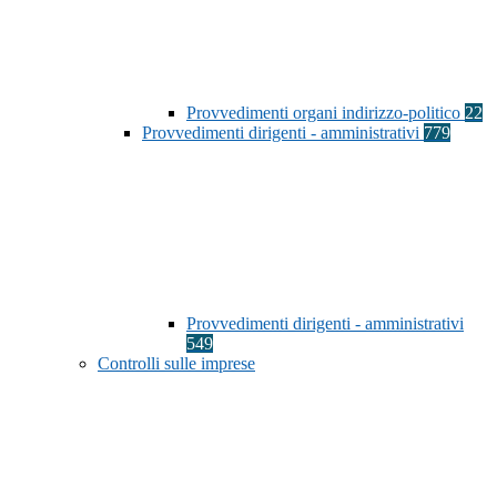
Provvedimenti organi indirizzo-politico
22
Provvedimenti dirigenti - amministrativi
779
Provvedimenti dirigenti - amministrativi
549
Controlli sulle imprese