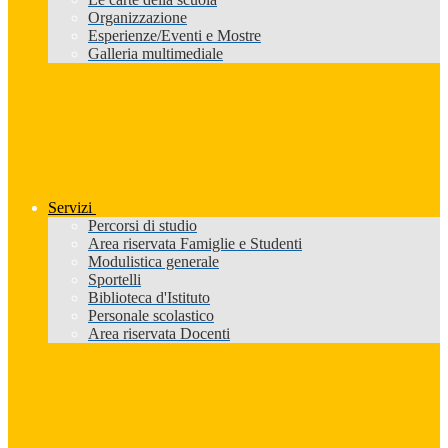
Organizzazione
Esperienze/Eventi e Mostre
Galleria multimediale
Servizi
Percorsi di studio
Area riservata Famiglie e Studenti
Modulistica generale
Sportelli
Biblioteca d'Istituto
Personale scolastico
Area riservata Docenti