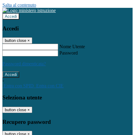
Salta al contenuto
Accedi
Accedi
button close
×
Nome Utente
Password
Password dimenticata?
-
Entra con SPID
Entra con CIE
Seleziona utente
button close
×
Recupero password
button close
×