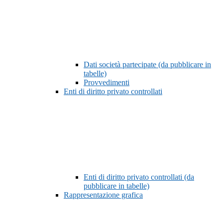
Dati società partecipate (da pubblicare in
tabelle)
Provvedimenti
Enti di diritto privato controllati
Enti di diritto privato controllati (da
pubblicare in tabelle)
Rappresentazione grafica