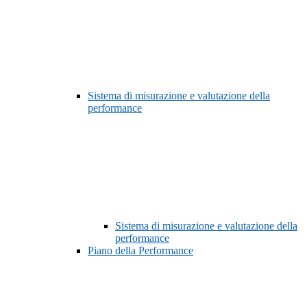
Sistema di misurazione e valutazione della
performance
Sistema di misurazione e valutazione della
performance
Piano della Performance