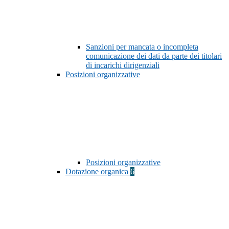
Sanzioni per mancata o incompleta
comunicazione dei dati da parte dei titolari
di incarichi dirigenziali
Posizioni organizzative
Posizioni organizzative
Dotazione organica
6