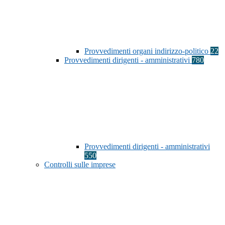
Provvedimenti organi indirizzo-politico
22
Provvedimenti dirigenti - amministrativi
780
Provvedimenti dirigenti - amministrativi
550
Controlli sulle imprese