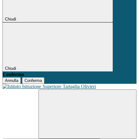
Chiudi
Chiudi
Conferma
Annulla
Conferma