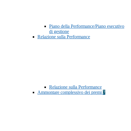
Piano della Performance/Piano esecutivo
di gestione
Relazione sulla Performance
Relazione sulla Performance
Ammontare complessivo dei premi
7