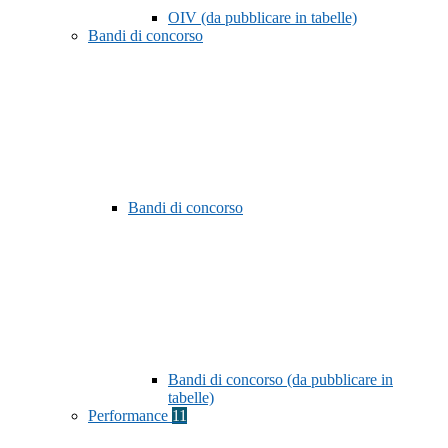
OIV (da pubblicare in tabelle)
Bandi di concorso
Bandi di concorso
Bandi di concorso (da pubblicare in
tabelle)
Performance
11