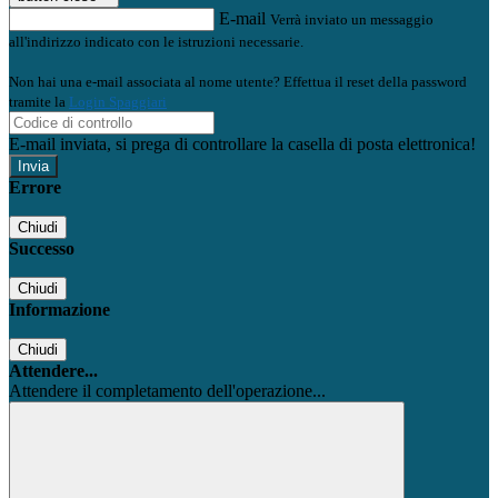
E-mail
Verrà inviato un messaggio
all'indirizzo indicato con le istruzioni necessarie.
Non hai una e-mail associata al nome utente? Effettua il reset della password
tramite la
Login Spaggiari
E-mail inviata, si prega di controllare la casella di posta elettronica!
Errore
Chiudi
Successo
Chiudi
Informazione
Chiudi
Attendere...
Attendere il completamento dell'operazione...