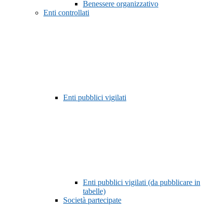
Benessere organizzativo
Enti controllati
Enti pubblici vigilati
Enti pubblici vigilati (da pubblicare in
tabelle)
Società partecipate