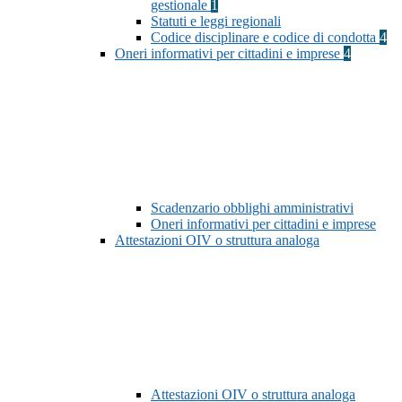
gestionale
1
Statuti e leggi regionali
Codice disciplinare e codice di condotta
4
Oneri informativi per cittadini e imprese
4
Scadenzario obblighi amministrativi
Oneri informativi per cittadini e imprese
Attestazioni OIV o struttura analoga
Attestazioni OIV o struttura analoga