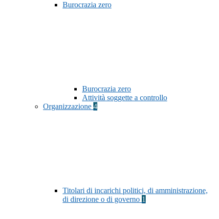
Burocrazia zero
Burocrazia zero
Attività soggette a controllo
Organizzazione
4
Titolari di incarichi politici, di amministrazione,
di direzione o di governo
1