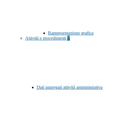
Rappresentazione grafica
Attività e procedimenti
7
Dati aggregati attività amministrativa