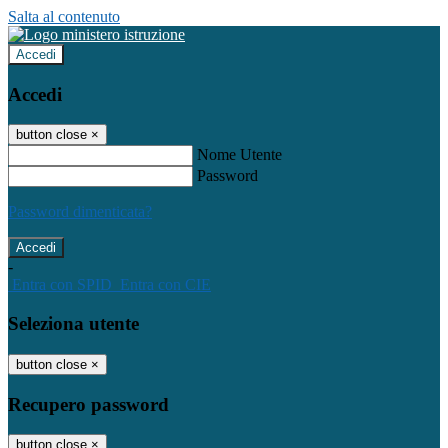
Salta al contenuto
Accedi
Accedi
button close
×
Nome Utente
Password
Password dimenticata?
-
Entra con SPID
Entra con CIE
Seleziona utente
button close
×
Recupero password
button close
×