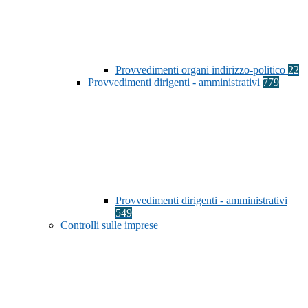
Provvedimenti organi indirizzo-politico
22
Provvedimenti dirigenti - amministrativi
779
Provvedimenti dirigenti - amministrativi
549
Controlli sulle imprese