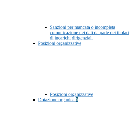
Sanzioni per mancata o incompleta
comunicazione dei dati da parte dei titolari
di incarichi dirigenziali
Posizioni organizzative
Posizioni organizzative
Dotazione organica
6