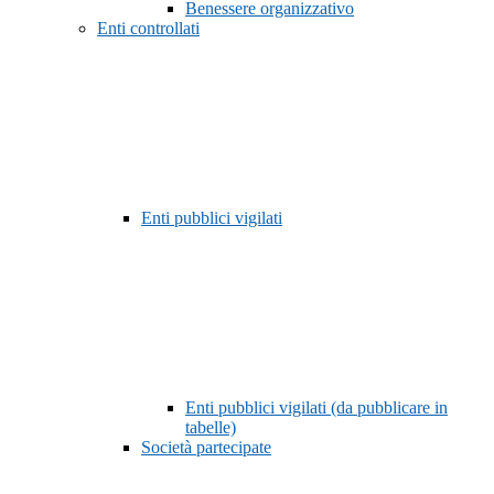
Benessere organizzativo
Enti controllati
Enti pubblici vigilati
Enti pubblici vigilati (da pubblicare in
tabelle)
Società partecipate