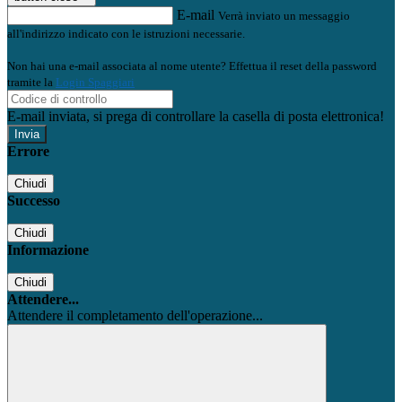
E-mail
Verrà inviato un messaggio
all'indirizzo indicato con le istruzioni necessarie.
Non hai una e-mail associata al nome utente? Effettua il reset della password
tramite la
Login Spaggiari
E-mail inviata, si prega di controllare la casella di posta elettronica!
Errore
Chiudi
Successo
Chiudi
Informazione
Chiudi
Attendere...
Attendere il completamento dell'operazione...