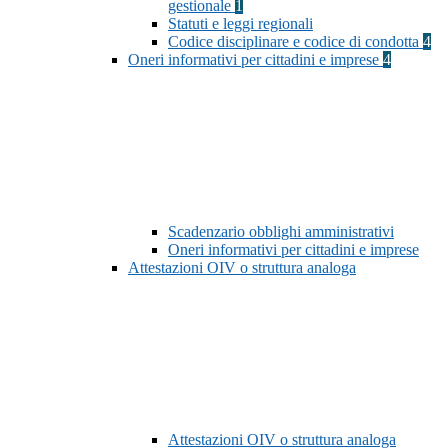
gestionale
1
Statuti e leggi regionali
Codice disciplinare e codice di condotta
4
Oneri informativi per cittadini e imprese
4
Scadenzario obblighi amministrativi
Oneri informativi per cittadini e imprese
Attestazioni OIV o struttura analoga
Attestazioni OIV o struttura analoga