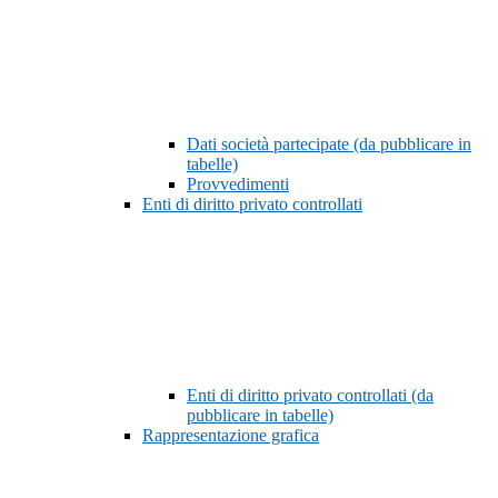
Dati società partecipate (da pubblicare in
tabelle)
Provvedimenti
Enti di diritto privato controllati
Enti di diritto privato controllati (da
pubblicare in tabelle)
Rappresentazione grafica