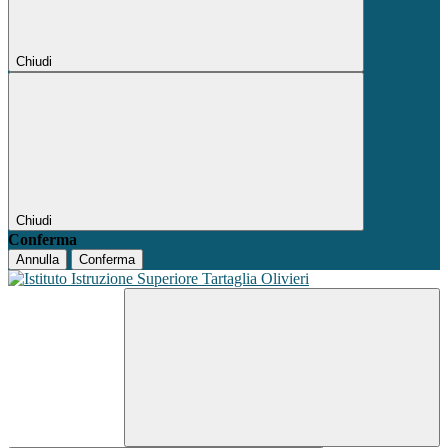
Chiudi
Chiudi
Conferma
Annulla
Conferma