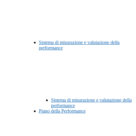
Sistema di misurazione e valutazione della
performance
Sistema di misurazione e valutazione della
performance
Piano della Performance