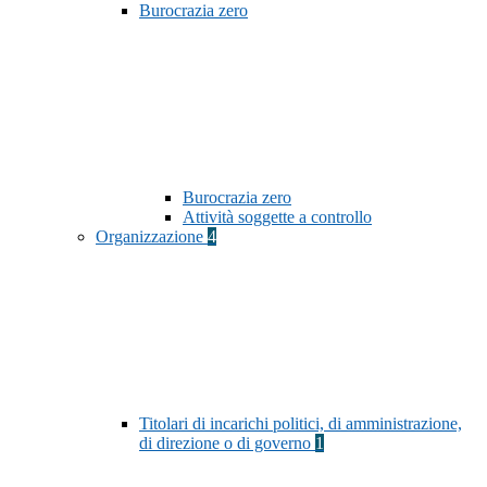
Burocrazia zero
Burocrazia zero
Attività soggette a controllo
Organizzazione
4
Titolari di incarichi politici, di amministrazione,
di direzione o di governo
1