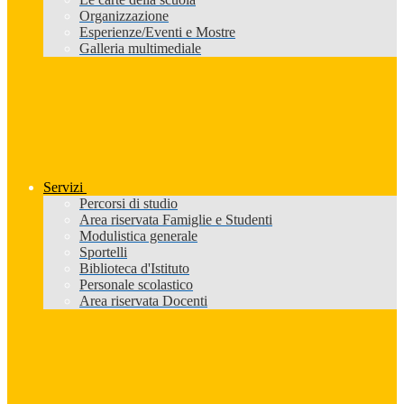
Organizzazione
Esperienze/Eventi e Mostre
Galleria multimediale
Servizi
Percorsi di studio
Area riservata Famiglie e Studenti
Modulistica generale
Sportelli
Biblioteca d'Istituto
Personale scolastico
Area riservata Docenti