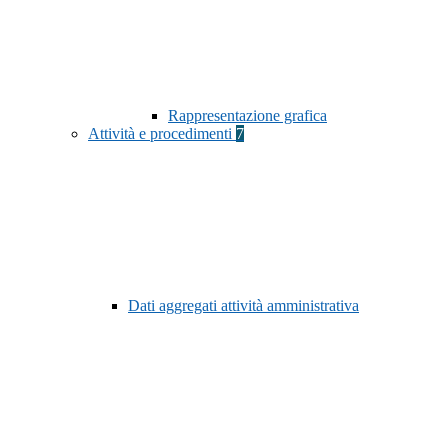
Rappresentazione grafica
Attività e procedimenti
7
Dati aggregati attività amministrativa