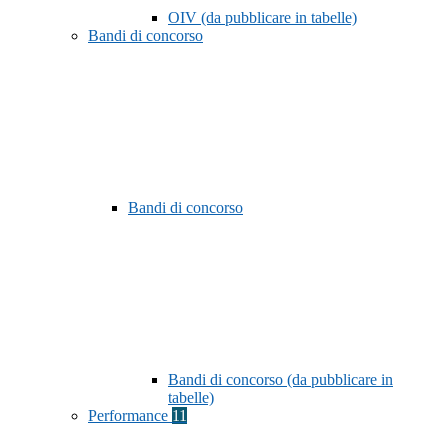
OIV (da pubblicare in tabelle)
Bandi di concorso
Bandi di concorso
Bandi di concorso (da pubblicare in
tabelle)
Performance
11