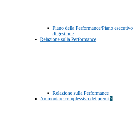
Piano della Performance/Piano esecutivo
di gestione
Relazione sulla Performance
Relazione sulla Performance
Ammontare complessivo dei premi
7