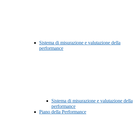
Sistema di misurazione e valutazione della
performance
Sistema di misurazione e valutazione della
performance
Piano della Performance