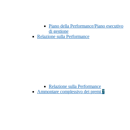
Piano della Performance/Piano esecutivo
di gestione
Relazione sulla Performance
Relazione sulla Performance
Ammontare complessivo dei premi
7