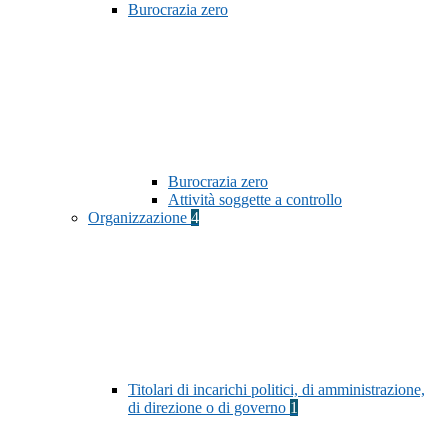
Burocrazia zero
Burocrazia zero
Attività soggette a controllo
Organizzazione
4
Titolari di incarichi politici, di amministrazione,
di direzione o di governo
1