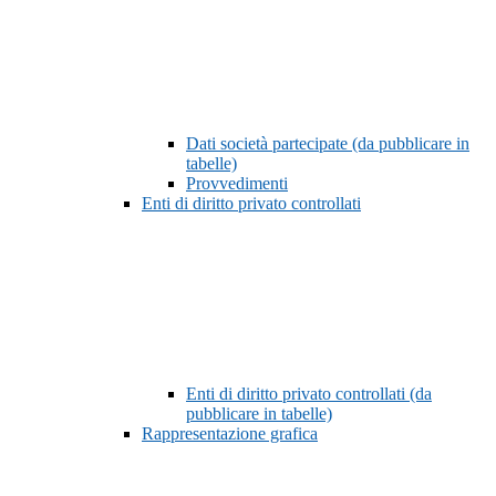
Dati società partecipate (da pubblicare in
tabelle)
Provvedimenti
Enti di diritto privato controllati
Enti di diritto privato controllati (da
pubblicare in tabelle)
Rappresentazione grafica