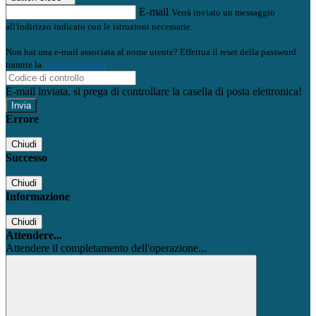
E-mail
Verrà inviato un messaggio
all'indirizzo indicato con le istruzioni necessarie.
Non hai una e-mail associata al nome utente? Effettua il reset della password
tramite la
Login Spaggiari
E-mail inviata, si prega di controllare la casella di posta elettronica!
Errore
Chiudi
Successo
Chiudi
Informazione
Chiudi
Attendere...
Attendere il completamento dell'operazione...