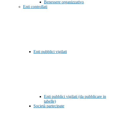
Benessere organizzativo
Enti controllati
Enti pubblici vigilati
Enti pubblici vigilati (da pubblicare in
tabelle)
Società partecipate