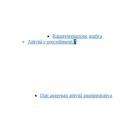
Rappresentazione grafica
Attività e procedimenti
7
Dati aggregati attività amministrativa