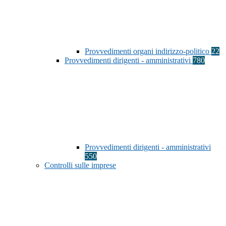
Provvedimenti organi indirizzo-politico
22
Provvedimenti dirigenti - amministrativi
780
Provvedimenti dirigenti - amministrativi
550
Controlli sulle imprese