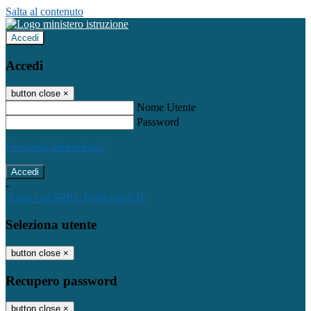
Salta al contenuto
Accedi
Accedi
button close
×
Nome Utente
Password
Password dimenticata?
-
Entra con SPID
Entra con CIE
Seleziona utente
button close
×
Recupero password
button close
×