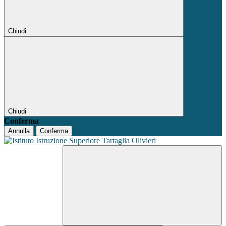
Chiudi
Chiudi
Conferma
Annulla
Conferma