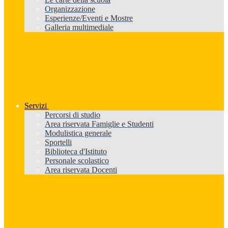
Organizzazione
Esperienze/Eventi e Mostre
Galleria multimediale
Servizi
Percorsi di studio
Area riservata Famiglie e Studenti
Modulistica generale
Sportelli
Biblioteca d'Istituto
Personale scolastico
Area riservata Docenti