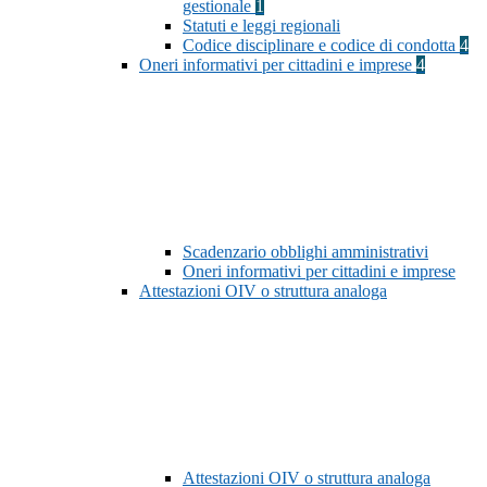
gestionale
1
Statuti e leggi regionali
Codice disciplinare e codice di condotta
4
Oneri informativi per cittadini e imprese
4
Scadenzario obblighi amministrativi
Oneri informativi per cittadini e imprese
Attestazioni OIV o struttura analoga
Attestazioni OIV o struttura analoga