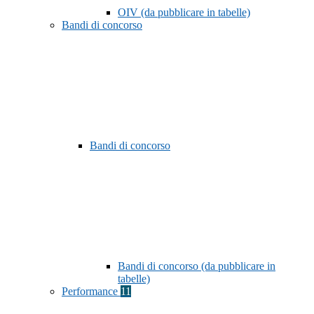
OIV (da pubblicare in tabelle)
Bandi di concorso
Bandi di concorso
Bandi di concorso (da pubblicare in
tabelle)
Performance
11