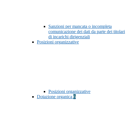
Sanzioni per mancata o incompleta
comunicazione dei dati da parte dei titolari
di incarichi dirigenziali
Posizioni organizzative
Posizioni organizzative
Dotazione organica
6