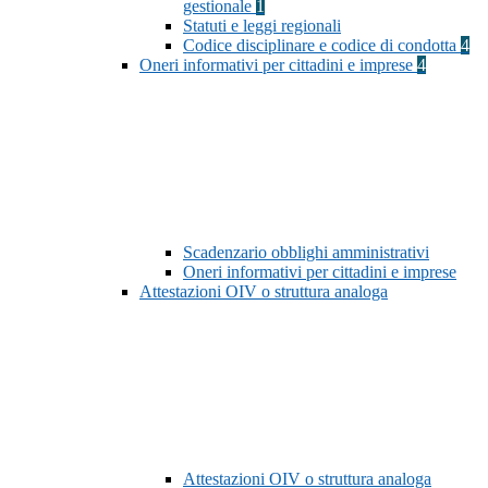
gestionale
1
Statuti e leggi regionali
Codice disciplinare e codice di condotta
4
Oneri informativi per cittadini e imprese
4
Scadenzario obblighi amministrativi
Oneri informativi per cittadini e imprese
Attestazioni OIV o struttura analoga
Attestazioni OIV o struttura analoga