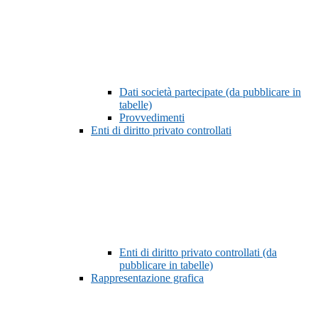
Dati società partecipate (da pubblicare in
tabelle)
Provvedimenti
Enti di diritto privato controllati
Enti di diritto privato controllati (da
pubblicare in tabelle)
Rappresentazione grafica