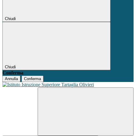
Chiudi
Chiudi
Conferma
Annulla
Conferma