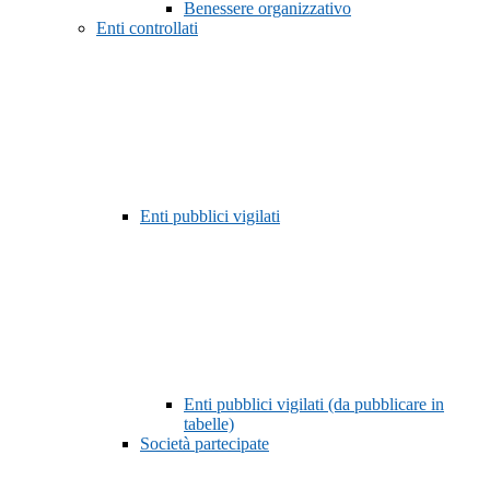
Benessere organizzativo
Enti controllati
Enti pubblici vigilati
Enti pubblici vigilati (da pubblicare in
tabelle)
Società partecipate