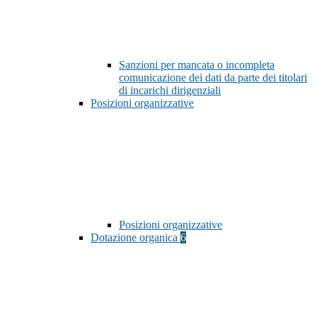
Sanzioni per mancata o incompleta
comunicazione dei dati da parte dei titolari
di incarichi dirigenziali
Posizioni organizzative
Posizioni organizzative
Dotazione organica
6