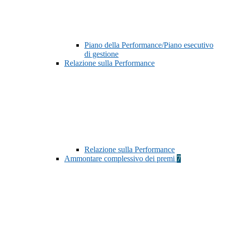
Piano della Performance/Piano esecutivo
di gestione
Relazione sulla Performance
Relazione sulla Performance
Ammontare complessivo dei premi
7