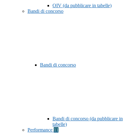
OIV (da pubblicare in tabelle)
Bandi di concorso
Bandi di concorso
Bandi di concorso (da pubblicare in
tabelle)
Performance
11