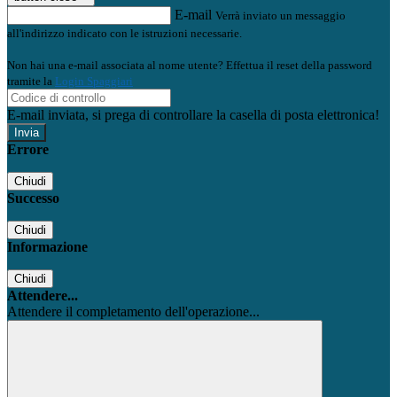
E-mail
Verrà inviato un messaggio
all'indirizzo indicato con le istruzioni necessarie.
Non hai una e-mail associata al nome utente? Effettua il reset della password
tramite la
Login Spaggiari
E-mail inviata, si prega di controllare la casella di posta elettronica!
Errore
Chiudi
Successo
Chiudi
Informazione
Chiudi
Attendere...
Attendere il completamento dell'operazione...