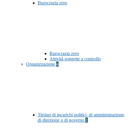
Burocrazia zero
Burocrazia zero
Attività soggette a controllo
Organizzazione
4
Titolari di incarichi politici, di amministrazione,
di direzione o di governo
1