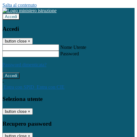
Salta al contenuto
Accedi
Accedi
button close
×
Nome Utente
Password
Password dimenticata?
-
Entra con SPID
Entra con CIE
Seleziona utente
button close
×
Recupero password
button close
×