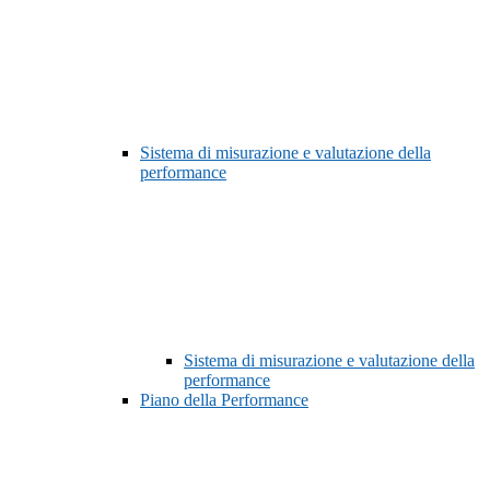
Sistema di misurazione e valutazione della
performance
Sistema di misurazione e valutazione della
performance
Piano della Performance