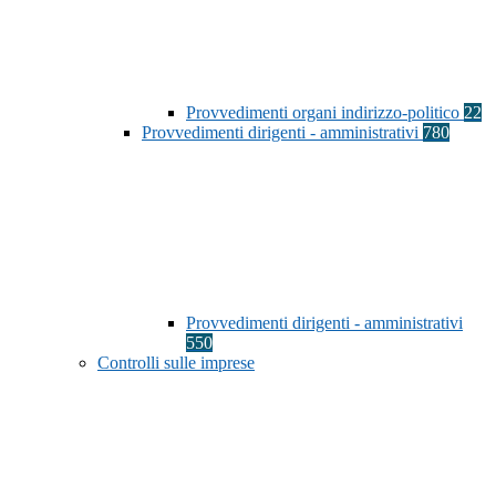
Provvedimenti organi indirizzo-politico
22
Provvedimenti dirigenti - amministrativi
780
Provvedimenti dirigenti - amministrativi
550
Controlli sulle imprese