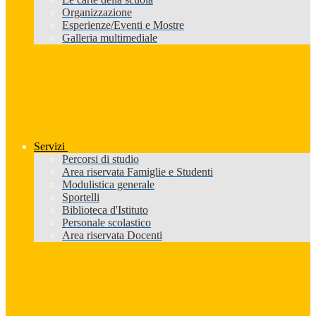
Organizzazione
Esperienze/Eventi e Mostre
Galleria multimediale
Servizi
Percorsi di studio
Area riservata Famiglie e Studenti
Modulistica generale
Sportelli
Biblioteca d'Istituto
Personale scolastico
Area riservata Docenti