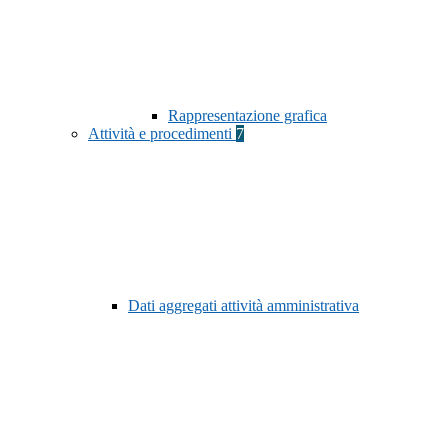
Rappresentazione grafica
Attività e procedimenti
7
Dati aggregati attività amministrativa