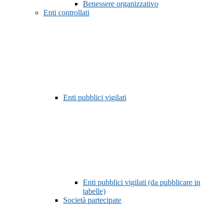
Benessere organizzativo
Enti controllati
Enti pubblici vigilati
Enti pubblici vigilati (da pubblicare in
tabelle)
Società partecipate