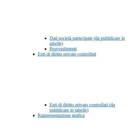
Dati società partecipate (da pubblicare in
tabelle)
Provvedimenti
Enti di diritto privato controllati
Enti di diritto privato controllati (da
pubblicare in tabelle)
Rappresentazione grafica