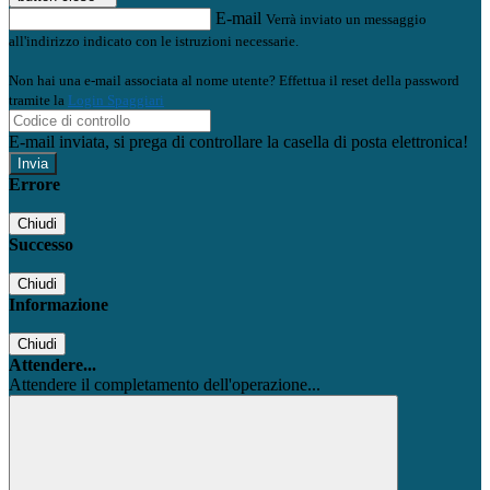
E-mail
Verrà inviato un messaggio
all'indirizzo indicato con le istruzioni necessarie.
Non hai una e-mail associata al nome utente? Effettua il reset della password
tramite la
Login Spaggiari
E-mail inviata, si prega di controllare la casella di posta elettronica!
Errore
Chiudi
Successo
Chiudi
Informazione
Chiudi
Attendere...
Attendere il completamento dell'operazione...