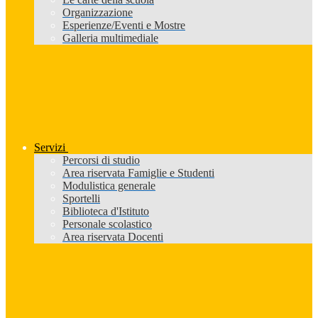
Organizzazione
Esperienze/Eventi e Mostre
Galleria multimediale
Servizi
Percorsi di studio
Area riservata Famiglie e Studenti
Modulistica generale
Sportelli
Biblioteca d'Istituto
Personale scolastico
Area riservata Docenti