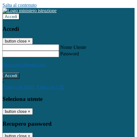
Salta al contenuto
Accedi
Accedi
button close
×
Nome Utente
Password
Password dimenticata?
-
Entra con SPID
Entra con CIE
Seleziona utente
button close
×
Recupero password
button close
×