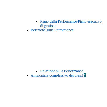
Piano della Performance/Piano esecutivo
di gestione
Relazione sulla Performance
Relazione sulla Performance
Ammontare complessivo dei premi
7