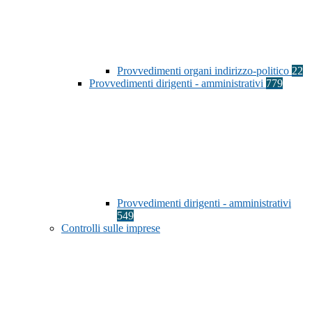
Provvedimenti organi indirizzo-politico
22
Provvedimenti dirigenti - amministrativi
779
Provvedimenti dirigenti - amministrativi
549
Controlli sulle imprese