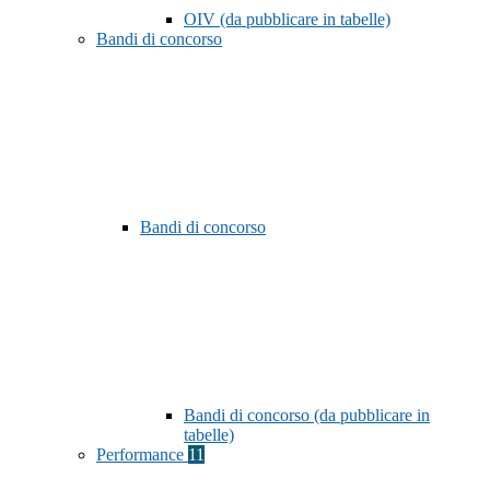
OIV (da pubblicare in tabelle)
Bandi di concorso
Bandi di concorso
Bandi di concorso (da pubblicare in
tabelle)
Performance
11