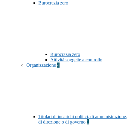
Burocrazia zero
Burocrazia zero
Attività soggette a controllo
Organizzazione
4
Titolari di incarichi politici, di amministrazione,
di direzione o di governo
1