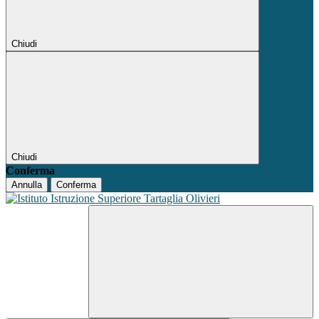
Chiudi
Chiudi
Conferma
Annulla
Conferma