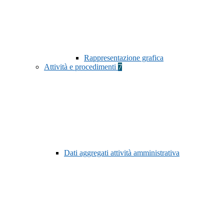
Rappresentazione grafica
Attività e procedimenti
7
Dati aggregati attività amministrativa