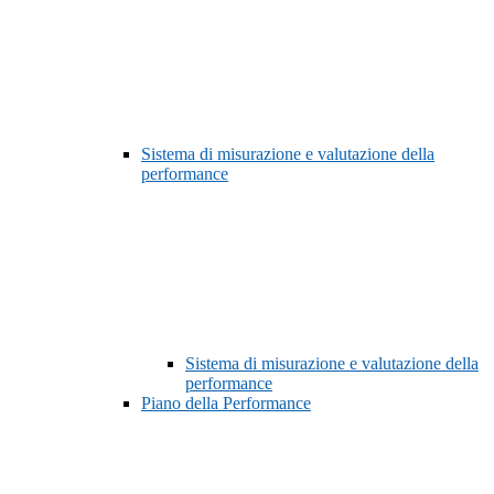
Sistema di misurazione e valutazione della
performance
Sistema di misurazione e valutazione della
performance
Piano della Performance