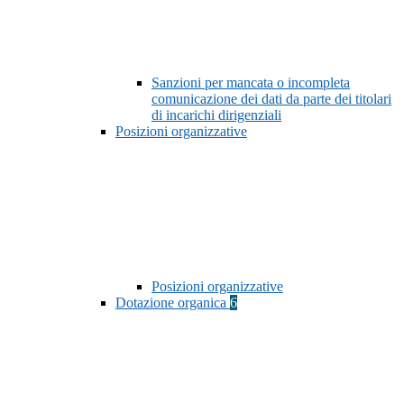
Sanzioni per mancata o incompleta
comunicazione dei dati da parte dei titolari
di incarichi dirigenziali
Posizioni organizzative
Posizioni organizzative
Dotazione organica
6