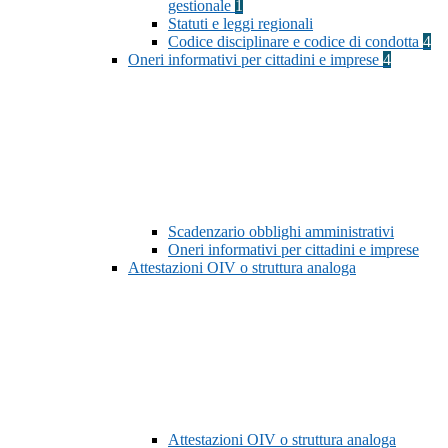
gestionale
1
Statuti e leggi regionali
Codice disciplinare e codice di condotta
4
Oneri informativi per cittadini e imprese
4
Scadenzario obblighi amministrativi
Oneri informativi per cittadini e imprese
Attestazioni OIV o struttura analoga
Attestazioni OIV o struttura analoga