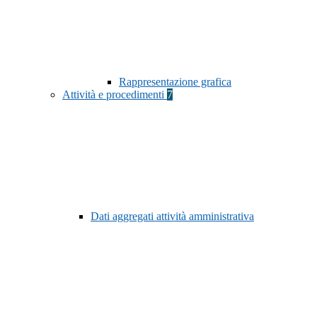
Rappresentazione grafica
Attività e procedimenti
7
Dati aggregati attività amministrativa