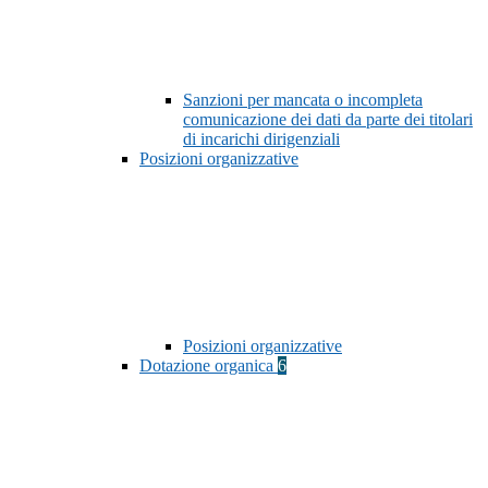
Sanzioni per mancata o incompleta
comunicazione dei dati da parte dei titolari
di incarichi dirigenziali
Posizioni organizzative
Posizioni organizzative
Dotazione organica
6