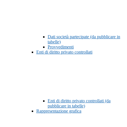
Dati società partecipate (da pubblicare in
tabelle)
Provvedimenti
Enti di diritto privato controllati
Enti di diritto privato controllati (da
pubblicare in tabelle)
Rappresentazione grafica