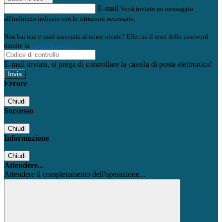
E-mail
Verrà inviato un messaggio
all'indirizzo indicato con le istruzioni necessarie.
Non hai una e-mail associata al nome utente? Effettua il reset della password
tramite la
Login Spaggiari
E-mail inviata, si prega di controllare la casella di posta elettronica!
Errore
Chiudi
Successo
Chiudi
Informazione
Chiudi
Attendere...
Attendere il completamento dell'operazione...