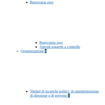
Burocrazia zero
Burocrazia zero
Attività soggette a controllo
Organizzazione
4
Titolari di incarichi politici, di amministrazione,
di direzione o di governo
1