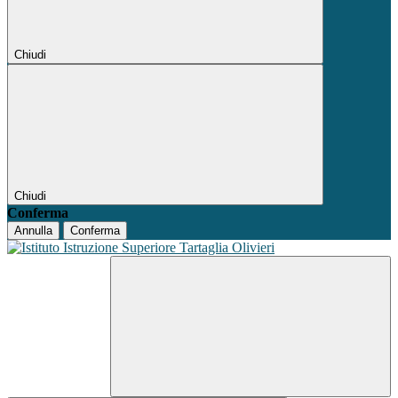
Chiudi
Chiudi
Conferma
Annulla
Conferma