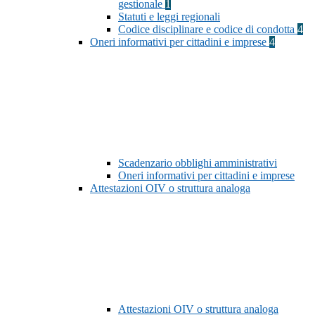
gestionale
1
Statuti e leggi regionali
Codice disciplinare e codice di condotta
4
Oneri informativi per cittadini e imprese
4
Scadenzario obblighi amministrativi
Oneri informativi per cittadini e imprese
Attestazioni OIV o struttura analoga
Attestazioni OIV o struttura analoga