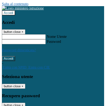
Salta al contenuto
Accedi
Accedi
button close
×
Nome Utente
Password
Password dimenticata?
-
Entra con SPID
Entra con CIE
Seleziona utente
button close
×
Recupero password
button close
×