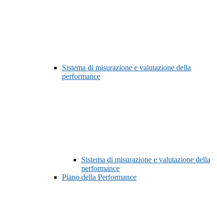
Sistema di misurazione e valutazione della
performance
Sistema di misurazione e valutazione della
performance
Piano della Performance