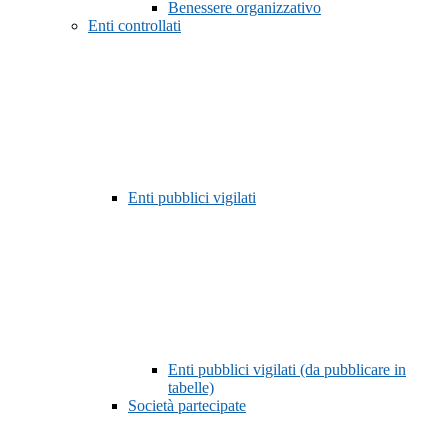
Benessere organizzativo
Enti controllati
Enti pubblici vigilati
Enti pubblici vigilati (da pubblicare in
tabelle)
Società partecipate