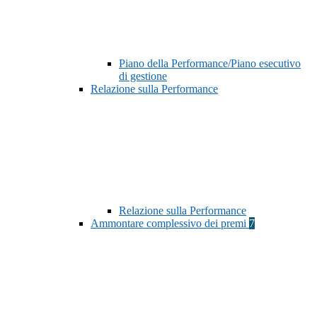
Piano della Performance/Piano esecutivo
di gestione
Relazione sulla Performance
Relazione sulla Performance
Ammontare complessivo dei premi
7