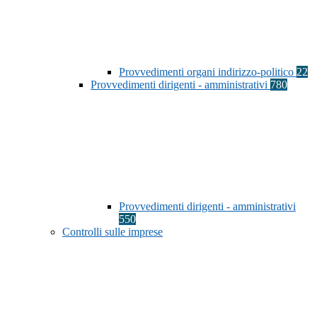
Provvedimenti organi indirizzo-politico
22
Provvedimenti dirigenti - amministrativi
780
Provvedimenti dirigenti - amministrativi
550
Controlli sulle imprese