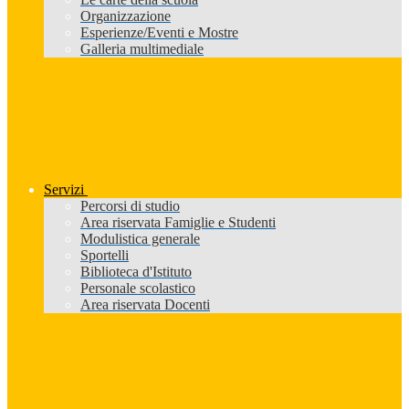
Organizzazione
Esperienze/Eventi e Mostre
Galleria multimediale
Servizi
Percorsi di studio
Area riservata Famiglie e Studenti
Modulistica generale
Sportelli
Biblioteca d'Istituto
Personale scolastico
Area riservata Docenti