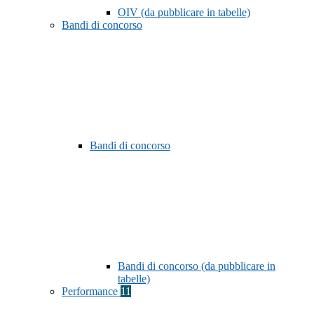
OIV (da pubblicare in tabelle)
Bandi di concorso
Bandi di concorso
Bandi di concorso (da pubblicare in
tabelle)
Performance
11