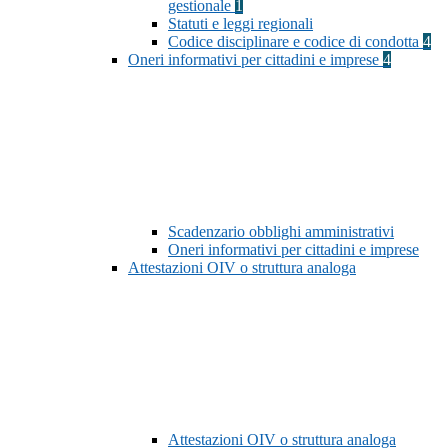
gestionale
1
Statuti e leggi regionali
Codice disciplinare e codice di condotta
4
Oneri informativi per cittadini e imprese
4
Scadenzario obblighi amministrativi
Oneri informativi per cittadini e imprese
Attestazioni OIV o struttura analoga
Attestazioni OIV o struttura analoga