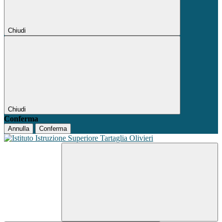
Chiudi
Chiudi
Conferma
Annulla
Conferma