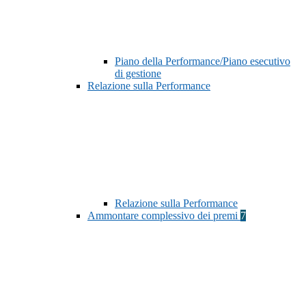
Piano della Performance/Piano esecutivo
di gestione
Relazione sulla Performance
Relazione sulla Performance
Ammontare complessivo dei premi
7