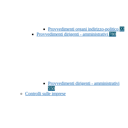
Provvedimenti organi indirizzo-politico
22
Provvedimenti dirigenti - amministrativi
780
Provvedimenti dirigenti - amministrativi
550
Controlli sulle imprese