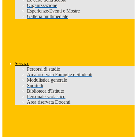
Organizzazione
Esperienze/Eventi e Mostre
Galleria multimediale
Servizi
Percorsi di studio
Area riservata Famiglie e Studenti
Modulistica generale
Sportelli
Biblioteca d'Istituto
Personale scolastico
Area riservata Docenti