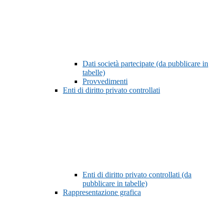
Dati società partecipate (da pubblicare in
tabelle)
Provvedimenti
Enti di diritto privato controllati
Enti di diritto privato controllati (da
pubblicare in tabelle)
Rappresentazione grafica