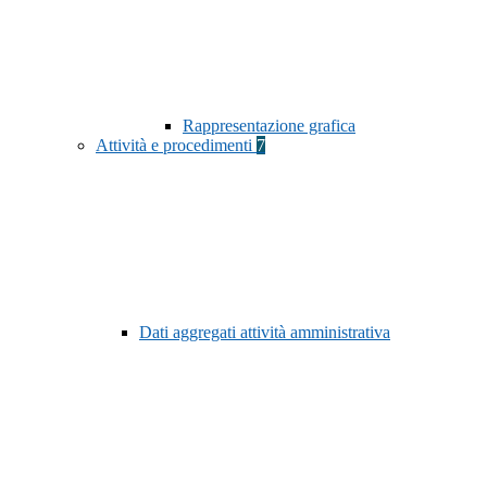
Rappresentazione grafica
Attività e procedimenti
7
Dati aggregati attività amministrativa