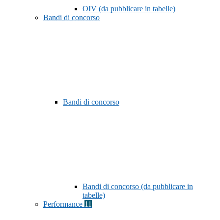
OIV (da pubblicare in tabelle)
Bandi di concorso
Bandi di concorso
Bandi di concorso (da pubblicare in
tabelle)
Performance
11