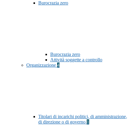
Burocrazia zero
Burocrazia zero
Attività soggette a controllo
Organizzazione
4
Titolari di incarichi politici, di amministrazione,
di direzione o di governo
1