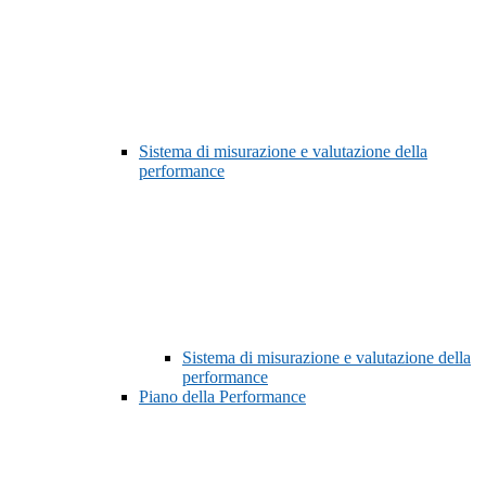
Sistema di misurazione e valutazione della
performance
Sistema di misurazione e valutazione della
performance
Piano della Performance