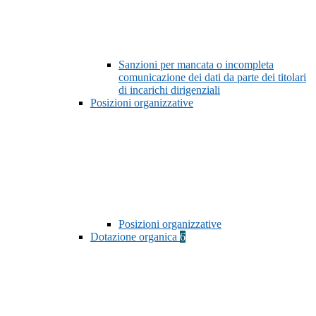
Sanzioni per mancata o incompleta
comunicazione dei dati da parte dei titolari
di incarichi dirigenziali
Posizioni organizzative
Posizioni organizzative
Dotazione organica
6