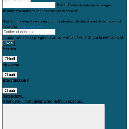
E-mail
Verrà inviato un messaggio
all'indirizzo indicato con le istruzioni necessarie.
Non hai una e-mail associata al nome utente? Effettua il reset della password
tramite la
Login Spaggiari
E-mail inviata, si prega di controllare la casella di posta elettronica!
Errore
Chiudi
Successo
Chiudi
Informazione
Chiudi
Attendere...
Attendere il completamento dell'operazione...