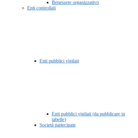
Benessere organizzativo
Enti controllati
Enti pubblici vigilati
Enti pubblici vigilati (da pubblicare in
tabelle)
Società partecipate