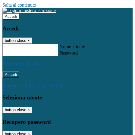
Salta al contenuto
Accedi
Accedi
button close
×
Nome Utente
Password
Password dimenticata?
-
Entra con SPID
Entra con CIE
Seleziona utente
button close
×
Recupero password
button close
×