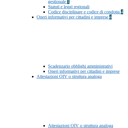
gestionale
1
Statuti e leggi regionali
Codice disciplinare e codice di condotta
4
Oneri informativi per cittadini e imprese
4
Scadenzario obblighi amministrativi
Oneri informativi per cittadini e imprese
Attestazioni OIV o struttura analoga
Attestazioni OIV o struttura analoga