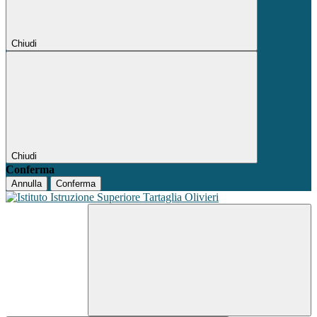
Chiudi
Chiudi
Conferma
Annulla
Conferma