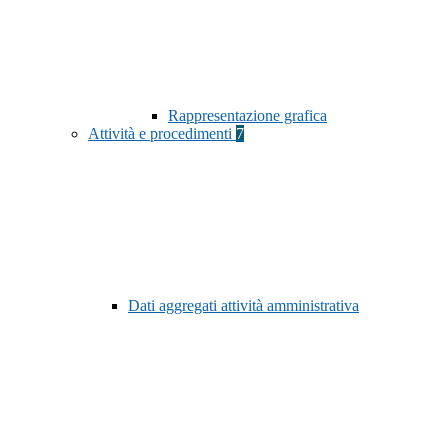
Rappresentazione grafica
Attività e procedimenti
7
Dati aggregati attività amministrativa