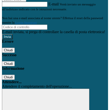
E-mail
Verrà inviato un messaggio
all'indirizzo indicato con le istruzioni necessarie.
Non hai una e-mail associata al nome utente? Effettua il reset della password
tramite la
Login Spaggiari
E-mail inviata, si prega di controllare la casella di posta elettronica!
Errore
Chiudi
Successo
Chiudi
Informazione
Chiudi
Attendere...
Attendere il completamento dell'operazione...