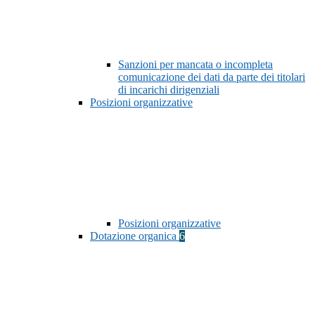
Sanzioni per mancata o incompleta
comunicazione dei dati da parte dei titolari
di incarichi dirigenziali
Posizioni organizzative
Posizioni organizzative
Dotazione organica
6