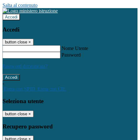
Salta al contenuto
Accedi
Accedi
button close
×
Nome Utente
Password
Password dimenticata?
-
Entra con SPID
Entra con CIE
Seleziona utente
button close
×
Recupero password
button close
×