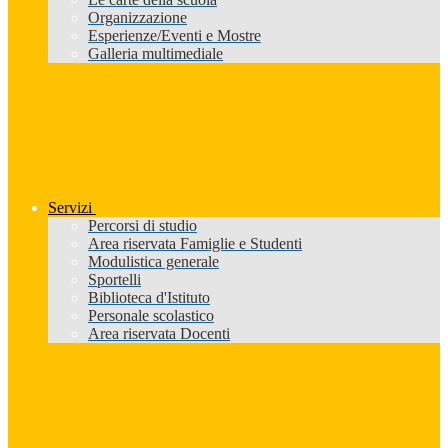
Organizzazione
Esperienze/Eventi e Mostre
Galleria multimediale
Servizi
Percorsi di studio
Area riservata Famiglie e Studenti
Modulistica generale
Sportelli
Biblioteca d'Istituto
Personale scolastico
Area riservata Docenti