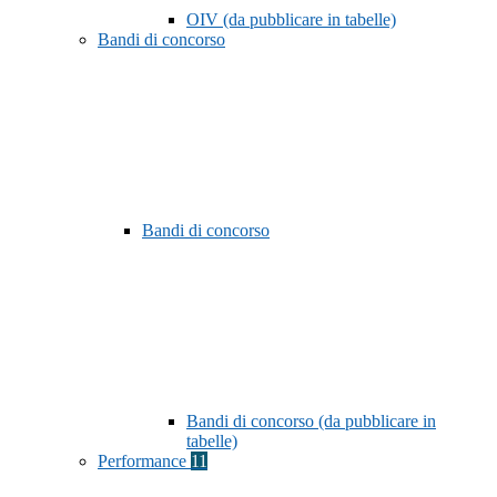
OIV (da pubblicare in tabelle)
Bandi di concorso
Bandi di concorso
Bandi di concorso (da pubblicare in
tabelle)
Performance
11