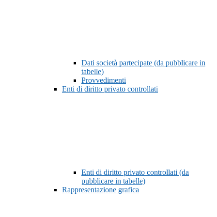
Dati società partecipate (da pubblicare in
tabelle)
Provvedimenti
Enti di diritto privato controllati
Enti di diritto privato controllati (da
pubblicare in tabelle)
Rappresentazione grafica