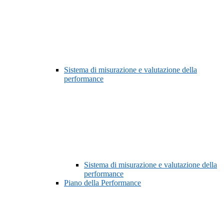
Sistema di misurazione e valutazione della
performance
Sistema di misurazione e valutazione della
performance
Piano della Performance