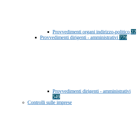
Provvedimenti organi indirizzo-politico
22
Provvedimenti dirigenti - amministrativi
779
Provvedimenti dirigenti - amministrativi
549
Controlli sulle imprese