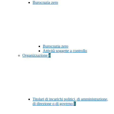
Burocrazia zero
Burocrazia zero
Attività soggette a controllo
Organizzazione
4
Titolari di incarichi politici, di amministrazione,
di direzione o di governo
1