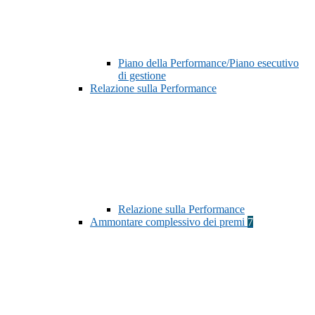
Piano della Performance/Piano esecutivo
di gestione
Relazione sulla Performance
Relazione sulla Performance
Ammontare complessivo dei premi
7