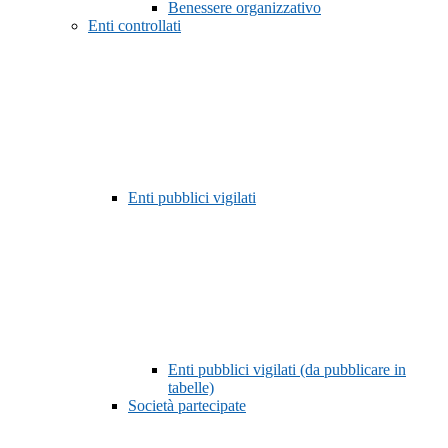
Benessere organizzativo
Enti controllati
Enti pubblici vigilati
Enti pubblici vigilati (da pubblicare in
tabelle)
Società partecipate