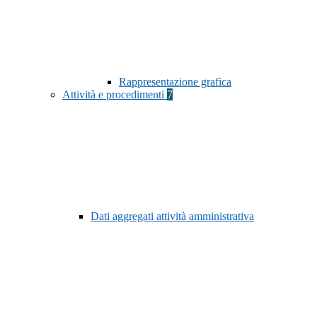
Rappresentazione grafica
Attività e procedimenti
7
Dati aggregati attività amministrativa