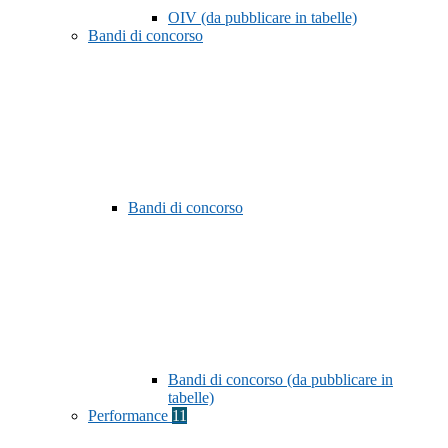
OIV (da pubblicare in tabelle)
Bandi di concorso
Bandi di concorso
Bandi di concorso (da pubblicare in
tabelle)
Performance
11