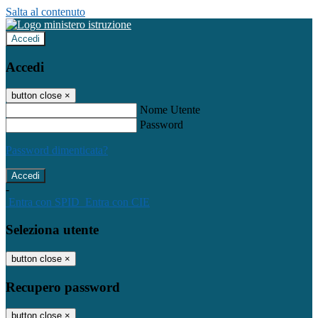
Salta al contenuto
Accedi
Accedi
button close
×
Nome Utente
Password
Password dimenticata?
-
Entra con SPID
Entra con CIE
Seleziona utente
button close
×
Recupero password
button close
×