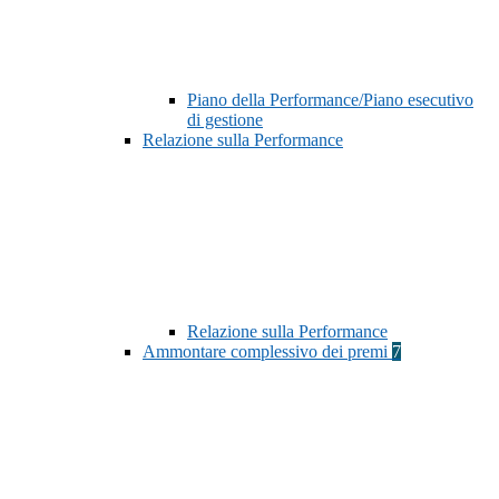
Piano della Performance/Piano esecutivo
di gestione
Relazione sulla Performance
Relazione sulla Performance
Ammontare complessivo dei premi
7