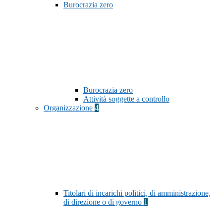
Burocrazia zero
Burocrazia zero
Attività soggette a controllo
Organizzazione
4
Titolari di incarichi politici, di amministrazione,
di direzione o di governo
1