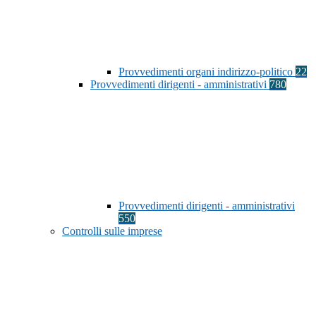
Provvedimenti organi indirizzo-politico
22
Provvedimenti dirigenti - amministrativi
780
Provvedimenti dirigenti - amministrativi
550
Controlli sulle imprese