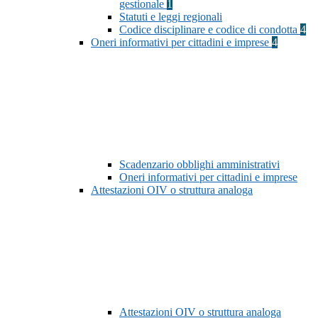
gestionale
1
Statuti e leggi regionali
Codice disciplinare e codice di condotta
4
Oneri informativi per cittadini e imprese
4
Scadenzario obblighi amministrativi
Oneri informativi per cittadini e imprese
Attestazioni OIV o struttura analoga
Attestazioni OIV o struttura analoga