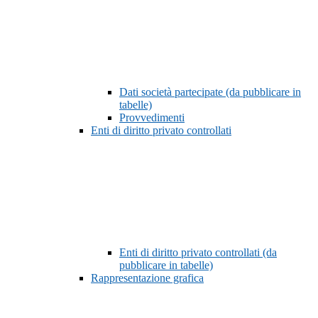
Dati società partecipate (da pubblicare in
tabelle)
Provvedimenti
Enti di diritto privato controllati
Enti di diritto privato controllati (da
pubblicare in tabelle)
Rappresentazione grafica