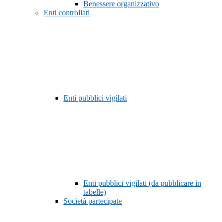
Benessere organizzativo
Enti controllati
Enti pubblici vigilati
Enti pubblici vigilati (da pubblicare in
tabelle)
Società partecipate