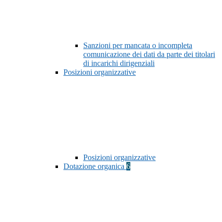
Sanzioni per mancata o incompleta
comunicazione dei dati da parte dei titolari
di incarichi dirigenziali
Posizioni organizzative
Posizioni organizzative
Dotazione organica
6