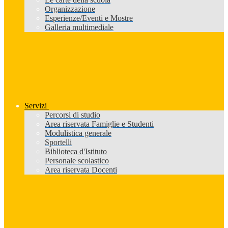
Organizzazione
Esperienze/Eventi e Mostre
Galleria multimediale
Servizi
Percorsi di studio
Area riservata Famiglie e Studenti
Modulistica generale
Sportelli
Biblioteca d'Istituto
Personale scolastico
Area riservata Docenti