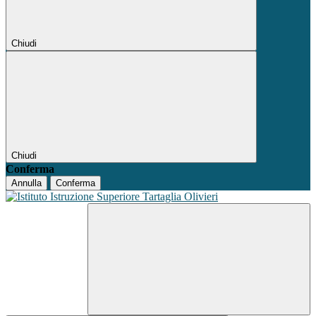
Chiudi
Chiudi
Conferma
Annulla
Conferma