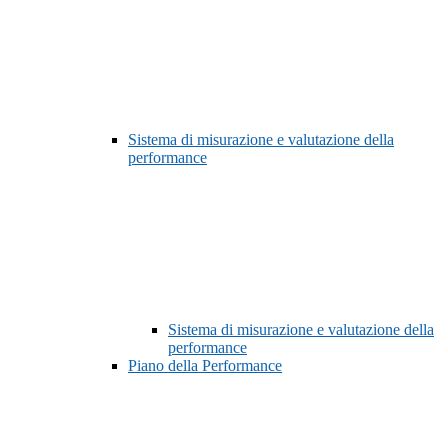
Sistema di misurazione e valutazione della
performance
Sistema di misurazione e valutazione della
performance
Piano della Performance