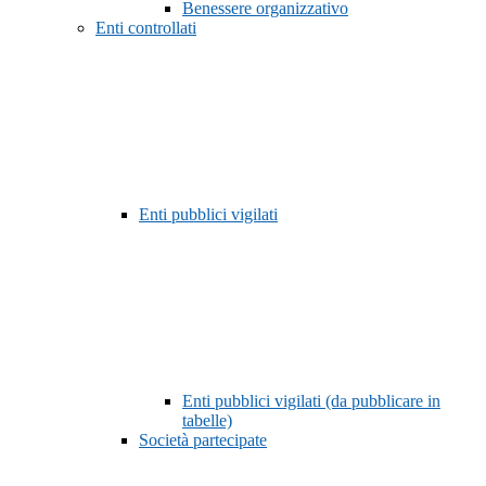
Benessere organizzativo
Enti controllati
Enti pubblici vigilati
Enti pubblici vigilati (da pubblicare in
tabelle)
Società partecipate