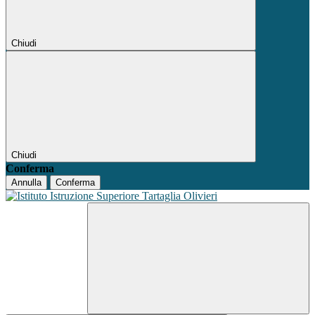
Chiudi
Chiudi
Conferma
Annulla
Conferma