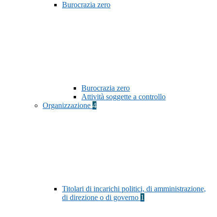
Burocrazia zero
Burocrazia zero
Attività soggette a controllo
Organizzazione
4
Titolari di incarichi politici, di amministrazione,
di direzione o di governo
1