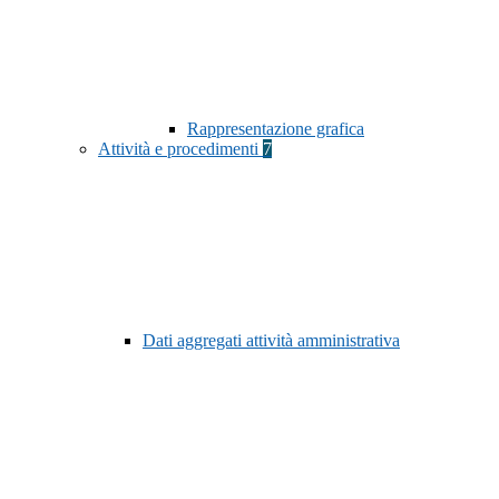
Rappresentazione grafica
Attività e procedimenti
7
Dati aggregati attività amministrativa