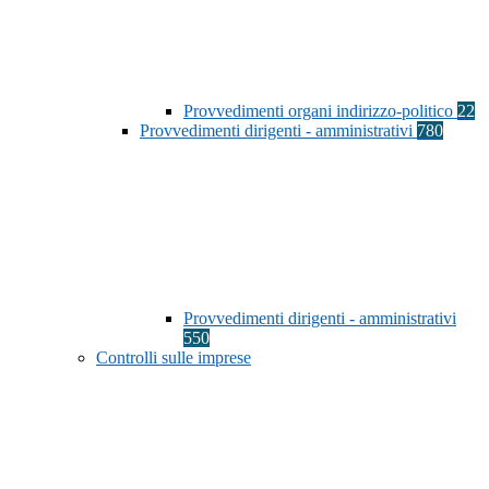
Provvedimenti organi indirizzo-politico
22
Provvedimenti dirigenti - amministrativi
780
Provvedimenti dirigenti - amministrativi
550
Controlli sulle imprese