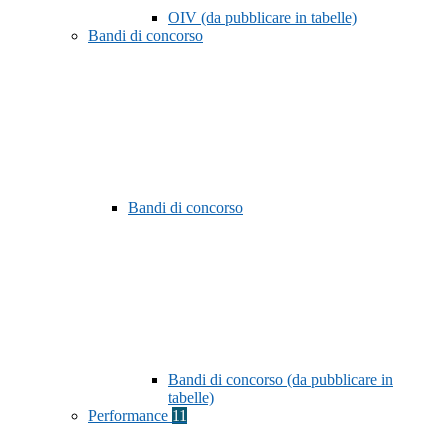
OIV (da pubblicare in tabelle)
Bandi di concorso
Bandi di concorso
Bandi di concorso (da pubblicare in
tabelle)
Performance
11