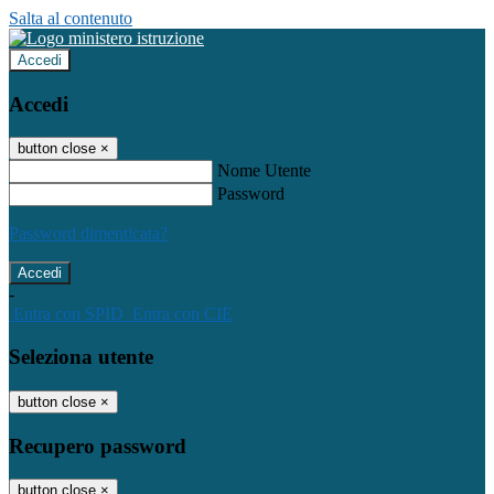
Salta al contenuto
Accedi
Accedi
button close
×
Nome Utente
Password
Password dimenticata?
-
Entra con SPID
Entra con CIE
Seleziona utente
button close
×
Recupero password
button close
×