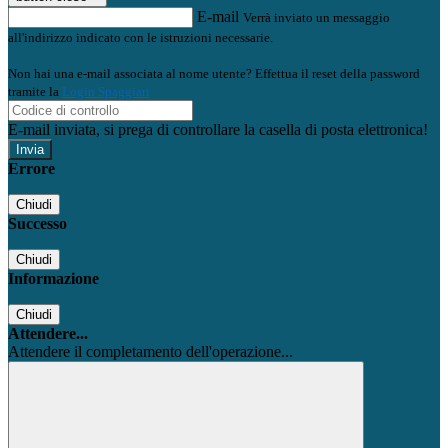
E-mail
Verrà inviato un messaggio
all'indirizzo indicato con le istruzioni necessarie.
Non hai una e-mail associata al nome utente? Effettua il reset della password
tramite la
Login Spaggiari
E-mail inviata, si prega di controllare la casella di posta elettronica!
Errore
Chiudi
Successo
Chiudi
Informazione
Chiudi
Attendere...
Attendere il completamento dell'operazione...