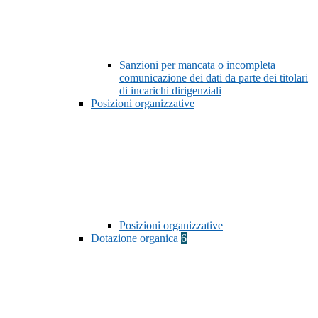
Sanzioni per mancata o incompleta
comunicazione dei dati da parte dei titolari
di incarichi dirigenziali
Posizioni organizzative
Posizioni organizzative
Dotazione organica
6