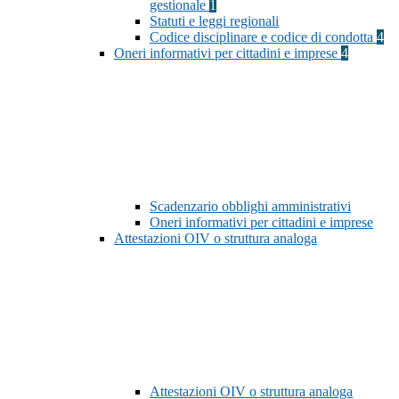
gestionale
1
Statuti e leggi regionali
Codice disciplinare e codice di condotta
4
Oneri informativi per cittadini e imprese
4
Scadenzario obblighi amministrativi
Oneri informativi per cittadini e imprese
Attestazioni OIV o struttura analoga
Attestazioni OIV o struttura analoga