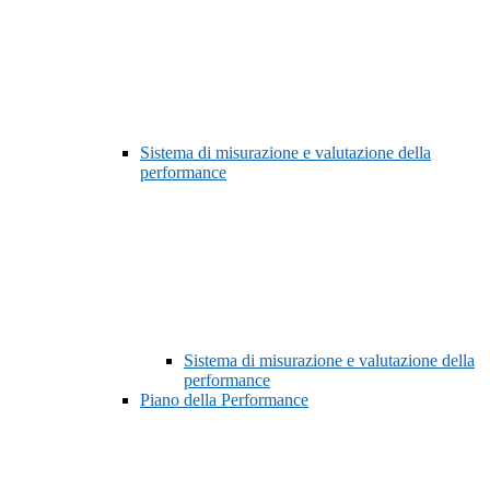
Sistema di misurazione e valutazione della
performance
Sistema di misurazione e valutazione della
performance
Piano della Performance