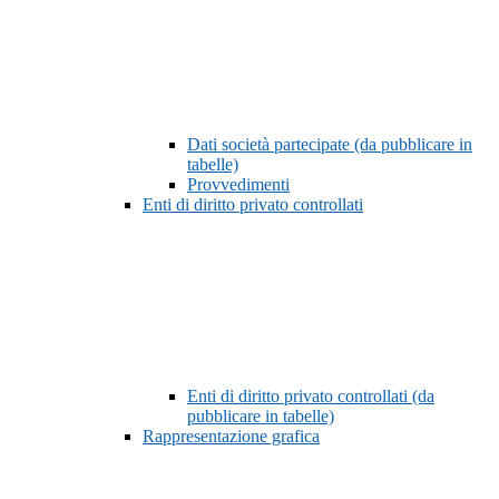
Dati società partecipate (da pubblicare in
tabelle)
Provvedimenti
Enti di diritto privato controllati
Enti di diritto privato controllati (da
pubblicare in tabelle)
Rappresentazione grafica