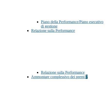
Piano della Performance/Piano esecutivo
di gestione
Relazione sulla Performance
Relazione sulla Performance
Ammontare complessivo dei premi
7