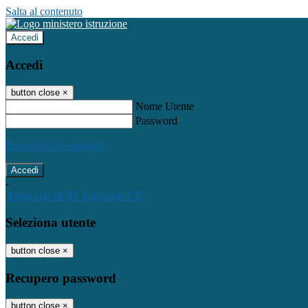
Salta al contenuto
Accedi
Accedi
button close
×
Nome Utente
Password
Password dimenticata?
-
Entra con SPID
Entra con CIE
Seleziona utente
button close
×
Recupero password
button close
×