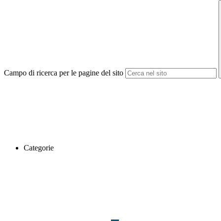
Campo di ricerca per le pagine del sito
Categorie