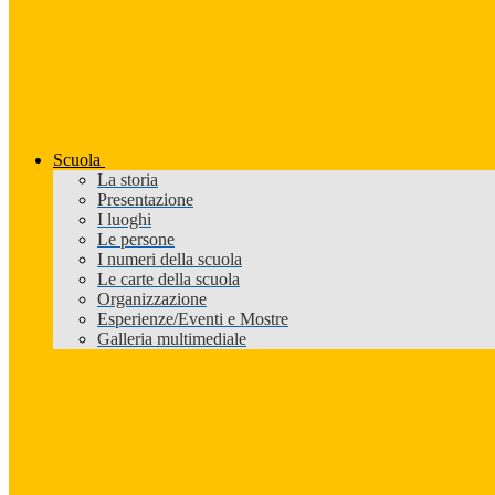
Scuola
La storia
Presentazione
I luoghi
Le persone
I numeri della scuola
Le carte della scuola
Organizzazione
Esperienze/Eventi e Mostre
Galleria multimediale