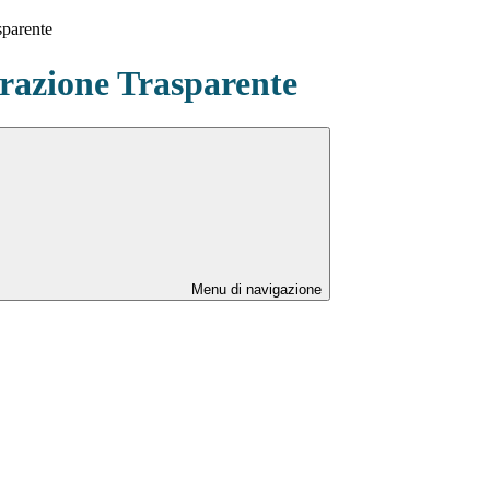
sparente
azione Trasparente
Menu di navigazione