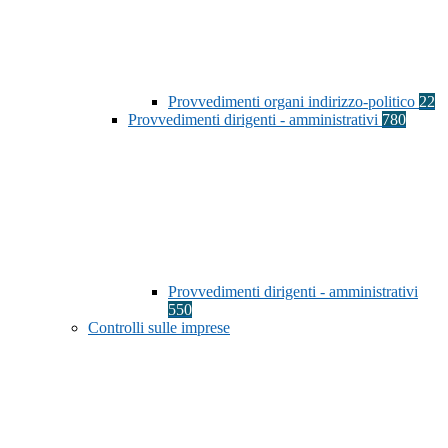
Provvedimenti organi indirizzo-politico
22
Provvedimenti dirigenti - amministrativi
780
Provvedimenti dirigenti - amministrativi
550
Controlli sulle imprese