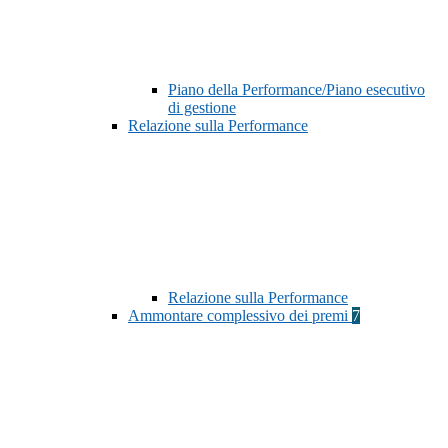
Piano della Performance/Piano esecutivo
di gestione
Relazione sulla Performance
Relazione sulla Performance
Ammontare complessivo dei premi
7