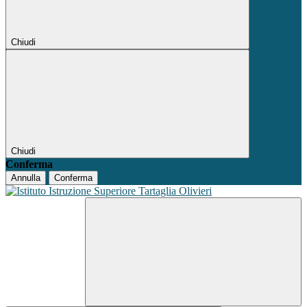
Chiudi
Chiudi
Conferma
Annulla
Conferma