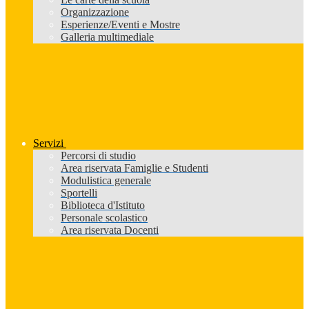
Organizzazione
Esperienze/Eventi e Mostre
Galleria multimediale
Servizi
Percorsi di studio
Area riservata Famiglie e Studenti
Modulistica generale
Sportelli
Biblioteca d'Istituto
Personale scolastico
Area riservata Docenti