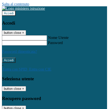
Salta al contenuto
Accedi
Accedi
button close
×
Nome Utente
Password
Password dimenticata?
-
Entra con SPID
Entra con CIE
Seleziona utente
button close
×
Recupero password
button close
×