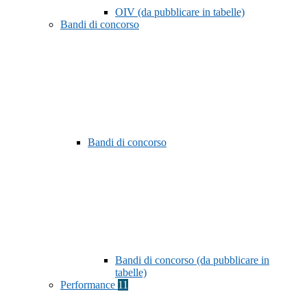
OIV (da pubblicare in tabelle)
Bandi di concorso
Bandi di concorso
Bandi di concorso (da pubblicare in
tabelle)
Performance
11