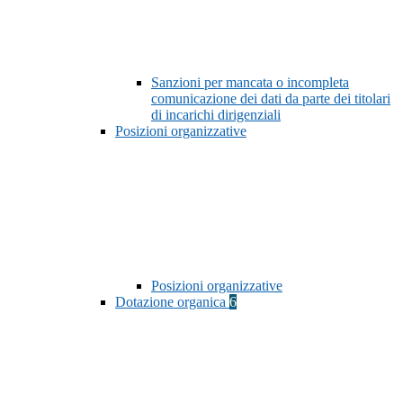
Sanzioni per mancata o incompleta
comunicazione dei dati da parte dei titolari
di incarichi dirigenziali
Posizioni organizzative
Posizioni organizzative
Dotazione organica
6