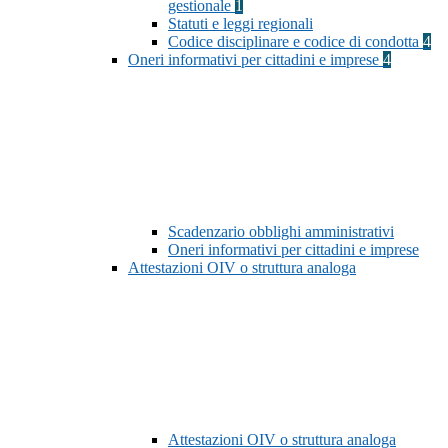
gestionale
1
Statuti e leggi regionali
Codice disciplinare e codice di condotta
4
Oneri informativi per cittadini e imprese
4
Scadenzario obblighi amministrativi
Oneri informativi per cittadini e imprese
Attestazioni OIV o struttura analoga
Attestazioni OIV o struttura analoga