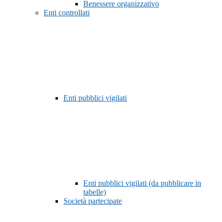
Benessere organizzativo
Enti controllati
Enti pubblici vigilati
Enti pubblici vigilati (da pubblicare in
tabelle)
Società partecipate