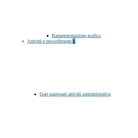
Rappresentazione grafica
Attività e procedimenti
7
Dati aggregati attività amministrativa