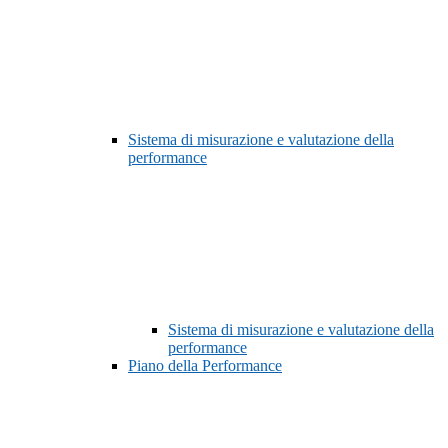
Sistema di misurazione e valutazione della
performance
Sistema di misurazione e valutazione della
performance
Piano della Performance