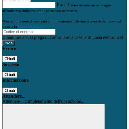
E-mail
Verrà inviato un messaggio
all'indirizzo indicato con le istruzioni necessarie.
Non hai una e-mail associata al nome utente? Effettua il reset della password
tramite la
Login Spaggiari
E-mail inviata, si prega di controllare la casella di posta elettronica!
Errore
Chiudi
Successo
Chiudi
Informazione
Chiudi
Attendere...
Attendere il completamento dell'operazione...