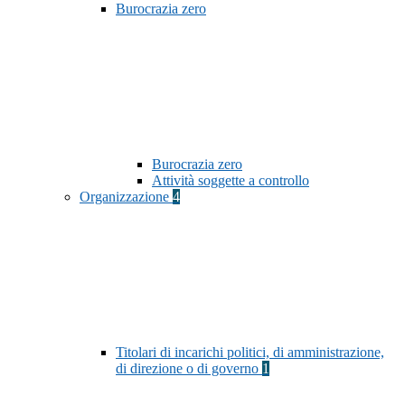
Burocrazia zero
Burocrazia zero
Attività soggette a controllo
Organizzazione
4
Titolari di incarichi politici, di amministrazione,
di direzione o di governo
1