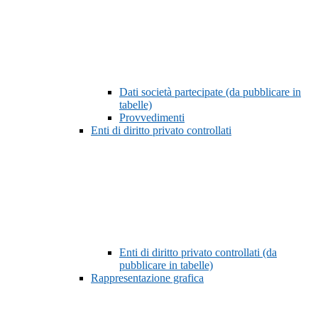
Dati società partecipate (da pubblicare in
tabelle)
Provvedimenti
Enti di diritto privato controllati
Enti di diritto privato controllati (da
pubblicare in tabelle)
Rappresentazione grafica