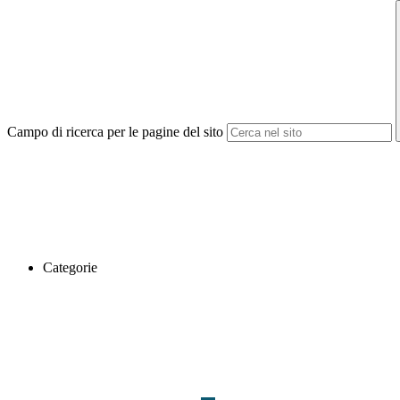
Campo di ricerca per le pagine del sito
Categorie