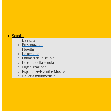
Scuola
La storia
Presentazione
I luoghi
Le persone
I numeri della scuola
Le carte della scuola
Organizzazione
Esperienze/Eventi e Mostre
Galleria multimediale