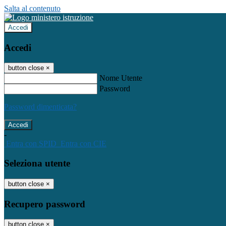
Salta al contenuto
Accedi
Accedi
button close
×
Nome Utente
Password
Password dimenticata?
-
Entra con SPID
Entra con CIE
Seleziona utente
button close
×
Recupero password
button close
×