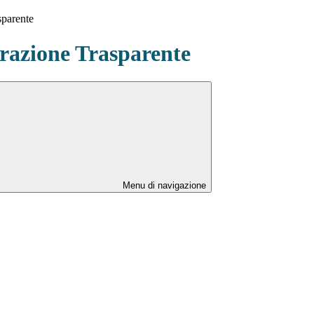
sparente
azione Trasparente
Menu di navigazione