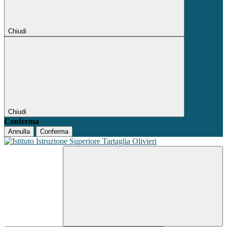
Chiudi
Chiudi
Conferma
Annulla
Conferma