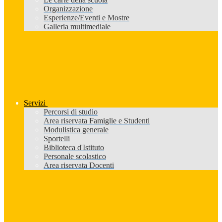
Organizzazione
Esperienze/Eventi e Mostre
Galleria multimediale
Servizi
Percorsi di studio
Area riservata Famiglie e Studenti
Modulistica generale
Sportelli
Biblioteca d'Istituto
Personale scolastico
Area riservata Docenti