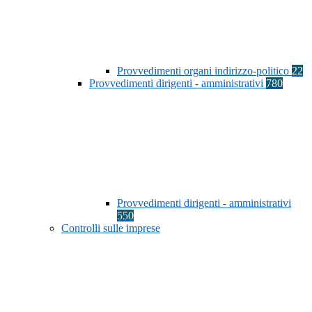
Provvedimenti organi indirizzo-politico
22
Provvedimenti dirigenti - amministrativi
780
Provvedimenti dirigenti - amministrativi
550
Controlli sulle imprese