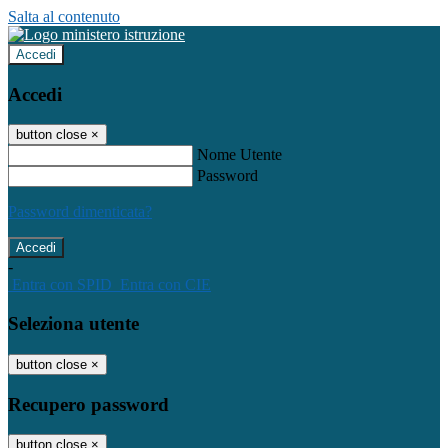
Salta al contenuto
Accedi
Accedi
button close
×
Nome Utente
Password
Password dimenticata?
-
Entra con SPID
Entra con CIE
Seleziona utente
button close
×
Recupero password
button close
×