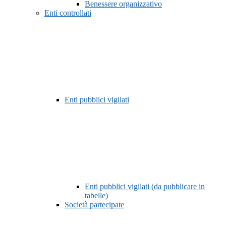
Benessere organizzativo
Enti controllati
Enti pubblici vigilati
Enti pubblici vigilati (da pubblicare in
tabelle)
Società partecipate