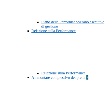
Piano della Performance/Piano esecutivo
di gestione
Relazione sulla Performance
Relazione sulla Performance
Ammontare complessivo dei premi
7