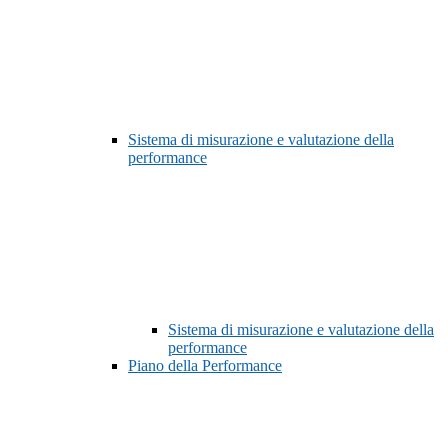
Sistema di misurazione e valutazione della
performance
Sistema di misurazione e valutazione della
performance
Piano della Performance