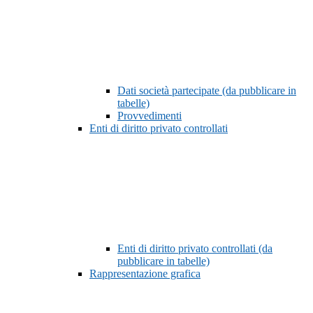
Dati società partecipate (da pubblicare in
tabelle)
Provvedimenti
Enti di diritto privato controllati
Enti di diritto privato controllati (da
pubblicare in tabelle)
Rappresentazione grafica