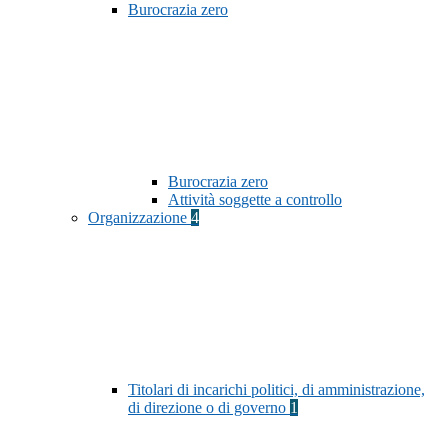
Burocrazia zero
Burocrazia zero
Attività soggette a controllo
Organizzazione
4
Titolari di incarichi politici, di amministrazione,
di direzione o di governo
1