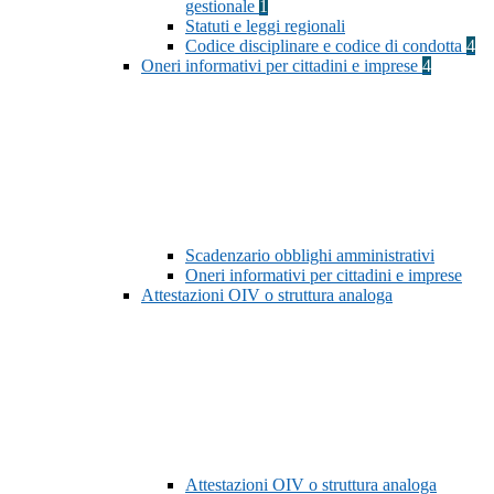
gestionale
1
Statuti e leggi regionali
Codice disciplinare e codice di condotta
4
Oneri informativi per cittadini e imprese
4
Scadenzario obblighi amministrativi
Oneri informativi per cittadini e imprese
Attestazioni OIV o struttura analoga
Attestazioni OIV o struttura analoga