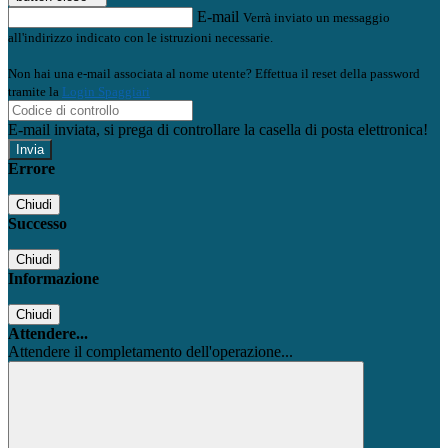
E-mail
Verrà inviato un messaggio
all'indirizzo indicato con le istruzioni necessarie.
Non hai una e-mail associata al nome utente? Effettua il reset della password
tramite la
Login Spaggiari
E-mail inviata, si prega di controllare la casella di posta elettronica!
Errore
Chiudi
Successo
Chiudi
Informazione
Chiudi
Attendere...
Attendere il completamento dell'operazione...