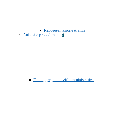
Rappresentazione grafica
Attività e procedimenti
7
Dati aggregati attività amministrativa