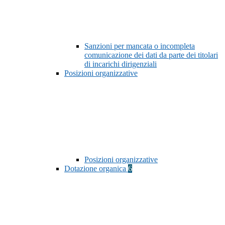
Sanzioni per mancata o incompleta
comunicazione dei dati da parte dei titolari
di incarichi dirigenziali
Posizioni organizzative
Posizioni organizzative
Dotazione organica
6