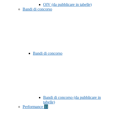
OIV (da pubblicare in tabelle)
Bandi di concorso
Bandi di concorso
Bandi di concorso (da pubblicare in
tabelle)
Performance
11