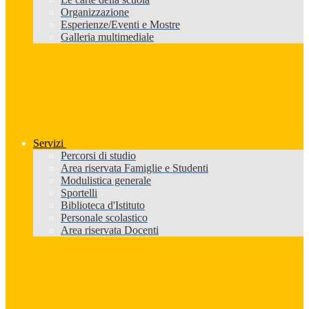
Organizzazione
Esperienze/Eventi e Mostre
Galleria multimediale
Servizi
Percorsi di studio
Area riservata Famiglie e Studenti
Modulistica generale
Sportelli
Biblioteca d'Istituto
Personale scolastico
Area riservata Docenti