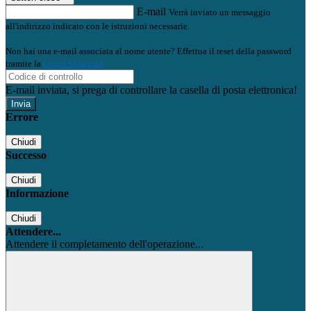
E-mail
Verrà inviato un messaggio
all'indirizzo indicato con le istruzioni necessarie.
Non hai una e-mail associata al nome utente? Effettua il reset della password
tramite la
Login Spaggiari
E-mail inviata, si prega di controllare la casella di posta elettronica!
Errore
Chiudi
Successo
Chiudi
Informazione
Chiudi
Attendere...
Attendere il completamento dell'operazione...