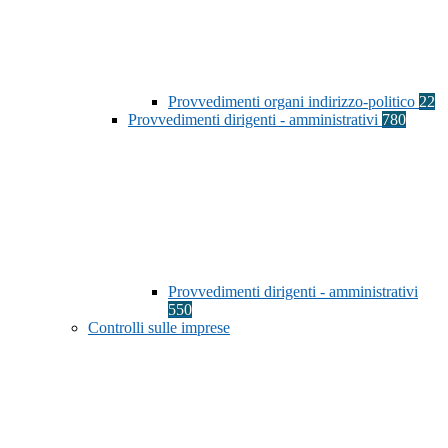
Provvedimenti organi indirizzo-politico
22
Provvedimenti dirigenti - amministrativi
780
Provvedimenti dirigenti - amministrativi
550
Controlli sulle imprese