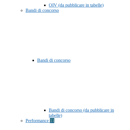
OIV (da pubblicare in tabelle)
Bandi di concorso
Bandi di concorso
Bandi di concorso (da pubblicare in
tabelle)
Performance
11