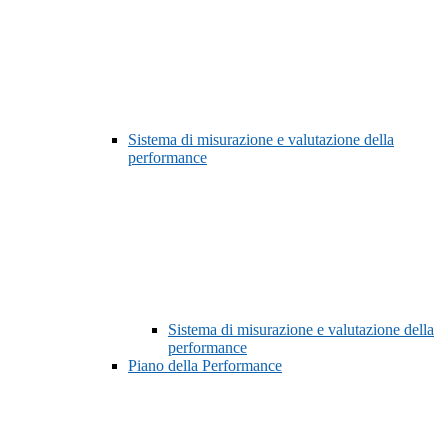
Sistema di misurazione e valutazione della
performance
Sistema di misurazione e valutazione della
performance
Piano della Performance