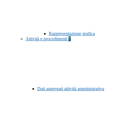
Rappresentazione grafica
Attività e procedimenti
7
Dati aggregati attività amministrativa