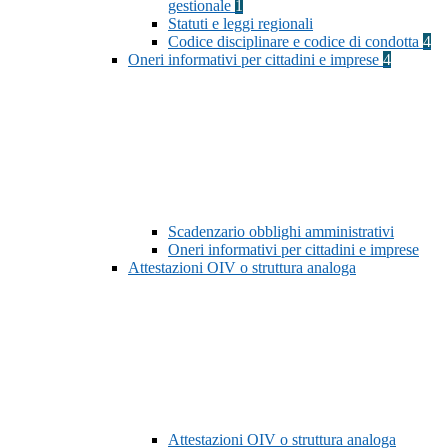
gestionale
1
Statuti e leggi regionali
Codice disciplinare e codice di condotta
4
Oneri informativi per cittadini e imprese
4
Scadenzario obblighi amministrativi
Oneri informativi per cittadini e imprese
Attestazioni OIV o struttura analoga
Attestazioni OIV o struttura analoga