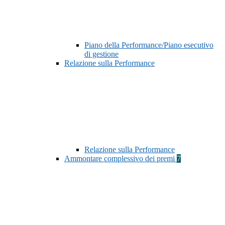
Piano della Performance/Piano esecutivo
di gestione
Relazione sulla Performance
Relazione sulla Performance
Ammontare complessivo dei premi
7