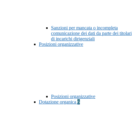
Sanzioni per mancata o incompleta
comunicazione dei dati da parte dei titolari
di incarichi dirigenziali
Posizioni organizzative
Posizioni organizzative
Dotazione organica
6