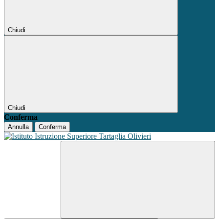
Chiudi
Chiudi
Conferma
Annulla
Conferma