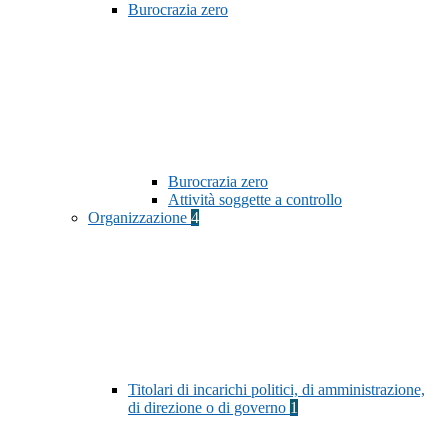
Burocrazia zero
Burocrazia zero
Attività soggette a controllo
Organizzazione
4
Titolari di incarichi politici, di amministrazione,
di direzione o di governo
1