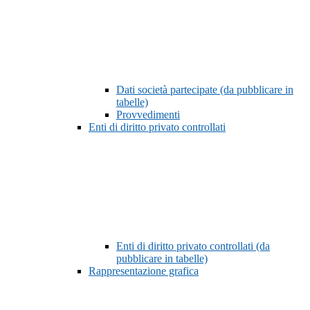
Dati società partecipate (da pubblicare in
tabelle)
Provvedimenti
Enti di diritto privato controllati
Enti di diritto privato controllati (da
pubblicare in tabelle)
Rappresentazione grafica