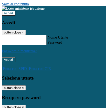
Salta al contenuto
Accedi
Accedi
button close
×
Nome Utente
Password
Password dimenticata?
-
Entra con SPID
Entra con CIE
Seleziona utente
button close
×
Recupero password
button close
×