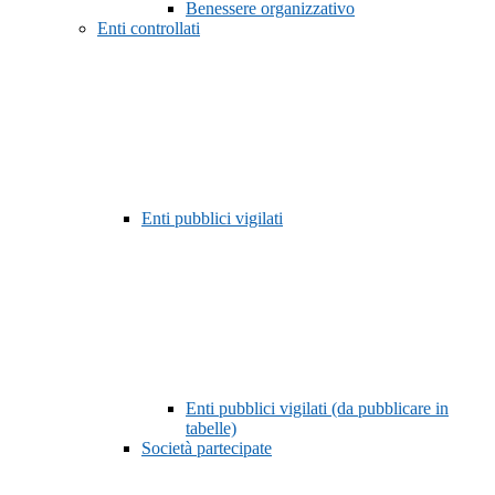
Benessere organizzativo
Enti controllati
Enti pubblici vigilati
Enti pubblici vigilati (da pubblicare in
tabelle)
Società partecipate