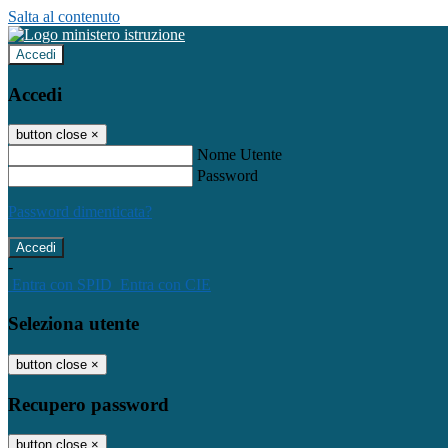
Salta al contenuto
Accedi
Accedi
button close
×
Nome Utente
Password
Password dimenticata?
-
Entra con SPID
Entra con CIE
Seleziona utente
button close
×
Recupero password
button close
×