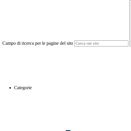
Campo di ricerca per le pagine del sito
Categorie