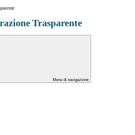
sparente
azione Trasparente
Menu di navigazione