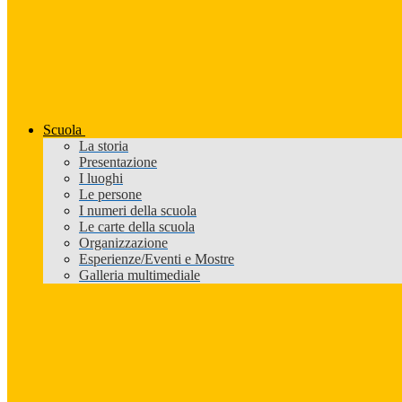
Scuola
La storia
Presentazione
I luoghi
Le persone
I numeri della scuola
Le carte della scuola
Organizzazione
Esperienze/Eventi e Mostre
Galleria multimediale