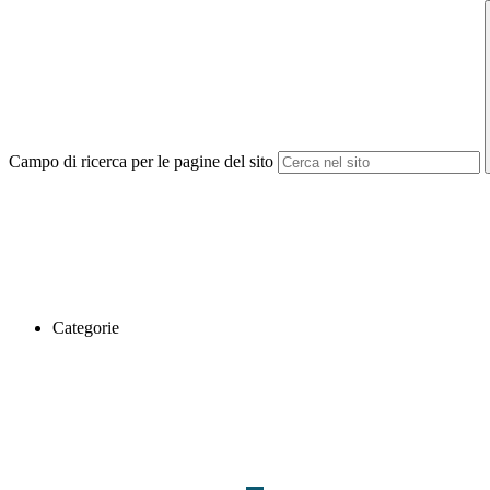
Campo di ricerca per le pagine del sito
Categorie