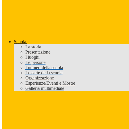
Scuola
La storia
Presentazione
I luoghi
Le persone
I numeri della scuola
Le carte della scuola
Organizzazione
Esperienze/Eventi e Mostre
Galleria multimediale