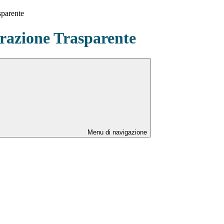
sparente
azione Trasparente
Menu di navigazione