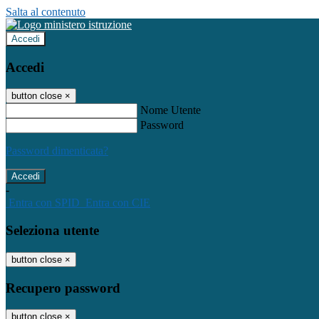
Salta al contenuto
Accedi
Accedi
button close
×
Nome Utente
Password
Password dimenticata?
-
Entra con SPID
Entra con CIE
Seleziona utente
button close
×
Recupero password
button close
×