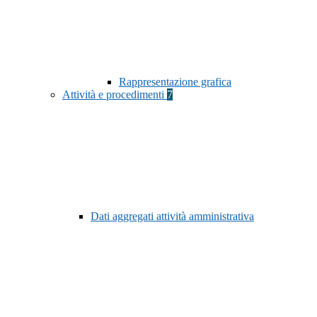
Rappresentazione grafica
Attività e procedimenti
7
Dati aggregati attività amministrativa