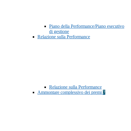
Piano della Performance/Piano esecutivo
di gestione
Relazione sulla Performance
Relazione sulla Performance
Ammontare complessivo dei premi
7