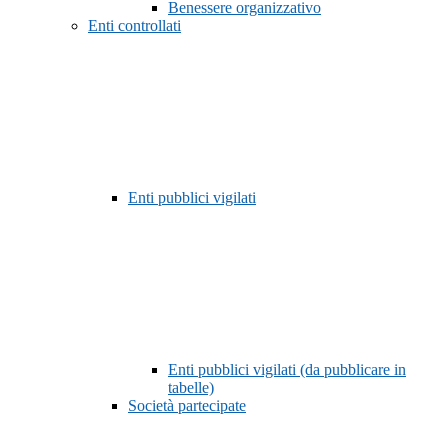
Benessere organizzativo
Enti controllati
Enti pubblici vigilati
Enti pubblici vigilati (da pubblicare in
tabelle)
Società partecipate