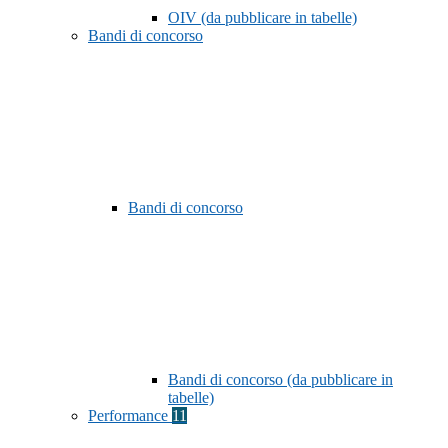
OIV (da pubblicare in tabelle)
Bandi di concorso
Bandi di concorso
Bandi di concorso (da pubblicare in
tabelle)
Performance
11