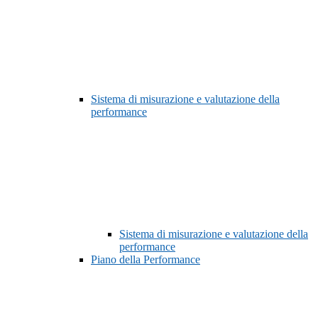
Sistema di misurazione e valutazione della
performance
Sistema di misurazione e valutazione della
performance
Piano della Performance