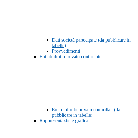
Dati società partecipate (da pubblicare in
tabelle)
Provvedimenti
Enti di diritto privato controllati
Enti di diritto privato controllati (da
pubblicare in tabelle)
Rappresentazione grafica