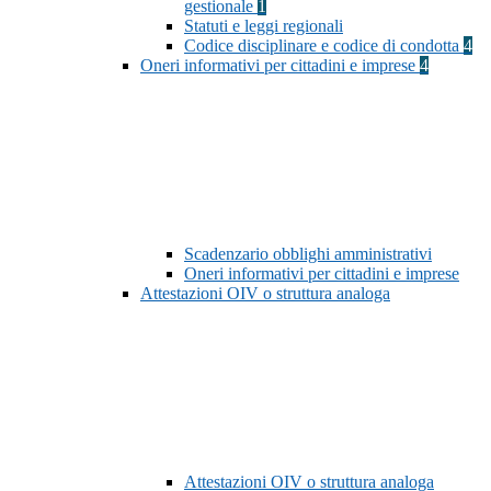
gestionale
1
Statuti e leggi regionali
Codice disciplinare e codice di condotta
4
Oneri informativi per cittadini e imprese
4
Scadenzario obblighi amministrativi
Oneri informativi per cittadini e imprese
Attestazioni OIV o struttura analoga
Attestazioni OIV o struttura analoga