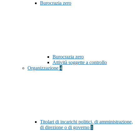
Burocrazia zero
Burocrazia zero
Attività soggette a controllo
Organizzazione
4
Titolari di incarichi politici, di amministrazione,
di direzione o di governo
1