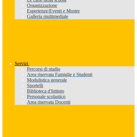
Organizzazione
Esperienze/Eventi e Mostre
Galleria multimediale
Servizi
Percorsi di studio
Area riservata Famiglie e Studenti
Modulistica generale
Sportelli
Biblioteca d'Istituto
Personale scolastico
Area riservata Docenti