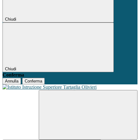
Chiudi
Chiudi
Conferma
Annulla
Conferma