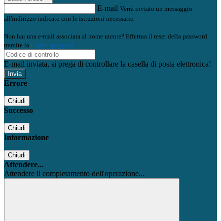
E-mail
Verrà inviato un messaggio
all'indirizzo indicato con le istruzioni necessarie.
Non hai una e-mail associata al nome utente? Effettua il reset della password
tramite la
Login Spaggiari
E-mail inviata, si prega di controllare la casella di posta elettronica!
Errore
Chiudi
Successo
Chiudi
Informazione
Chiudi
Attendere...
Attendere il completamento dell'operazione...