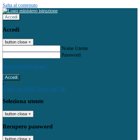
Salta al contenuto
Accedi
Accedi
button close
×
Nome Utente
Password
Password dimenticata?
-
Entra con SPID
Entra con CIE
Seleziona utente
button close
×
Recupero password
button close
×