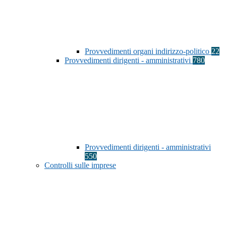
Provvedimenti organi indirizzo-politico
22
Provvedimenti dirigenti - amministrativi
780
Provvedimenti dirigenti - amministrativi
550
Controlli sulle imprese