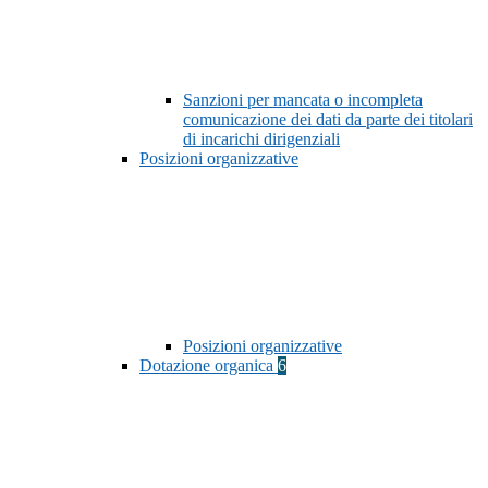
Sanzioni per mancata o incompleta
comunicazione dei dati da parte dei titolari
di incarichi dirigenziali
Posizioni organizzative
Posizioni organizzative
Dotazione organica
6