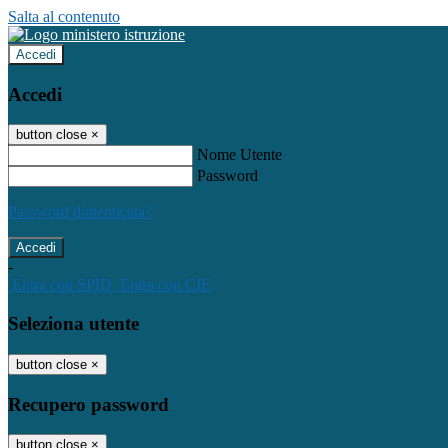
Salta al contenuto
Accedi
Accedi
button close
×
Nome Utente
Password
Password dimenticata?
-
Entra con SPID
Entra con CIE
Seleziona utente
button close
×
Recupero password
button close
×