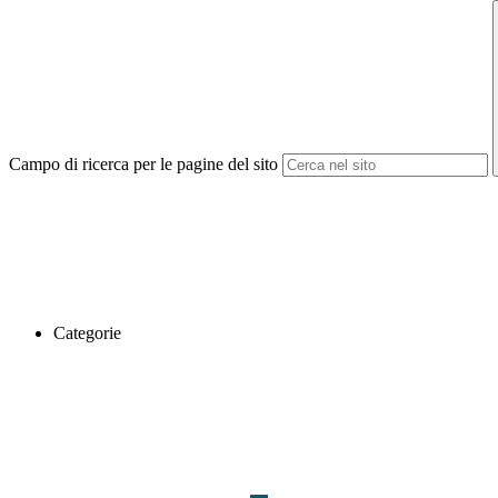
Campo di ricerca per le pagine del sito
Categorie