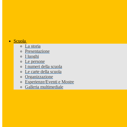
Scuola
La storia
Presentazione
I luoghi
Le persone
I numeri della scuola
Le carte della scuola
Organizzazione
Esperienze/Eventi e Mostre
Galleria multimediale