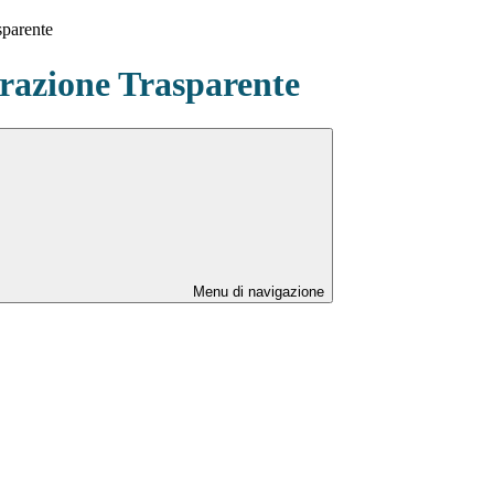
sparente
azione Trasparente
Menu di navigazione