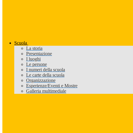
Scuola
La storia
Presentazione
I luoghi
Le persone
I numeri della scuola
Le carte della scuola
Organizzazione
Esperienze/Eventi e Mostre
Galleria multimediale