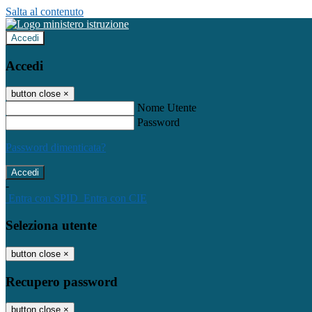
Salta al contenuto
Accedi
Accedi
button close
×
Nome Utente
Password
Password dimenticata?
-
Entra con SPID
Entra con CIE
Seleziona utente
button close
×
Recupero password
button close
×