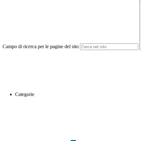
Campo di ricerca per le pagine del sito
Categorie