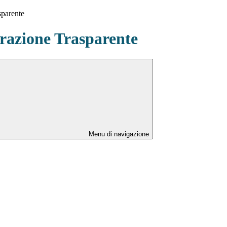
sparente
azione Trasparente
Menu di navigazione