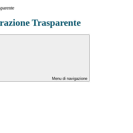
sparente
azione Trasparente
Menu di navigazione