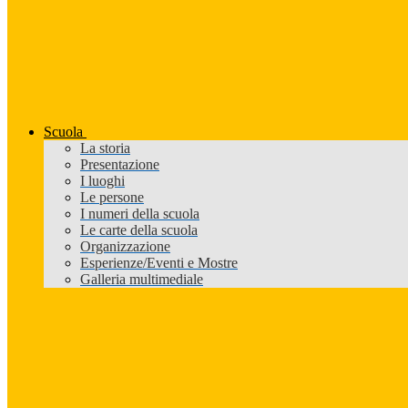
Scuola
La storia
Presentazione
I luoghi
Le persone
I numeri della scuola
Le carte della scuola
Organizzazione
Esperienze/Eventi e Mostre
Galleria multimediale