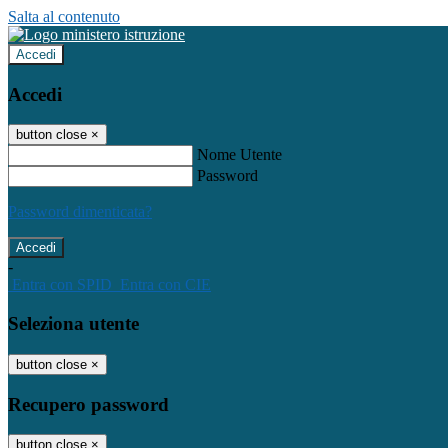
Salta al contenuto
Accedi
Accedi
button close
×
Nome Utente
Password
Password dimenticata?
-
Entra con SPID
Entra con CIE
Seleziona utente
button close
×
Recupero password
button close
×