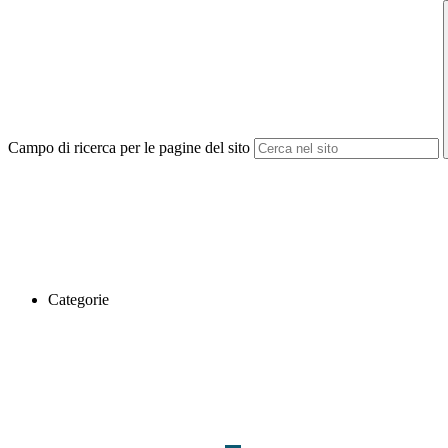
Campo di ricerca per le pagine del sito
Categorie