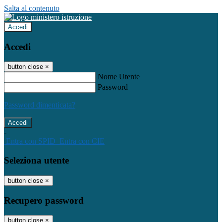
Salta al contenuto
Accedi
Accedi
button close
×
Nome Utente
Password
Password dimenticata?
-
Entra con SPID
Entra con CIE
Seleziona utente
button close
×
Recupero password
button close
×