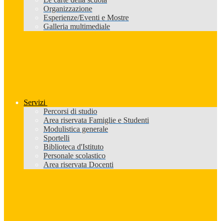
Organizzazione
Esperienze/Eventi e Mostre
Galleria multimediale
Servizi
Percorsi di studio
Area riservata Famiglie e Studenti
Modulistica generale
Sportelli
Biblioteca d'Istituto
Personale scolastico
Area riservata Docenti