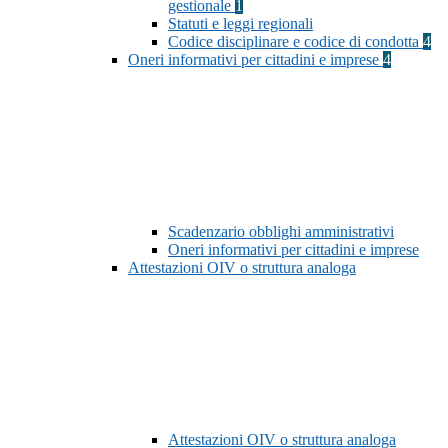
gestionale
1
Statuti e leggi regionali
Codice disciplinare e codice di condotta
4
Oneri informativi per cittadini e imprese
4
Scadenzario obblighi amministrativi
Oneri informativi per cittadini e imprese
Attestazioni OIV o struttura analoga
Attestazioni OIV o struttura analoga