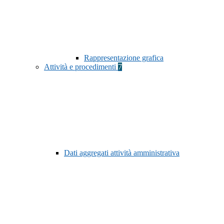
Rappresentazione grafica
Attività e procedimenti
7
Dati aggregati attività amministrativa