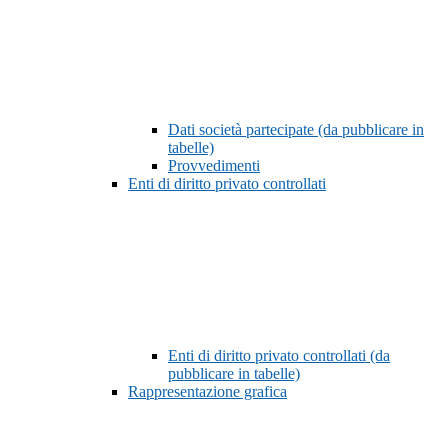
Dati società partecipate (da pubblicare in
tabelle)
Provvedimenti
Enti di diritto privato controllati
Enti di diritto privato controllati (da
pubblicare in tabelle)
Rappresentazione grafica