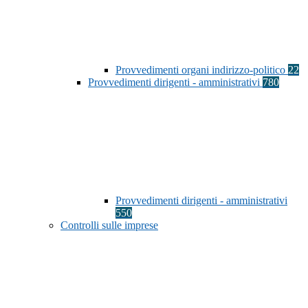
Provvedimenti organi indirizzo-politico
22
Provvedimenti dirigenti - amministrativi
780
Provvedimenti dirigenti - amministrativi
550
Controlli sulle imprese