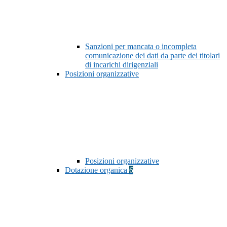
Sanzioni per mancata o incompleta
comunicazione dei dati da parte dei titolari
di incarichi dirigenziali
Posizioni organizzative
Posizioni organizzative
Dotazione organica
6