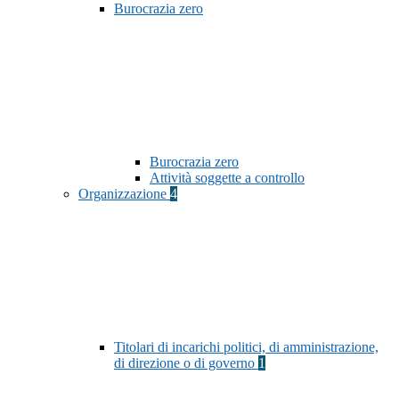
Burocrazia zero
Burocrazia zero
Attività soggette a controllo
Organizzazione
4
Titolari di incarichi politici, di amministrazione,
di direzione o di governo
1