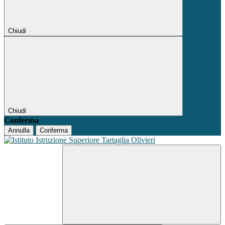
Chiudi
Chiudi
Conferma
Annulla
Conferma