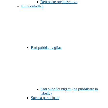
Benessere organizzativo
Enti controllati
Enti pubblici vigilati
Enti pubblici vigilati (da pubblicare in
tabelle)
Società partecipate