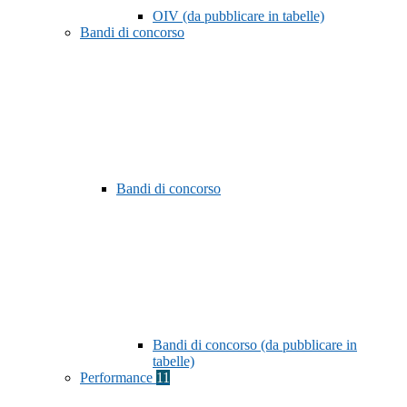
OIV (da pubblicare in tabelle)
Bandi di concorso
Bandi di concorso
Bandi di concorso (da pubblicare in
tabelle)
Performance
11