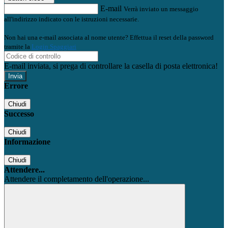
E-mail
Verrà inviato un messaggio
all'indirizzo indicato con le istruzioni necessarie.
Non hai una e-mail associata al nome utente? Effettua il reset della password
tramite la
Login Spaggiari
E-mail inviata, si prega di controllare la casella di posta elettronica!
Errore
Chiudi
Successo
Chiudi
Informazione
Chiudi
Attendere...
Attendere il completamento dell'operazione...