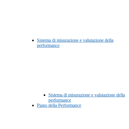
Sistema di misurazione e valutazione della
performance
Sistema di misurazione e valutazione della
performance
Piano della Performance