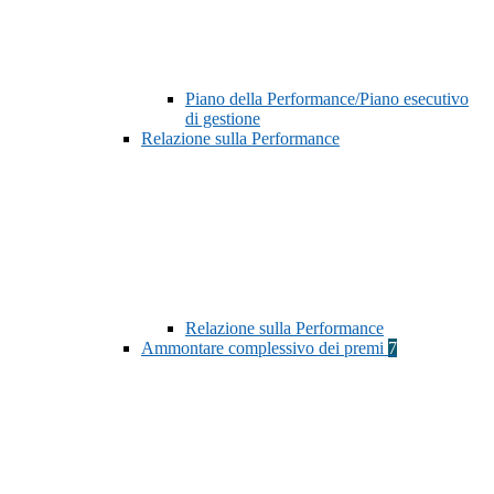
Piano della Performance/Piano esecutivo
di gestione
Relazione sulla Performance
Relazione sulla Performance
Ammontare complessivo dei premi
7