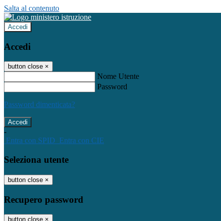
Salta al contenuto
Accedi
Accedi
button close
×
Nome Utente
Password
Password dimenticata?
-
Entra con SPID
Entra con CIE
Seleziona utente
button close
×
Recupero password
button close
×