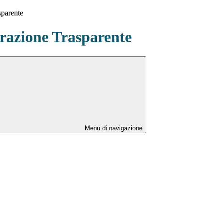
sparente
azione Trasparente
Menu di navigazione