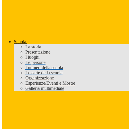
Scuola
La storia
Presentazione
I luoghi
Le persone
I numeri della scuola
Le carte della scuola
Organizzazione
Esperienze/Eventi e Mostre
Galleria multimediale