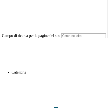
Campo di ricerca per le pagine del sito
Categorie