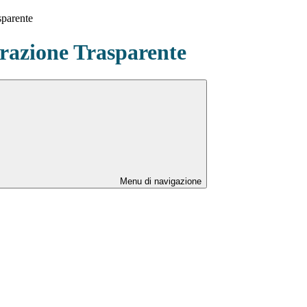
sparente
azione Trasparente
Menu di navigazione