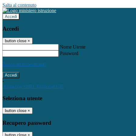
Salta al contenuto
Accedi
Accedi
button close
×
Nome Utente
Password
Password dimenticata?
-
Entra con SPID
Entra con CIE
Seleziona utente
button close
×
Recupero password
button close
×