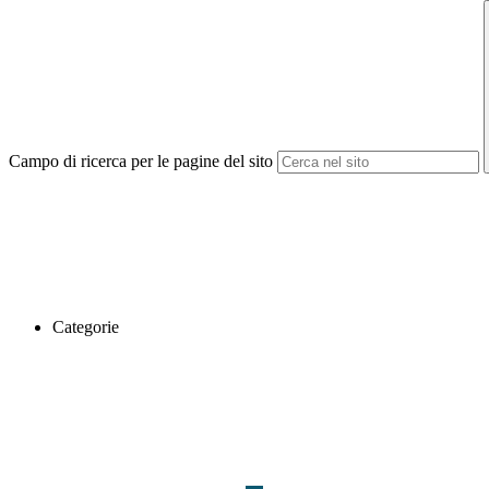
Campo di ricerca per le pagine del sito
Categorie