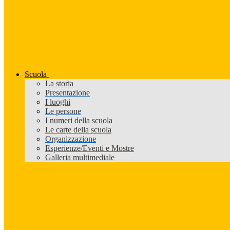
Scuola
La storia
Presentazione
I luoghi
Le persone
I numeri della scuola
Le carte della scuola
Organizzazione
Esperienze/Eventi e Mostre
Galleria multimediale