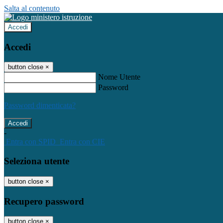
Salta al contenuto
Accedi
Accedi
button close
×
Nome Utente
Password
Password dimenticata?
-
Entra con SPID
Entra con CIE
Seleziona utente
button close
×
Recupero password
button close
×