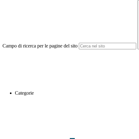
Campo di ricerca per le pagine del sito
Categorie