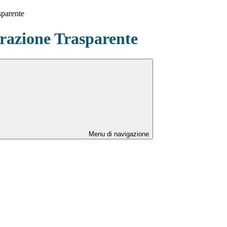
sparente
azione Trasparente
Menu di navigazione