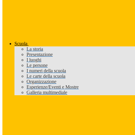
Scuola
La storia
Presentazione
I luoghi
Le persone
I numeri della scuola
Le carte della scuola
Organizzazione
Esperienze/Eventi e Mostre
Galleria multimediale