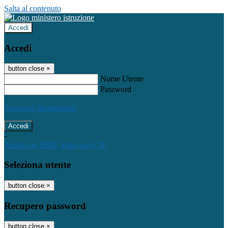
Salta al contenuto
Accedi
Accedi
button close
×
Nome Utente
Password
Password dimenticata?
-
Entra con SPID
Entra con CIE
Seleziona utente
button close
×
Recupero password
button close
×