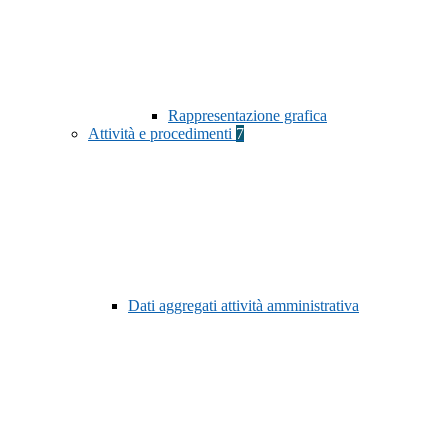
Rappresentazione grafica
Attività e procedimenti
7
Dati aggregati attività amministrativa