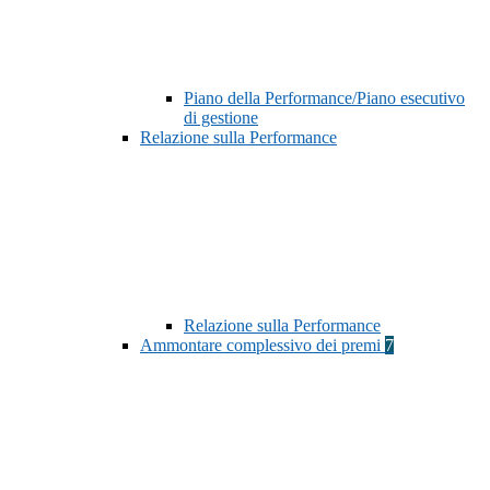
Piano della Performance/Piano esecutivo
di gestione
Relazione sulla Performance
Relazione sulla Performance
Ammontare complessivo dei premi
7