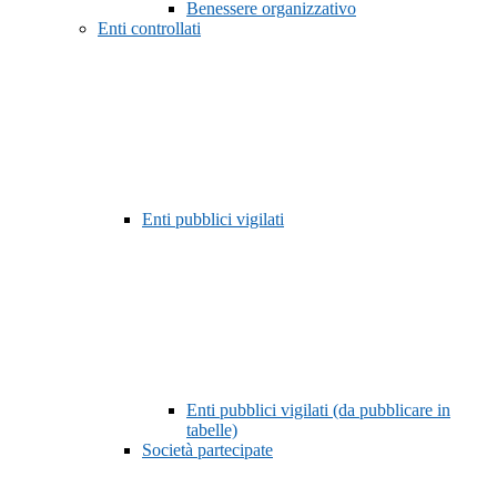
Benessere organizzativo
Enti controllati
Enti pubblici vigilati
Enti pubblici vigilati (da pubblicare in
tabelle)
Società partecipate