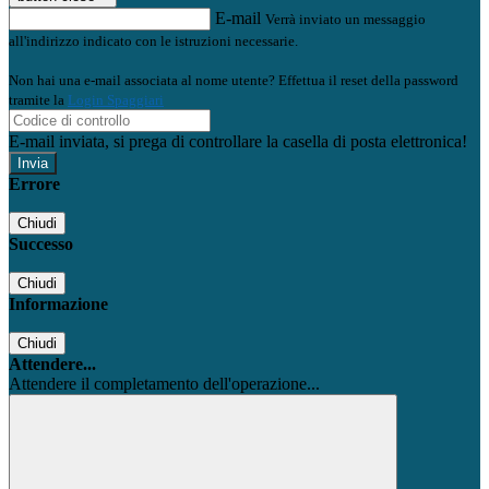
E-mail
Verrà inviato un messaggio
all'indirizzo indicato con le istruzioni necessarie.
Non hai una e-mail associata al nome utente? Effettua il reset della password
tramite la
Login Spaggiari
E-mail inviata, si prega di controllare la casella di posta elettronica!
Errore
Chiudi
Successo
Chiudi
Informazione
Chiudi
Attendere...
Attendere il completamento dell'operazione...