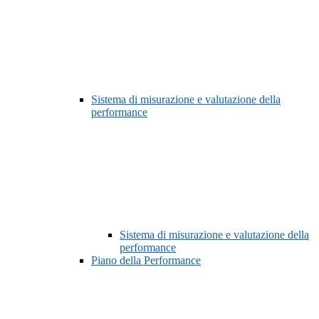
Sistema di misurazione e valutazione della
performance
Sistema di misurazione e valutazione della
performance
Piano della Performance