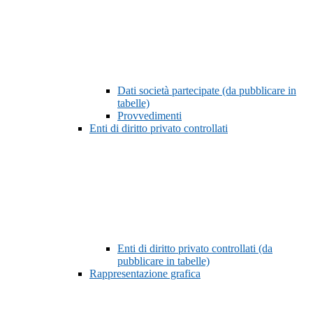
Dati società partecipate (da pubblicare in
tabelle)
Provvedimenti
Enti di diritto privato controllati
Enti di diritto privato controllati (da
pubblicare in tabelle)
Rappresentazione grafica