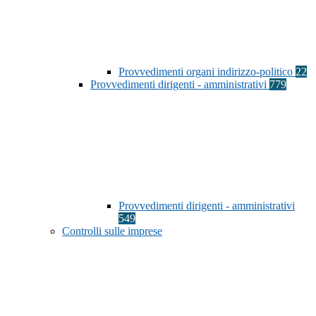
Provvedimenti organi indirizzo-politico
22
Provvedimenti dirigenti - amministrativi
779
Provvedimenti dirigenti - amministrativi
549
Controlli sulle imprese