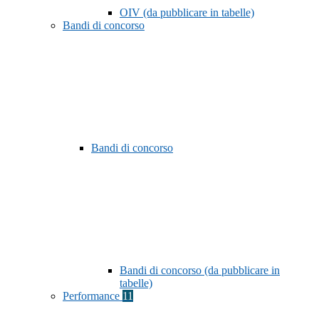
OIV (da pubblicare in tabelle)
Bandi di concorso
Bandi di concorso
Bandi di concorso (da pubblicare in
tabelle)
Performance
11