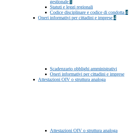
gestionale
1
Statuti e leggi regionali
Codice disciplinare e codice di condotta
4
Oneri informativi per cittadini e imprese
4
Scadenzario obblighi amministrativi
Oneri informativi per cittadini e imprese
Attestazioni OIV o struttura analoga
Attestazioni OIV o struttura analoga