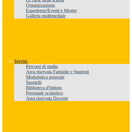
Organizzazione
Esperienze/Eventi e Mostre
Galleria multimediale
Servizi
Percorsi di studio
Area riservata Famiglie e Studenti
Modulistica generale
Sportelli
Biblioteca d'Istituto
Personale scolastico
Area riservata Docenti