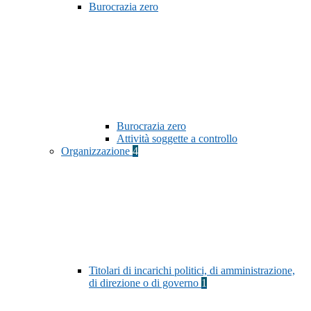
Burocrazia zero
Burocrazia zero
Attività soggette a controllo
Organizzazione
4
Titolari di incarichi politici, di amministrazione,
di direzione o di governo
1