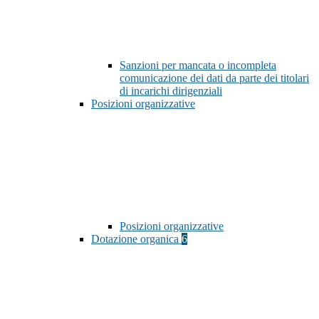
Sanzioni per mancata o incompleta
comunicazione dei dati da parte dei titolari
di incarichi dirigenziali
Posizioni organizzative
Posizioni organizzative
Dotazione organica
6