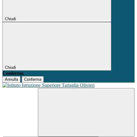
Chiudi
Chiudi
Conferma
Annulla
Conferma