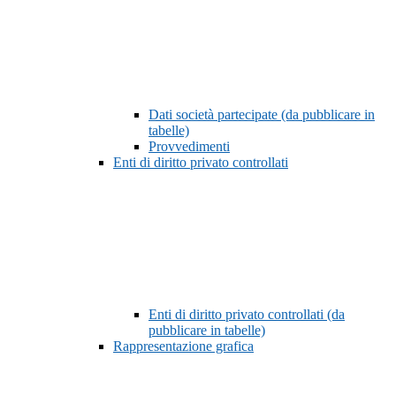
Dati società partecipate (da pubblicare in
tabelle)
Provvedimenti
Enti di diritto privato controllati
Enti di diritto privato controllati (da
pubblicare in tabelle)
Rappresentazione grafica