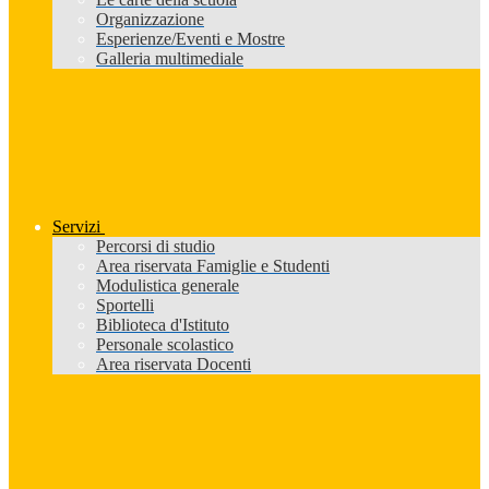
Organizzazione
Esperienze/Eventi e Mostre
Galleria multimediale
Servizi
Percorsi di studio
Area riservata Famiglie e Studenti
Modulistica generale
Sportelli
Biblioteca d'Istituto
Personale scolastico
Area riservata Docenti