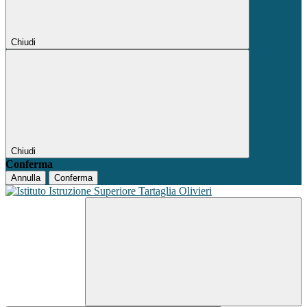
Chiudi
Chiudi
Conferma
Annulla
Conferma