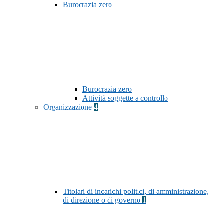
Burocrazia zero
Burocrazia zero
Attività soggette a controllo
Organizzazione
4
Titolari di incarichi politici, di amministrazione,
di direzione o di governo
1