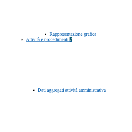
Rappresentazione grafica
Attività e procedimenti
7
Dati aggregati attività amministrativa