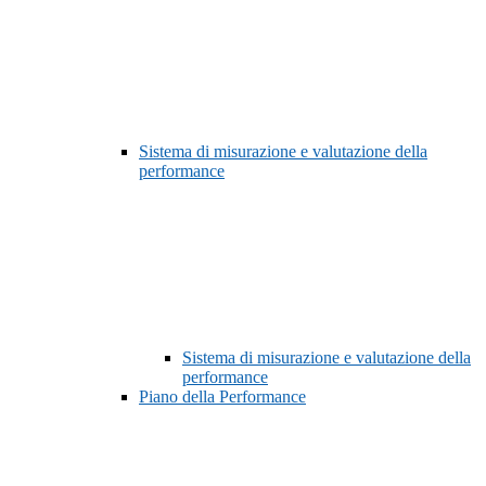
Sistema di misurazione e valutazione della
performance
Sistema di misurazione e valutazione della
performance
Piano della Performance