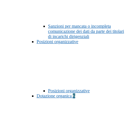
Sanzioni per mancata o incompleta
comunicazione dei dati da parte dei titolari
di incarichi dirigenziali
Posizioni organizzative
Posizioni organizzative
Dotazione organica
6