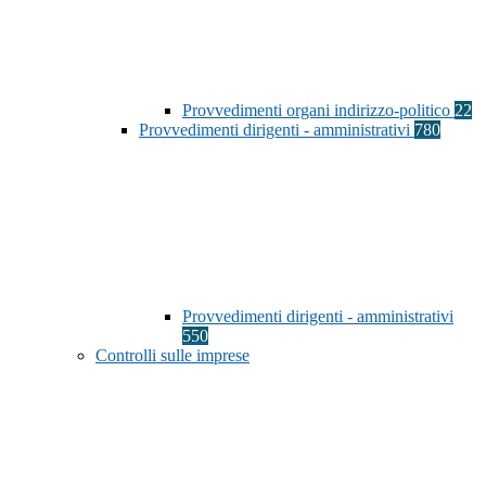
Provvedimenti organi indirizzo-politico
22
Provvedimenti dirigenti - amministrativi
780
Provvedimenti dirigenti - amministrativi
550
Controlli sulle imprese