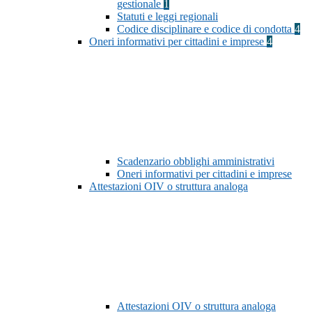
gestionale
1
Statuti e leggi regionali
Codice disciplinare e codice di condotta
4
Oneri informativi per cittadini e imprese
4
Scadenzario obblighi amministrativi
Oneri informativi per cittadini e imprese
Attestazioni OIV o struttura analoga
Attestazioni OIV o struttura analoga