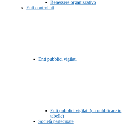
Benessere organizzativo
Enti controllati
Enti pubblici vigilati
Enti pubblici vigilati (da pubblicare in
tabelle)
Società partecipate