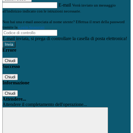
E-mail
Verrà inviato un messaggio
all'indirizzo indicato con le istruzioni necessarie.
Non hai una e-mail associata al nome utente? Effettua il reset della password
tramite la
Login Spaggiari
E-mail inviata, si prega di controllare la casella di posta elettronica!
Errore
Chiudi
Successo
Chiudi
Informazione
Chiudi
Attendere...
Attendere il completamento dell'operazione...