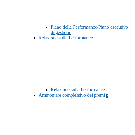
Piano della Performance/Piano esecutivo
di gestione
Relazione sulla Performance
Relazione sulla Performance
Ammontare complessivo dei premi
7