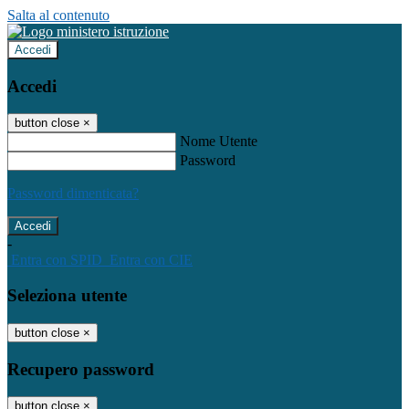
Salta al contenuto
Accedi
Accedi
button close
×
Nome Utente
Password
Password dimenticata?
-
Entra con SPID
Entra con CIE
Seleziona utente
button close
×
Recupero password
button close
×