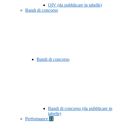
OIV (da pubblicare in tabelle)
Bandi di concorso
Bandi di concorso
Bandi di concorso (da pubblicare in
tabelle)
Performance
11