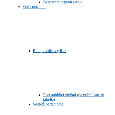
Benessere organizzativo
Enti controllati
Enti pubblici vigilati
Enti pubblici vigilati (da pubblicare in
tabelle)
Società partecipate