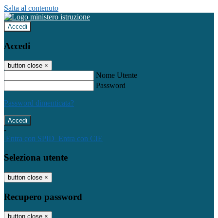
Salta al contenuto
Accedi
Accedi
button close
×
Nome Utente
Password
Password dimenticata?
-
Entra con SPID
Entra con CIE
Seleziona utente
button close
×
Recupero password
button close
×