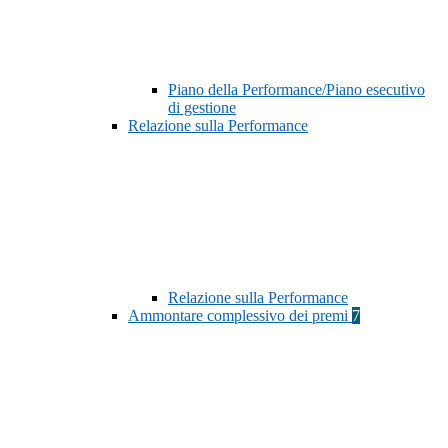
Piano della Performance/Piano esecutivo
di gestione
Relazione sulla Performance
Relazione sulla Performance
Ammontare complessivo dei premi
7