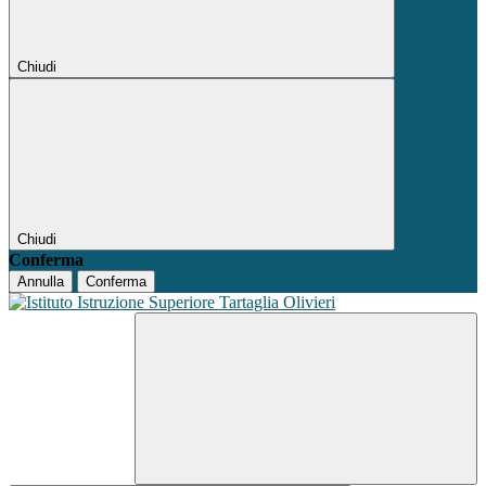
Chiudi
Chiudi
Conferma
Annulla
Conferma