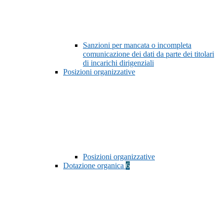
Sanzioni per mancata o incompleta
comunicazione dei dati da parte dei titolari
di incarichi dirigenziali
Posizioni organizzative
Posizioni organizzative
Dotazione organica
6