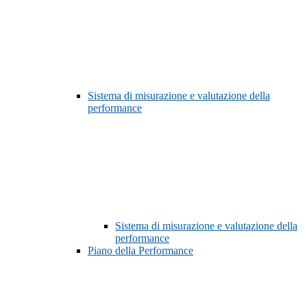
Sistema di misurazione e valutazione della
performance
Sistema di misurazione e valutazione della
performance
Piano della Performance