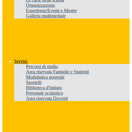
Organizzazione
Esperienze/Eventi e Mostre
Galleria multimediale
Servizi
Percorsi di studio
Area riservata Famiglie e Studenti
Modulistica generale
Sportelli
Biblioteca d'Istituto
Personale scolastico
Area riservata Docenti