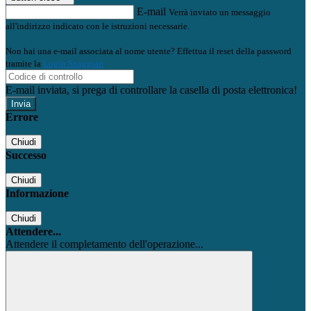
E-mail
Verrà inviato un messaggio
all'indirizzo indicato con le istruzioni necessarie.
Non hai una e-mail associata al nome utente? Effettua il reset della password
tramite la
Login Spaggiari
E-mail inviata, si prega di controllare la casella di posta elettronica!
Errore
Chiudi
Successo
Chiudi
Informazione
Chiudi
Attendere...
Attendere il completamento dell'operazione...