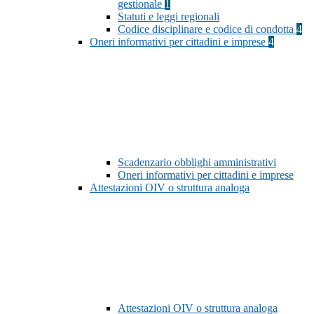
gestionale
1
Statuti e leggi regionali
Codice disciplinare e codice di condotta
4
Oneri informativi per cittadini e imprese
4
Scadenzario obblighi amministrativi
Oneri informativi per cittadini e imprese
Attestazioni OIV o struttura analoga
Attestazioni OIV o struttura analoga