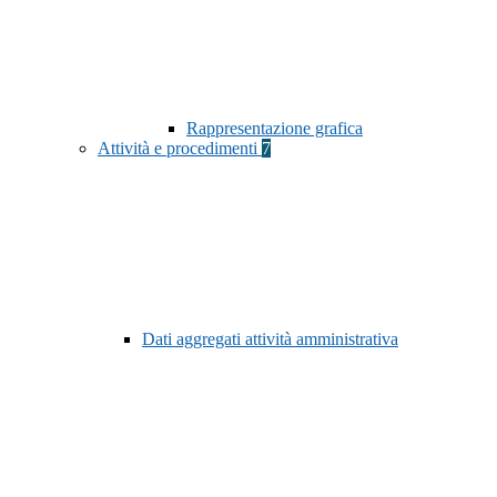
Rappresentazione grafica
Attività e procedimenti
7
Dati aggregati attività amministrativa