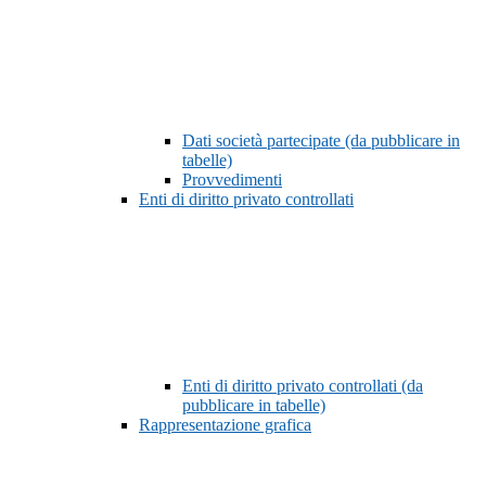
Dati società partecipate (da pubblicare in
tabelle)
Provvedimenti
Enti di diritto privato controllati
Enti di diritto privato controllati (da
pubblicare in tabelle)
Rappresentazione grafica