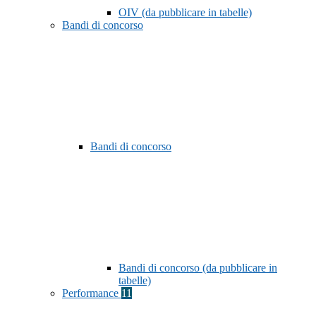
OIV (da pubblicare in tabelle)
Bandi di concorso
Bandi di concorso
Bandi di concorso (da pubblicare in
tabelle)
Performance
11