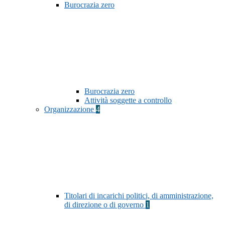
Burocrazia zero
Burocrazia zero
Attività soggette a controllo
Organizzazione
4
Titolari di incarichi politici, di amministrazione,
di direzione o di governo
1