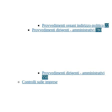
Provvedimenti organi indirizzo-politico
22
Provvedimenti dirigenti - amministrativi
780
Provvedimenti dirigenti - amministrativi
550
Controlli sulle imprese