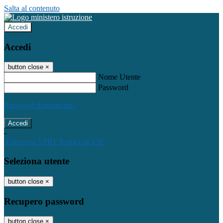
Salta al contenuto
Accedi
Accedi
button close
×
Nome Utente
Password
Password dimenticata?
-
Entra con SPID
Entra con CIE
Seleziona utente
button close
×
Recupero password
button close
×