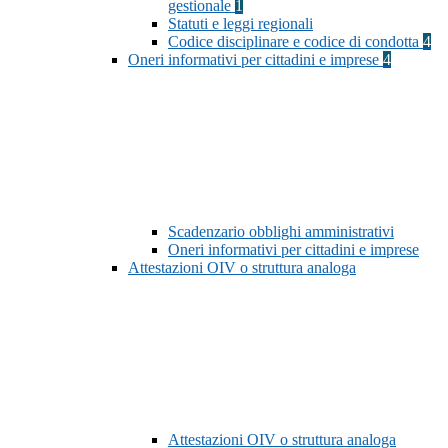
gestionale
1
Statuti e leggi regionali
Codice disciplinare e codice di condotta
4
Oneri informativi per cittadini e imprese
4
Scadenzario obblighi amministrativi
Oneri informativi per cittadini e imprese
Attestazioni OIV o struttura analoga
Attestazioni OIV o struttura analoga