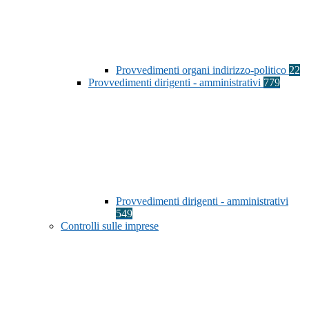
Provvedimenti organi indirizzo-politico
22
Provvedimenti dirigenti - amministrativi
779
Provvedimenti dirigenti - amministrativi
549
Controlli sulle imprese