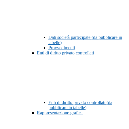
Dati società partecipate (da pubblicare in
tabelle)
Provvedimenti
Enti di diritto privato controllati
Enti di diritto privato controllati (da
pubblicare in tabelle)
Rappresentazione grafica