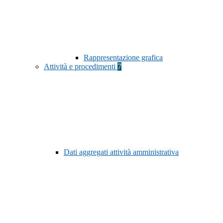
Rappresentazione grafica
Attività e procedimenti
7
Dati aggregati attività amministrativa