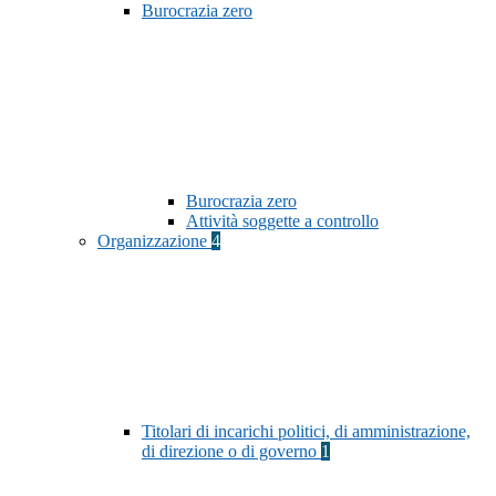
Burocrazia zero
Burocrazia zero
Attività soggette a controllo
Organizzazione
4
Titolari di incarichi politici, di amministrazione,
di direzione o di governo
1