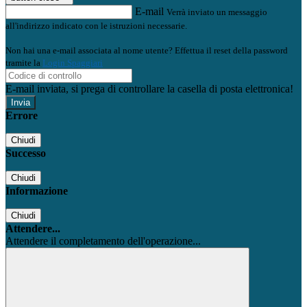
E-mail
Verrà inviato un messaggio
all'indirizzo indicato con le istruzioni necessarie.
Non hai una e-mail associata al nome utente? Effettua il reset della password
tramite la
Login Spaggiari
E-mail inviata, si prega di controllare la casella di posta elettronica!
Errore
Chiudi
Successo
Chiudi
Informazione
Chiudi
Attendere...
Attendere il completamento dell'operazione...