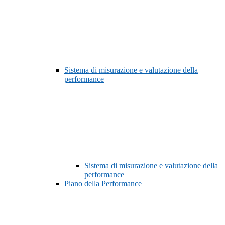
Sistema di misurazione e valutazione della
performance
Sistema di misurazione e valutazione della
performance
Piano della Performance