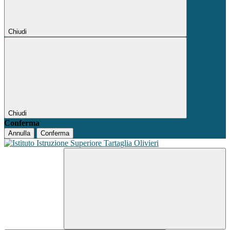
Chiudi
Chiudi
Conferma
Annulla
Conferma