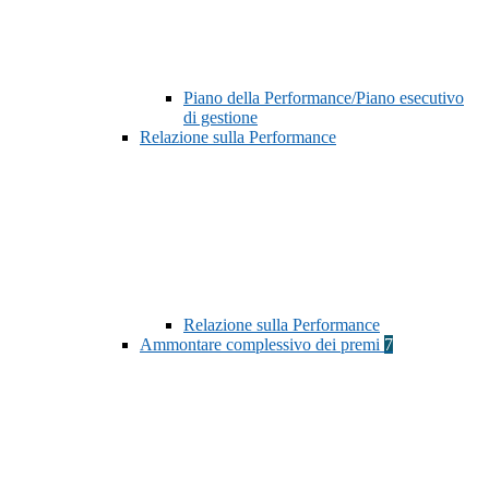
Piano della Performance/Piano esecutivo
di gestione
Relazione sulla Performance
Relazione sulla Performance
Ammontare complessivo dei premi
7