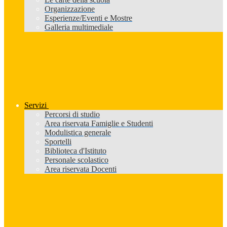
Organizzazione
Esperienze/Eventi e Mostre
Galleria multimediale
Servizi
Percorsi di studio
Area riservata Famiglie e Studenti
Modulistica generale
Sportelli
Biblioteca d'Istituto
Personale scolastico
Area riservata Docenti