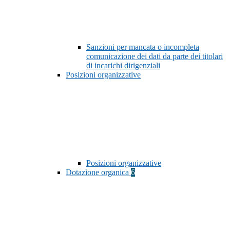
Sanzioni per mancata o incompleta
comunicazione dei dati da parte dei titolari
di incarichi dirigenziali
Posizioni organizzative
Posizioni organizzative
Dotazione organica
6