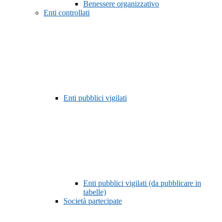
Benessere organizzativo
Enti controllati
Enti pubblici vigilati
Enti pubblici vigilati (da pubblicare in
tabelle)
Società partecipate