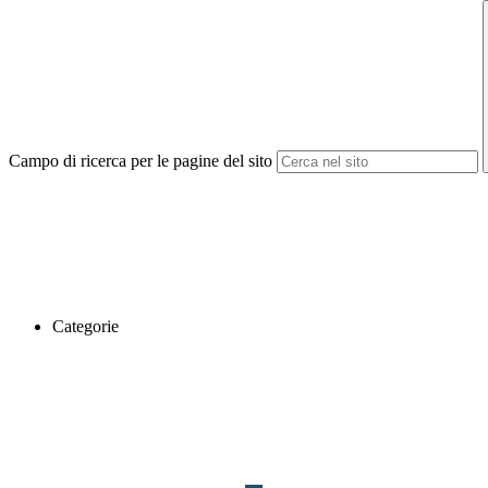
Campo di ricerca per le pagine del sito
Categorie