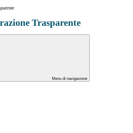
sparente
azione Trasparente
Menu di navigazione