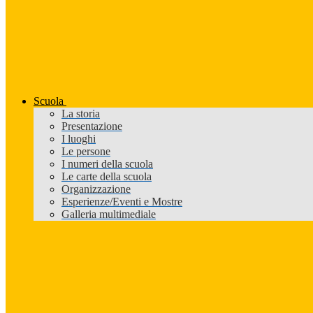
Scuola
La storia
Presentazione
I luoghi
Le persone
I numeri della scuola
Le carte della scuola
Organizzazione
Esperienze/Eventi e Mostre
Galleria multimediale