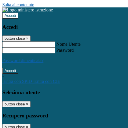
Salta al contenuto
Accedi
Accedi
button close
×
Nome Utente
Password
Password dimenticata?
-
Entra con SPID
Entra con CIE
Seleziona utente
button close
×
Recupero password
button close
×