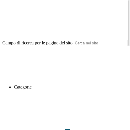
Campo di ricerca per le pagine del sito
Categorie