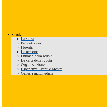
Scuola
La storia
Presentazione
I luoghi
Le persone
I numeri della scuola
Le carte della scuola
Organizzazione
Esperienze/Eventi e Mostre
Galleria multimediale