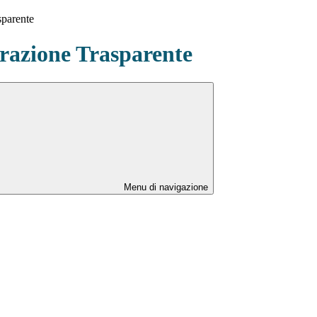
sparente
azione Trasparente
Menu di navigazione