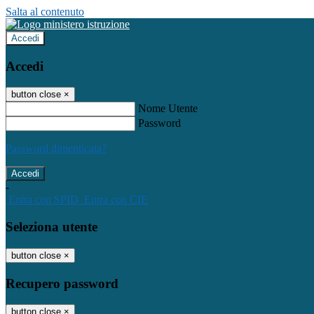
Salta al contenuto
Accedi
Accedi
button close
×
Nome Utente
Password
Password dimenticata?
-
Entra con SPID
Entra con CIE
Seleziona utente
button close
×
Recupero password
button close
×